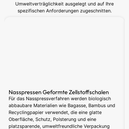
Umweltverträglichkeit ausgelegt und auf Ihre
spezifischen Anforderungen zugeschnitten.
Nasspressen Geformte Zellstoffschalen
Für das Nasspressverfahren werden biologisch
abbaubare Materialien wie Bagasse, Bambus und
Recyclingpapier verwendet, die eine glatte
Oberfläche, Schutz, Polsterung und eine
platzsparende, umweltfreundliche Verpackung