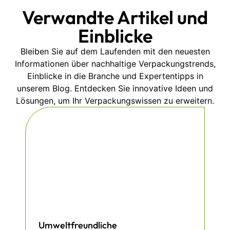
Verwandte Artikel und
Einblicke
Bleiben Sie auf dem Laufenden mit den neuesten
Informationen über nachhaltige Verpackungstrends,
Einblicke in die Branche und Expertentipps in
unserem Blog. Entdecken Sie innovative Ideen und
Lösungen, um Ihr Verpackungswissen zu erweitern.
Umweltfreundliche