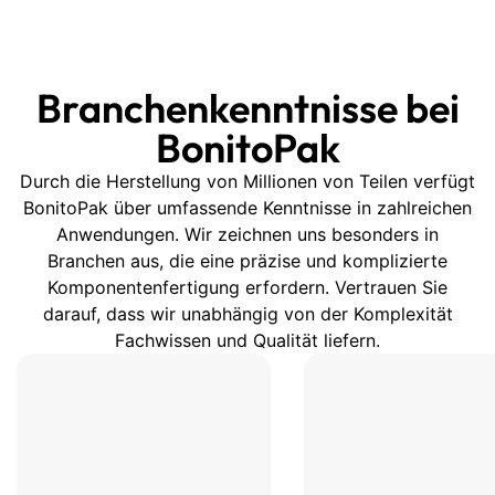
Branchenkenntnisse bei
BonitoPak
Durch die Herstellung von Millionen von Teilen verfügt
BonitoPak über umfassende Kenntnisse in zahlreichen
Anwendungen. Wir zeichnen uns besonders in
Branchen aus, die eine präzise und komplizierte
Komponentenfertigung erfordern. Vertrauen Sie
darauf, dass wir unabhängig von der Komplexität
Fachwissen und Qualität liefern.