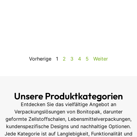
Vorherige
1
2
3
4
5
Weiter
Unsere Produktkategorien
Entdecken Sie das vielfältige Angebot an
Verpackungslösungen von Bonitopak, darunter
geformte Zellstoffschalen, Lebensmittelverpackungen,
kundenspezifische Designs und nachhaltige Optionen.
Jede Kategorie ist auf Langlebigkeit, Funktionalität und