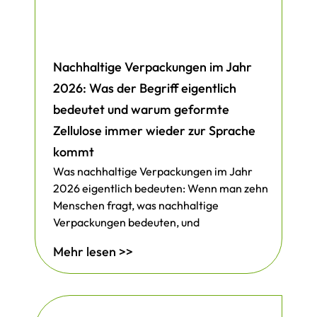
Nachhaltige Verpackungen im Jahr
2026: Was der Begriff eigentlich
bedeutet und warum geformte
Zellulose immer wieder zur Sprache
kommt
Was nachhaltige Verpackungen im Jahr
2026 eigentlich bedeuten: Wenn man zehn
Menschen fragt, was nachhaltige
Verpackungen bedeuten, und
Mehr lesen >>