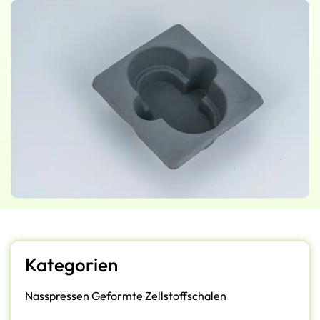
Kategorien
Nasspressen Geformte Zellstoffschalen