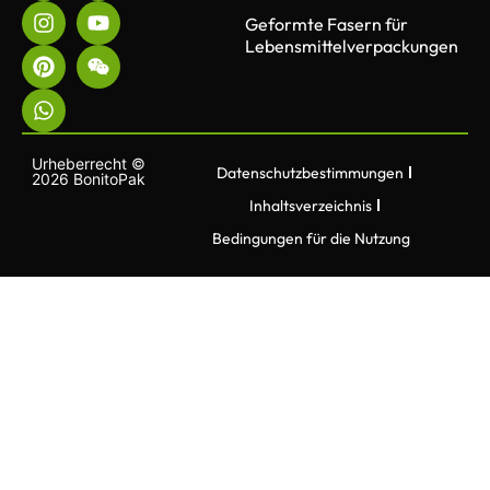
Geformte Fasern für
Lebensmittelverpackungen
Urheberrecht ©
Datenschutzbestimmungen
2026 BonitoPak
Inhaltsverzeichnis
Bedingungen für die Nutzung