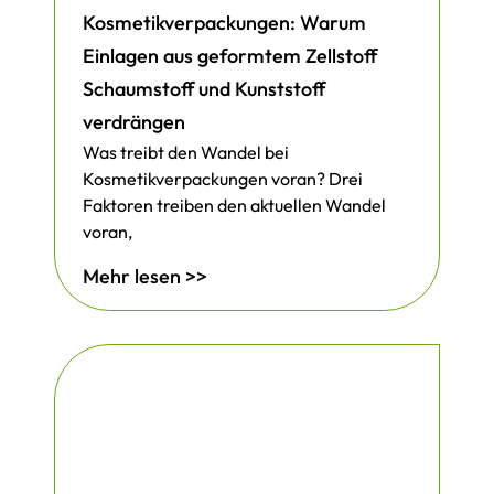
Kosmetikverpackungen: Warum
Einlagen aus geformtem Zellstoff
Schaumstoff und Kunststoff
verdrängen
Was treibt den Wandel bei
Kosmetikverpackungen voran? Drei
Faktoren treiben den aktuellen Wandel
voran,
Mehr lesen >>