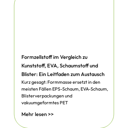
Formzellstoff im Vergleich zu
Kunststoff, EVA, Schaumstoff und
Blister: Ein Leitfaden zum Austausch
Kurz gesagt: Formmasse ersetzt in den
meisten Fällen EPS-Schaum, EVA-Schaum,
Blisterverpackungen und
vakuumgeformtes PET
Mehr lesen >>