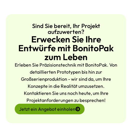
Sind Sie bereit, Ihr Projekt
aufzuwerten?
Erwecken Sie Ihre
Entwürfe mit BonitoPak
zum Leben
Erleben Sie Präzisionstechnik mit BonitoPak. Von
detaillierten Prototypen bis hin zur
Großserienproduktion - wir sind da, um Ihre
Konzepte in die Realität umzusetzen.
Kontaktieren Sie uns noch heute, um Ihre
Projektanforderungen zu besprechen!
Jetzt ein Angebot einholen