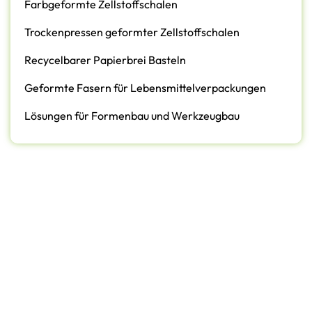
Farbgeformte Zellstoffschalen
Trockenpressen geformter Zellstoffschalen
Recycelbarer Papierbrei Basteln
Geformte Fasern für Lebensmittelverpackungen
Lösungen für Formenbau und Werkzeugbau