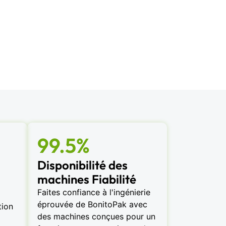
99.5%
Disponibilité des
machines Fiabilité
Faites confiance à l'ingénierie
éprouvée de BonitoPak avec
tion
des machines conçues pour un