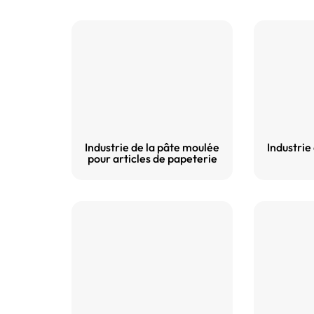
Industrie de la pâte moulée
Industrie
pour articles de papeterie