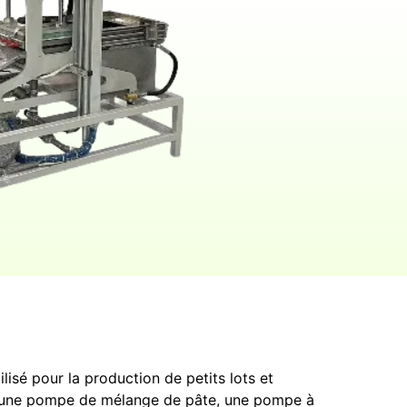
lisé pour la production de petits lots et
 : une pompe de mélange de pâte, une pompe à