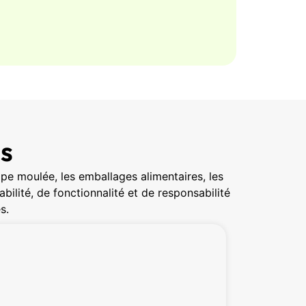
ts
pe moulée, les emballages alimentaires, les
ilité, de fonctionnalité et de responsabilité
s.