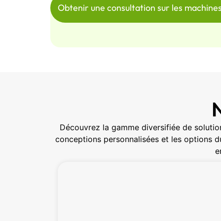
Obtenir une consultation sur les machine
N
Découvrez la gamme diversifiée de solution
conceptions personnalisées et les options du
e