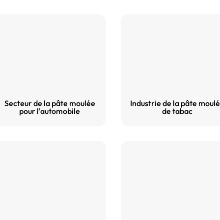
Secteur de la pâte moulée
Industrie de la pâte moul
pour l'automobile
de tabac