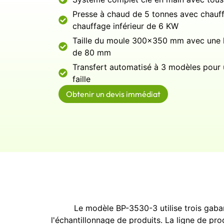
Presse à chaud de 5 tonnes avec chauf
chauffage inférieur de 6 KW
Taille du moule 300×350 mm avec une 
de 80 mm
Transfert automatisé à 3 modèles pour
faille
Obtenir un devis immédiat
Le modèle BP-3530-3 utilise trois gabari
l'échantillonnage de produits. La ligne de 