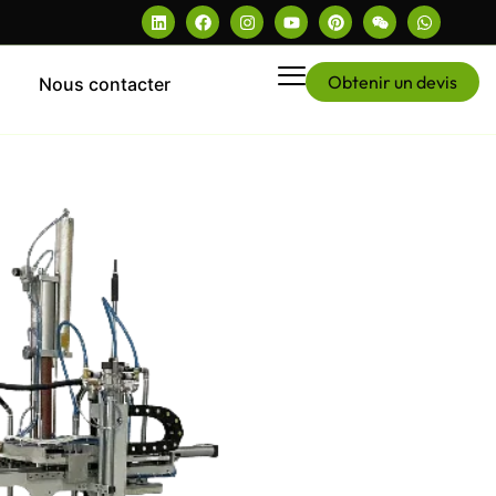
Obtenir un devis
Nous contacter