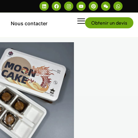
Obtenir un devis
Nous contacter