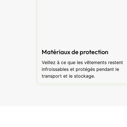
Matériaux de protection
Veillez à ce que les vêtements restent
infroissables et protégés pendant le
transport et le stockage.