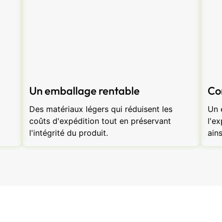
Un emballage rentable
Co
Des matériaux légers qui réduisent les
Un 
coûts d'expédition tout en préservant
l'e
l'intégrité du produit.
ains