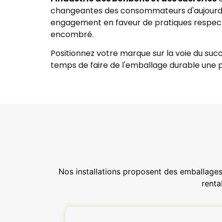
changeantes des consommateurs d'aujourd'h
engagement en faveur de pratiques respectu
encombré.
Positionnez votre marque sur la voie du succ
temps de faire de l'emballage durable une 
Nos installations proposent des emballages 
renta