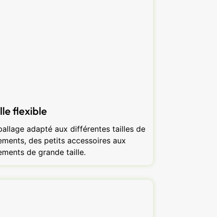
lle flexible
allage adapté aux différentes tailles de
ements, des petits accessoires aux
ements de grande taille.