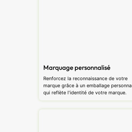
Marquage personnalisé
Renforcez la reconnaissance de votre
marque grâce à un emballage personnal
qui reflète l'identité de votre marque.