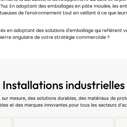
ui. En adoptant des emballages en pâte moulée, les ent
euses de l'environnement tout en veillant à ce que leurs
ès en adoptant des solutions d'emballage qui reflètent vos 
pierre angulaire de votre stratégie commerciale ?
Installations industrielles
sur mesure, des solutions durables, des matériaux de protec
bles et des marques innovantes pour tous les secteurs d'act