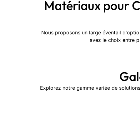
Matériaux pour C
Nous proposons un large éventail d'optio
avez le choix entre p
Gal
Explorez notre gamme variée de solutions