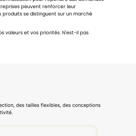
reprises peuvent renforcer leur
 produits se distinguent sur un marché
valeurs et vos priorités. N'est-il pas
tion, des tailles flexibles, des conceptions
ivité.