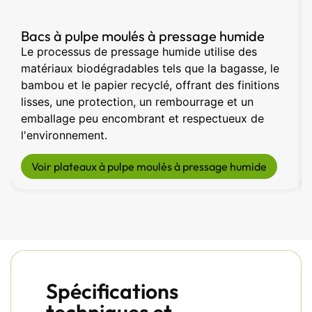
Bacs à pulpe moulés à pressage humide
Le processus de pressage humide utilise des
matériaux biodégradables tels que la bagasse, le
bambou et le papier recyclé, offrant des finitions
lisses, une protection, un rembourrage et un
emballage peu encombrant et respectueux de
l'environnement.
Voir plateaux à pulpe moulés à pressage humide
Spécifications