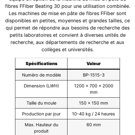
fibres FFiber Beating 30 pour une utilisation combinée.
Les machines de mise en pâte de fibres FFiber sont
disponibles en petites, moyennes et grandes tailles, ce
qui permet de répondre aux besoins de recherche des
petits laboratoires et convient à diverses unités de
recherche, aux départements de recherche et aux
collèges et universités.
Spécifications
Valeur
Numéro de modèle
BP-1515-3
Dimension (L
W
H)
1200 × 700 × 2000
mm
Taille du moule
150 × 150 mm
Production par jour
10-40 kg / 24 heures
Max. Hauteur du
60 mm
produit