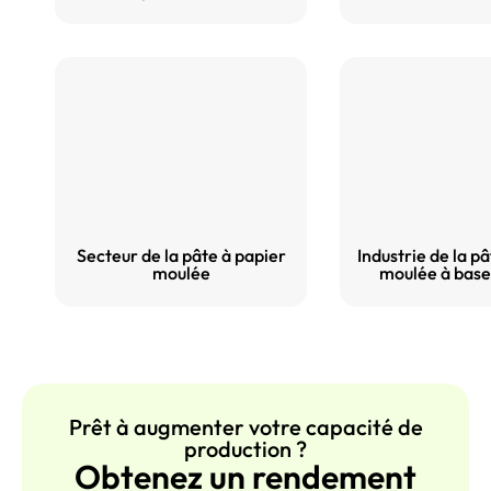
Secteur de la pâte à papier
Industrie de la p
moulée
moulée à base
Prêt à augmenter votre capacité de
production ?
Obtenez un rendement