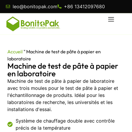
leo@bonitopak.com
+86 13412097680
Accueil
"
Machine de test de pâte à papier en
laboratoire
Machine de test de pâte à papier
en laboratoire
Machine de test de pâte à papier de laboratoire
avec trois moules pour le test de pâte à papier et
l'échantillonnage de produits. Idéal pour les
laboratoires de recherche, les universités et les
installations d'essai.
Système de chauffage double avec contrôle
précis de la température