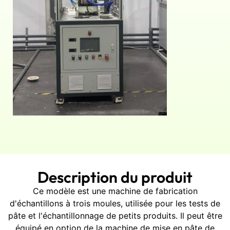
Description du produit
Ce modèle est une machine de fabrication
d'échantillons à trois moules, utilisée pour les tests de
pâte et l'échantillonnage de petits produits. Il peut être
équipé en option de la machine de mise en pâte de