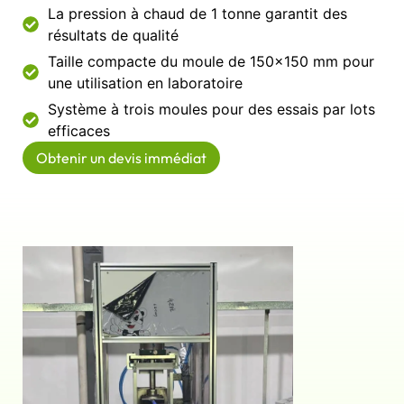
La pression à chaud de 1 tonne garantit des
résultats de qualité
Taille compacte du moule de 150×150 mm pour
une utilisation en laboratoire
Système à trois moules pour des essais par lots
efficaces
Obtenir un devis immédiat