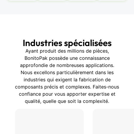
Industries spécialisées
Ayant produit des millions de pièces,
BonitoPak possède une connaissance
approfondie de nombreuses applications.
Nous excellons particulièrement dans les
industries qui exigent la fabrication de
composants précis et complexes. Faites-nous
confiance pour vous apporter expertise et
qualité, quelle que soit la complexité.