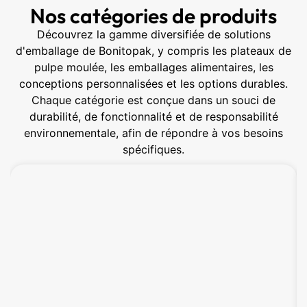
Nos catégories de produits
Découvrez la gamme diversifiée de solutions
d'emballage de Bonitopak, y compris les plateaux de
pulpe moulée, les emballages alimentaires, les
conceptions personnalisées et les options durables.
Chaque catégorie est conçue dans un souci de
durabilité, de fonctionnalité et de responsabilité
environnementale, afin de répondre à vos besoins
spécifiques.