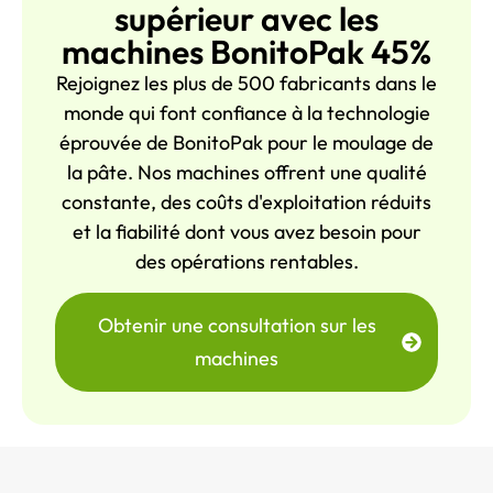
supérieur avec les
machines BonitoPak 45%
Rejoignez les plus de 500 fabricants dans le
monde qui font confiance à la technologie
éprouvée de BonitoPak pour le moulage de
la pâte. Nos machines offrent une qualité
constante, des coûts d'exploitation réduits
et la fiabilité dont vous avez besoin pour
des opérations rentables.
Obtenir une consultation sur les
machines