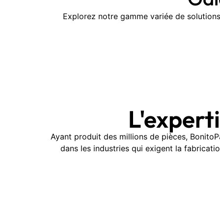
Explorez notre gamme variée de solutions
L'expert
Ayant produit des millions de pièces, Bonit
dans les industries qui exigent la fabrica