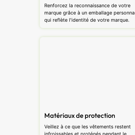
Renforcez la reconnaissance de votre
marque grâce à un emballage personnal
qui reflète l'identité de votre marque.
Matériaux de protection
Veillez à ce que les vêtements restent
infroissables et protégés pendant le