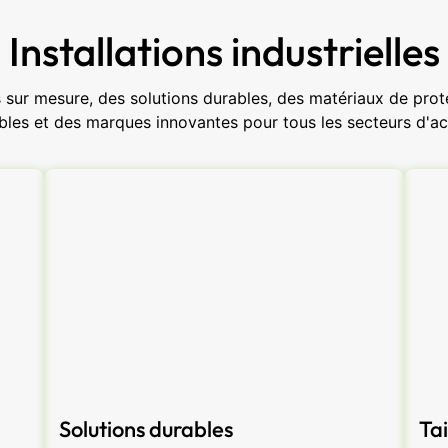
Installations industrielles
sur mesure, des solutions durables, des matériaux de protec
bles et des marques innovantes pour tous les secteurs d'act
Solutions durables
Tai