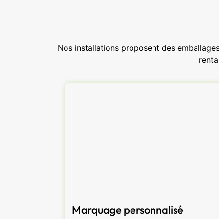
Nos installations proposent des emballages 
renta
Marquage personnalisé