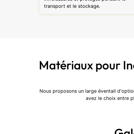
transport et le stockage.
Matériaux pour In
Nous proposons un large éventail d'optio
avez le choix entre p
Gal