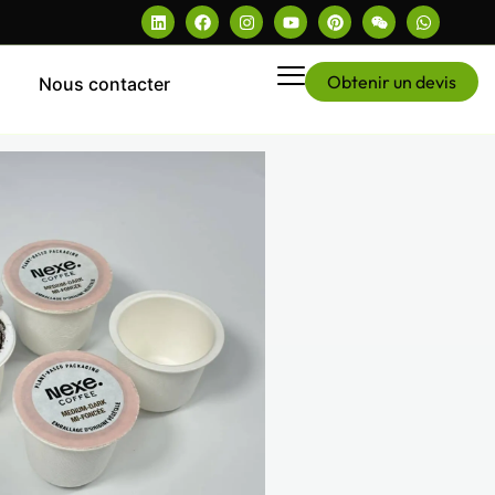
Obtenir un devis
Nous contacter