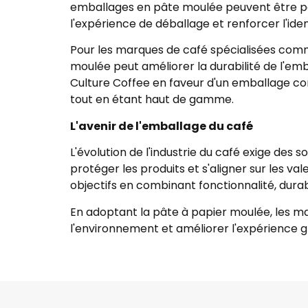
emballages en pâte moulée peuvent être pers
l'expérience de déballage et renforcer l'ide
Pour les marques de café spécialisées comme
moulée peut améliorer la durabilité de l'
Culture Coffee en faveur d'un emballage co
tout en étant haut de gamme.
L'avenir de l'emballage du café
L'évolution de l'industrie du café exige des 
protéger les produits et s'aligner sur les 
objectifs en combinant fonctionnalité, durab
En adoptant la pâte à papier moulée, les 
l'environnement et améliorer l'expérience