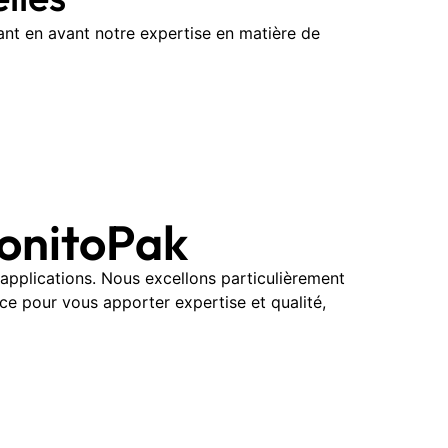
nt en avant notre expertise en matière de
BonitoPak
pplications. Nous excellons particulièrement
ce pour vous apporter expertise et qualité,