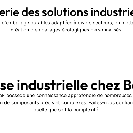
erie des solutions industrie
 d'emballage durables adaptées à divers secteurs, en metta
création d'emballages écologiques personnalisés.
ise industrielle chez 
oPak possède une connaissance approfondie de nombreuses a
tion de composants précis et complexes. Faites-nous confian
quelle que soit la complexité.