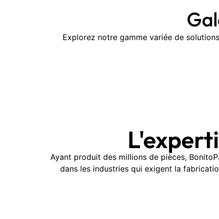
Gal
Explorez notre gamme variée de solutions
L'expert
Ayant produit des millions de pièces, Bonit
dans les industries qui exigent la fabrica