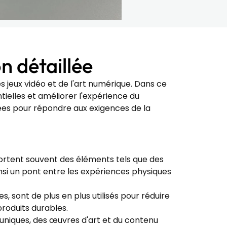
n détaillée
 jeux vidéo et de l'art numérique. Dans ce
tielles et améliorer l'expérience du
tées pour répondre aux exigences de la
rtent souvent des éléments tels que des
nsi un pont entre les expériences physiques
, sont de plus en plus utilisés pour réduire
roduits durables.
 uniques, des œuvres d'art et du contenu