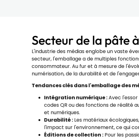
Secteur de la pâte 
L'industrie des médias englobe un vaste éven
secteur, l'emballage a de multiples fonction
consommateur. Au fur et à mesure de l'évolu
numérisation, de la durabilité et de l'eng
Tendances clés dans l'emballage des mé
Intégration numérique :
Avec l'essor
codes QR ou des fonctions de réalité a
et numériques.
Durabilité :
Les matériaux écologiques, 
l'impact sur l'environnement, ce qui 
Éditions de collection :
Pour les passi