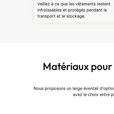
Veillez à ce que les vêtements restent
infroissables et protégés pendant le
transport et le stockage.
Matériaux pour 
Nous proposons un large éventail d'optio
avez le choix entre p