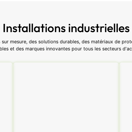
Installations industrielles
sur mesure, des solutions durables, des matériaux de protec
bles et des marques innovantes pour tous les secteurs d'act