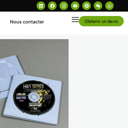
Obtenir un devis
Nous contacter