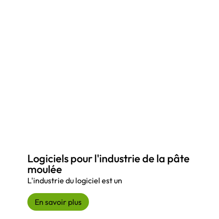
Logiciels pour l'industrie de la pâte
moulée
L'industrie du logiciel est un
En savoir plus