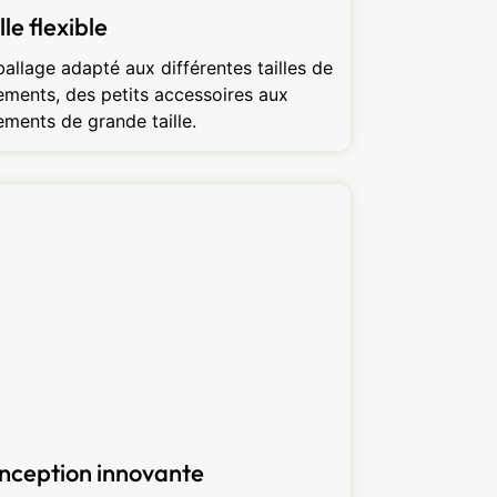
lle flexible
allage adapté aux différentes tailles de
ements, des petits accessoires aux
ements de grande taille.
nception innovante