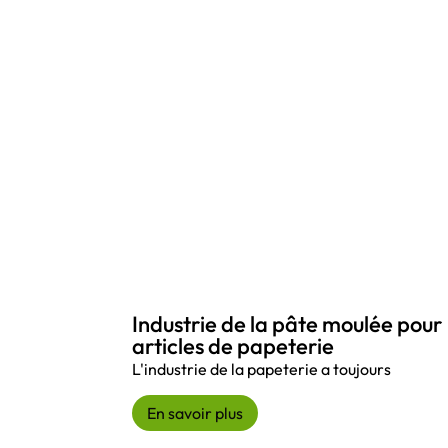
Industrie de la pâte moulée pour
articles de papeterie
L'industrie de la papeterie a toujours
En savoir plus