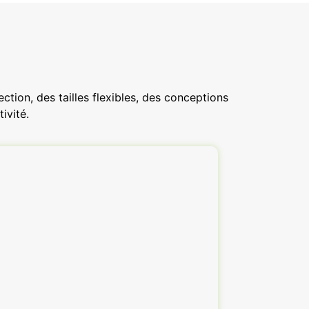
tion, des tailles flexibles, des conceptions
ivité.