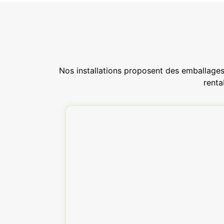
Nos installations proposent des emballages 
renta