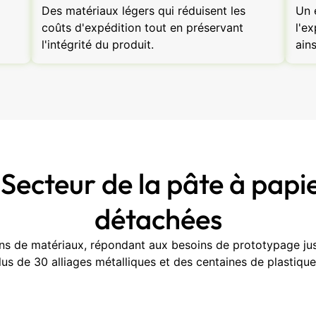
Des matériaux légers qui réduisent les
Un 
coûts d'expédition tout en préservant
l'e
l'intégrité du produit.
ains
Secteur de la pâte à papi
détachées
ns de matériaux, répondant aux besoins de prototypage jus
lus de 30 alliages métalliques et des centaines de plastiq