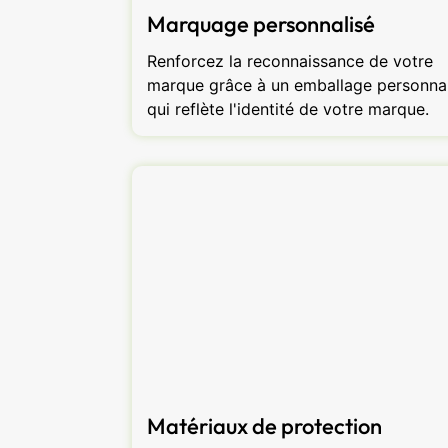
Marquage personnalisé
Renforcez la reconnaissance de votre
marque grâce à un emballage personnal
qui reflète l'identité de votre marque.
Matériaux de protection