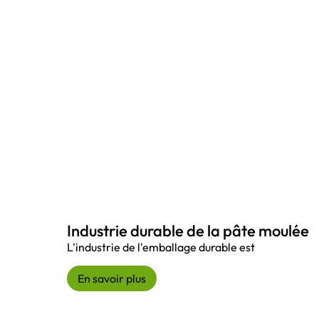
Industrie durable de la pâte moulée
L'industrie de l'emballage durable est
En savoir plus