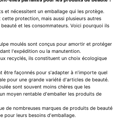
s et nécessitent un emballage qui les protège.
cette protection, mais aussi plusieurs autres
beauté et les consommateurs. Voici pourquoi ils
pulpe moulés sont conçus pour amortir et protéger
ant l'expédition ou la manutention.
aux recyclés, ils constituent un choix écologique
t être façonnés pour s'adapter à n'importe quel
éale pour une grande variété d'articles de beauté.
oulée sont souvent moins chères que les
i un moyen rentable d'emballer les produits de
 que de nombreuses marques de produits de beauté
ée pour leurs besoins d'emballage.