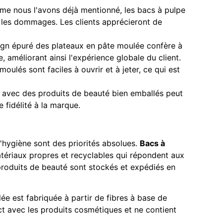
me nous l'avons déjà mentionné, les bacs à pulpe
 les dommages. Les clients apprécieront de
ign épuré des plateaux en pâte moulée confère à
améliorant ainsi l'expérience globale du client.
moulés sont faciles à ouvrir et à jeter, ce qui est
e avec des produits de beauté bien emballés peut
 fidélité à la marque.
 l'hygiène sont des priorités absolues.
Bacs à
tériaux propres et recyclables qui répondent aux
produits de beauté sont stockés et expédiés en
ée est fabriquée à partir de fibres à base de
ct avec les produits cosmétiques et ne contient