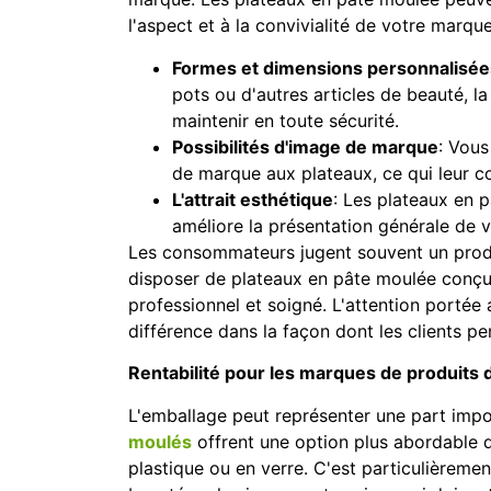
l'aspect et à la convivialité de votre marqu
Formes et dimensions personnalisée
pots ou d'autres articles de beauté, l
maintenir en toute sécurité.
Possibilités d'image de marque
: Vous
de marque aux plateaux, ce qui leur c
L'attrait esthétique
: Les plateaux en p
améliore la présentation générale de 
Les consommateurs jugent souvent un produi
disposer de plateaux en pâte moulée conçu
professionnel et soigné. L'attention portée 
différence dans la façon dont les clients pe
Rentabilité pour les marques de produits 
L'emballage peut représenter une part impo
moulés
offrent une option plus abordable q
plastique ou en verre. C'est particulièremen