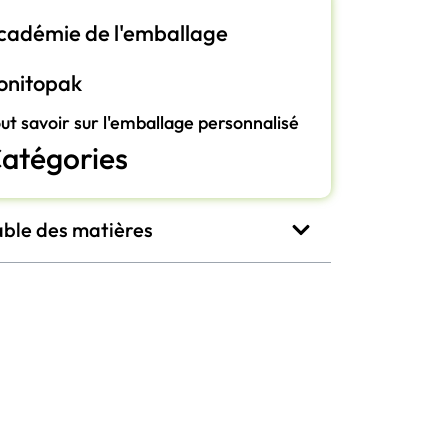
cadémie de l'emballage
onitopak
ut savoir sur l'emballage personnalisé
atégories
able des matières