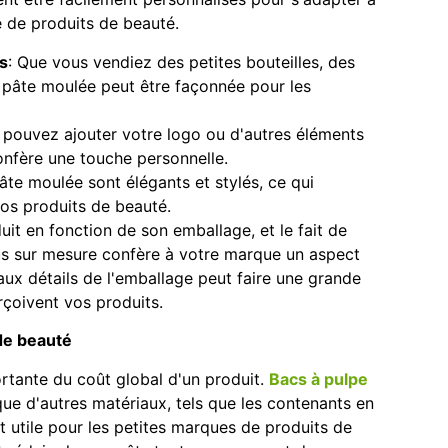
e de produits de beauté.
s
: Que vous vendiez des petites bouteilles, des
a pâte moulée peut être façonnée pour les
 pouvez ajouter votre logo ou d'autres éléments
onfère une touche personnelle.
âte moulée sont élégants et stylés, ce qui
vos produits de beauté.
t en fonction de son emballage, et le fait de
s sur mesure confère à votre marque un aspect
aux détails de l'emballage peut faire une grande
rçoivent vos produits.
de beauté
rtante du coût global d'un produit.
Bacs à pulpe
ue d'autres matériaux, tels que les contenants en
t utile pour les petites marques de produits de