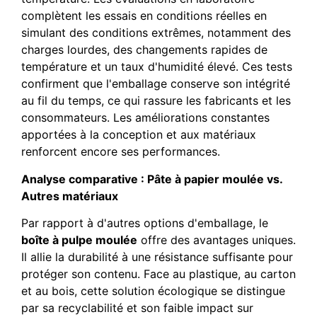
complètent les essais en conditions réelles en
simulant des conditions extrêmes, notamment des
charges lourdes, des changements rapides de
température et un taux d'humidité élevé. Ces tests
confirment que l'emballage conserve son intégrité
au fil du temps, ce qui rassure les fabricants et les
consommateurs. Les améliorations constantes
apportées à la conception et aux matériaux
renforcent encore ses performances.
Analyse comparative : Pâte à papier moulée vs.
Autres matériaux
Par rapport à d'autres options d'emballage, le
boîte à pulpe moulée
offre des avantages uniques.
Il allie la durabilité à une résistance suffisante pour
protéger son contenu. Face au plastique, au carton
et au bois, cette solution écologique se distingue
par sa recyclabilité et son faible impact sur