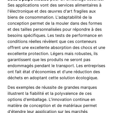
Ses applications vont des services alimentaires à
l'électronique et des œuvres d'art fragiles aux
biens de consommation. L'adaptabilité de la
conception permet de la mouler dans des formes
et des tailles personnalisées pour répondre à des
besoins spécifiques. Les tests de performance en
conditions réelles révèlent que ces conteneurs
offrent une excellente absorption des chocs et une
excellente protection. Légers mais robustes, ils
garantissent que les produits ne seront pas
endommagés pendant le transport. Les entreprises
ont fait état d'économies et d'une réduction des
déchets en adoptant cette solution écologique.
Des exemples de réussite de grandes marques
illustrent la fiabilité et la polyvalence de ces
options d'emballage. L'innovation continue en
matière de conception et de matériaux permet
d'étendre leur application sur les marchés