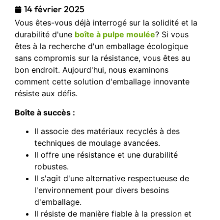
14 février 2025
Vous êtes-vous déjà interrogé sur la solidité et la
durabilité d'une
boîte à pulpe moulée
? Si vous
êtes à la recherche d'un emballage écologique
sans compromis sur la résistance, vous êtes au
bon endroit. Aujourd'hui, nous examinons
comment cette solution d'emballage innovante
résiste aux défis.
Boîte à succès :
Il associe des matériaux recyclés à des
techniques de moulage avancées.
Il offre une résistance et une durabilité
robustes.
Il s'agit d'une alternative respectueuse de
l'environnement pour divers besoins
d'emballage.
Il résiste de manière fiable à la pression et