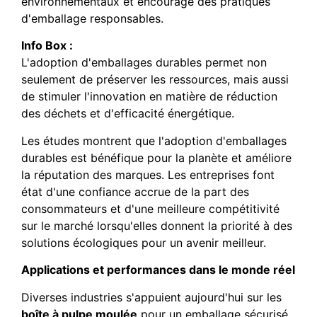
environnementaux et encourage des pratiques
d'emballage responsables.
Info Box :
L'adoption d'emballages durables permet non
seulement de préserver les ressources, mais aussi
de stimuler l'innovation en matière de réduction
des déchets et d'efficacité énergétique.
Les études montrent que l'adoption d'emballages
durables est bénéfique pour la planète et améliore
la réputation des marques. Les entreprises font
état d'une confiance accrue de la part des
consommateurs et d'une meilleure compétitivité
sur le marché lorsqu'elles donnent la priorité à des
solutions écologiques pour un avenir meilleur.
Applications et performances dans le monde réel
Diverses industries s'appuient aujourd'hui sur les
boîte à pulpe moulée
pour un emballage sécurisé.