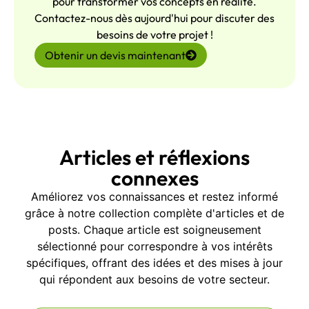
pour transformer vos concepts en réalité.
Contactez-nous dès aujourd'hui pour discuter des
besoins de votre projet !
Obtenir un devis maintenant
Articles et réflexions
connexes
Améliorez vos connaissances et restez informé
grâce à notre collection complète d'articles et de
posts. Chaque article est soigneusement
sélectionné pour correspondre à vos intérêts
spécifiques, offrant des idées et des mises à jour
qui répondent aux besoins de votre secteur.