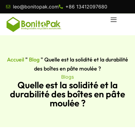
leo@bonitopak.com
+86 13412097680
Accueil
"
Blog
"
Quelle est la solidité et la durabilité
des boîtes en pâte moulée ?
Blogs
Quelle est la solidité et la
durabilité des boîtes en pâte
moulée ?