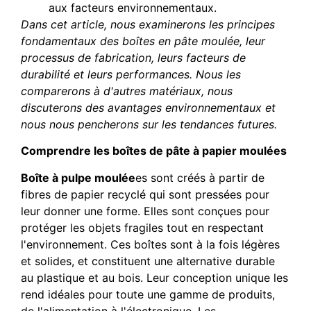
aux facteurs environnementaux.
Dans cet article, nous examinerons les principes
fondamentaux des boîtes en pâte moulée, leur
processus de fabrication, leurs facteurs de
durabilité et leurs performances. Nous les
comparerons à d'autres matériaux, nous
discuterons des avantages environnementaux et
nous nous pencherons sur les tendances futures.
Comprendre les boîtes de pâte à papier moulées
Boîte à pulpe moulée
es sont créés à partir de
fibres de papier recyclé qui sont pressées pour
leur donner une forme. Elles sont conçues pour
protéger les objets fragiles tout en respectant
l'environnement. Ces boîtes sont à la fois légères
et solides, et constituent une alternative durable
au plastique et au bois. Leur conception unique les
rend idéales pour toute une gamme de produits,
de l'alimentation à l'électronique. Les