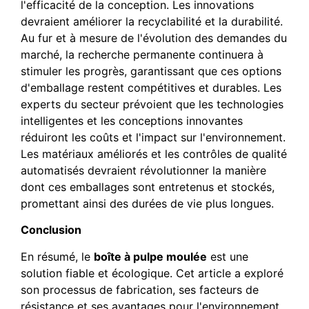
l'efficacité de la conception. Les innovations
devraient améliorer la recyclabilité et la durabilité.
Au fur et à mesure de l'évolution des demandes du
marché, la recherche permanente continuera à
stimuler les progrès, garantissant que ces options
d'emballage restent compétitives et durables. Les
experts du secteur prévoient que les technologies
intelligentes et les conceptions innovantes
réduiront les coûts et l'impact sur l'environnement.
Les matériaux améliorés et les contrôles de qualité
automatisés devraient révolutionner la manière
dont ces emballages sont entretenus et stockés,
promettant ainsi des durées de vie plus longues.
Conclusion
En résumé, le
boîte à pulpe moulée
est une
solution fiable et écologique. Cet article a exploré
son processus de fabrication, ses facteurs de
résistance et ses avantages pour l'environnement.