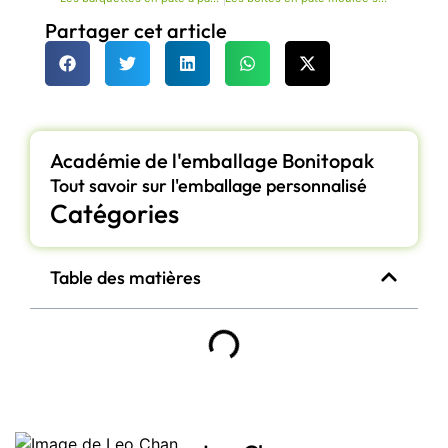
Partager cet article
Académie de l'emballage Bonitopak
Tout savoir sur l'emballage personnalisé
Catégories
Table des matières