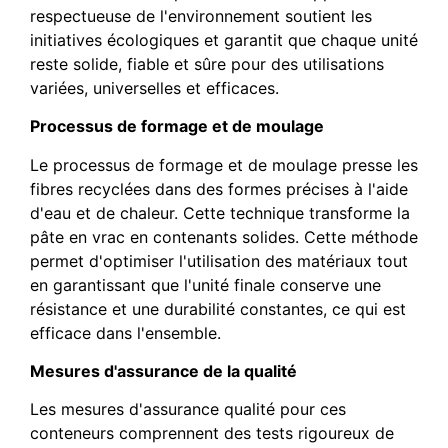
respectueuse de l'environnement soutient les
initiatives écologiques et garantit que chaque unité
reste solide, fiable et sûre pour des utilisations
variées, universelles et efficaces.
Processus de formage et de moulage
Le processus de formage et de moulage presse les
fibres recyclées dans des formes précises à l'aide
d'eau et de chaleur. Cette technique transforme la
pâte en vrac en contenants solides. Cette méthode
permet d'optimiser l'utilisation des matériaux tout
en garantissant que l'unité finale conserve une
résistance et une durabilité constantes, ce qui est
efficace dans l'ensemble.
Mesures d'assurance de la qualité
Les mesures d'assurance qualité pour ces
conteneurs comprennent des tests rigoureux de