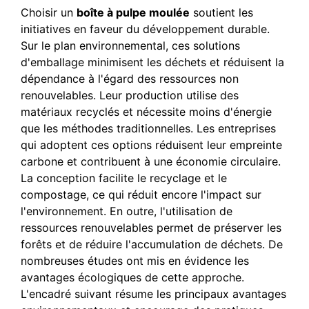
Choisir un
boîte à pulpe moulée
soutient les
initiatives en faveur du développement durable.
Sur le plan environnemental, ces solutions
d'emballage minimisent les déchets et réduisent la
dépendance à l'égard des ressources non
renouvelables. Leur production utilise des
matériaux recyclés et nécessite moins d'énergie
que les méthodes traditionnelles. Les entreprises
qui adoptent ces options réduisent leur empreinte
carbone et contribuent à une économie circulaire.
La conception facilite le recyclage et le
compostage, ce qui réduit encore l'impact sur
l'environnement. En outre, l'utilisation de
ressources renouvelables permet de préserver les
forêts et de réduire l'accumulation de déchets. De
nombreuses études ont mis en évidence les
avantages écologiques de cette approche.
L'encadré suivant résume les principaux avantages