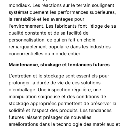
mondiaux. Les réactions sur le terrain soulignent
systématiquement les performances supérieures,
la rentabilité et les avantages pour
l'environnement. Les fabricants font l'éloge de sa
qualité constante et de sa facilité de
personnalisation, ce qui en fait un choix
remarquablement populaire dans les industries
concurrentielles du monde entier.
Maintenance, stockage et tendances futures
L'entretien et le stockage sont essentiels pour
prolonger la durée de vie de ces solutions
d'emballage. Une inspection régulière, une
manipulation soigneuse et des conditions de
stockage appropriées permettent de préserver la
solidité et l'aspect des produits. Les tendances
futures laissent présager de nouvelles
améliorations dans la technologie des matériaux et