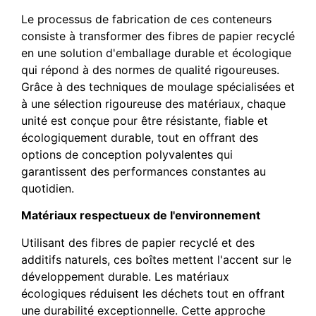
Le processus de fabrication de ces conteneurs
consiste à transformer des fibres de papier recyclé
en une solution d'emballage durable et écologique
qui répond à des normes de qualité rigoureuses.
Grâce à des techniques de moulage spécialisées et
à une sélection rigoureuse des matériaux, chaque
unité est conçue pour être résistante, fiable et
écologiquement durable, tout en offrant des
options de conception polyvalentes qui
garantissent des performances constantes au
quotidien.
Matériaux respectueux de l'environnement
Utilisant des fibres de papier recyclé et des
additifs naturels, ces boîtes mettent l'accent sur le
développement durable. Les matériaux
écologiques réduisent les déchets tout en offrant
une durabilité exceptionnelle. Cette approche