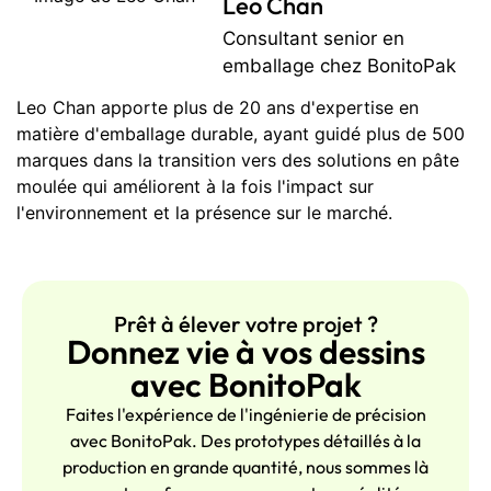
Leo Chan
Consultant senior en
emballage chez BonitoPak
Leo Chan apporte plus de 20 ans d'expertise en
matière d'emballage durable, ayant guidé plus de 500
marques dans la transition vers des solutions en pâte
moulée qui améliorent à la fois l'impact sur
l'environnement et la présence sur le marché.
Prêt à élever votre projet ?
Donnez vie à vos dessins
avec BonitoPak
Faites l'expérience de l'ingénierie de précision
avec BonitoPak. Des prototypes détaillés à la
production en grande quantité, nous sommes là