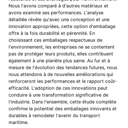
Nous l'avons comparé à d'autres matériaux et
avons examiné ses performances. L'analyse
détaillée révèle qu'avec une conception et une
innovation appropriées, cette option d'emballage
offre à la fois durabilité et pérennité. En
choisissant ces emballages respectueux de
l'environnement, les entreprises ne se contentent
pas de protéger leurs produits, elles contribuent
également à une planète plus saine. Au fur et à
mesure de l'évolution des tendances futures, nous
nous attendons à de nouvelles améliorations qui
renforceront les performances et le rapport coût-
efficacité. L'adoption de ces innovations peut
conduire à une transformation significative de
l'industrie. Dans l'ensemble, cette étude complète
confirme le potentiel des emballages innovants et
durables à remodeler l'avenir du transport
maritime.