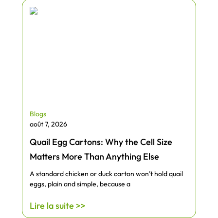
Blogs
août 7, 2026
Quail Egg Cartons: Why the Cell Size
Matters More Than Anything Else
A standard chicken or duck carton won’t hold quail
eggs, plain and simple, because a
Lire la suite >>