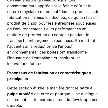
consommateurs apprécient le faible coût et la
nature recyclable de ce matériau. Le processus de
fabrication minimise les déchets, ce qui en fait un
produit de choix pour les entreprises soucieuses
de l'environnement. Leurs performances en
matière de protection du contenu pendant le
transport sont largement reconnues. En mettant
l'accent sur la réduction de l'impact
environnemental, ces boîtes ont transformé
l'industrie de l'emballage et inspirent les
innovations futures.
Processus de fabrication et caractéristiques
principales
Cette section étudie la manière dont le
boîte à
pulpe moulée
est créé et pourquoi il se distingue
clairement sur le marché actuel du développement
durable.