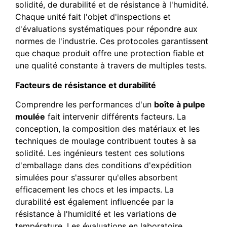
solidité, de durabilité et de résistance à l'humidité.
Chaque unité fait l'objet d'inspections et
d'évaluations systématiques pour répondre aux
normes de l'industrie. Ces protocoles garantissent
que chaque produit offre une protection fiable et
une qualité constante à travers de multiples tests.
Facteurs de résistance et durabilité
Comprendre les performances d'un
boîte à pulpe
moulée
fait intervenir différents facteurs. La
conception, la composition des matériaux et les
techniques de moulage contribuent toutes à sa
solidité. Les ingénieurs testent ces solutions
d'emballage dans des conditions d'expédition
simulées pour s'assurer qu'elles absorbent
efficacement les chocs et les impacts. La
durabilité est également influencée par la
résistance à l'humidité et les variations de
température. Les évaluations en laboratoire