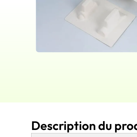
Description du pro