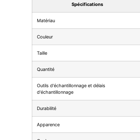
Spécifications
Matériau
Couleur
Taille
Quantité
Outils d'échantillonnage et délais
d'échantillonnage
Durabilité
Apparence