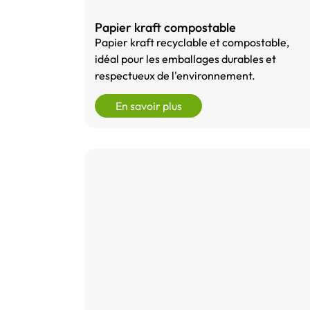
Papier kraft compostable
Papier kraft recyclable et compostable,
idéal pour les emballages durables et
respectueux de l'environnement.
En savoir plus