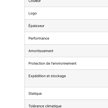
Couleur
Logo
Épaisseur
Performance
Amortissement
Protection de l'environnement
Expédition et stockage
Statique
Tolérance climatique