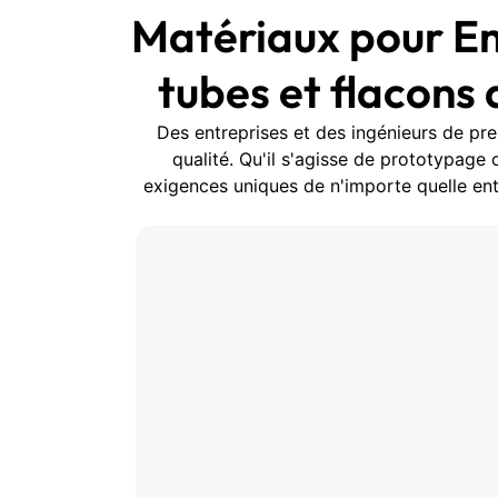
Matériaux pour E
tubes et flacons
Des entreprises et des ingénieurs de pre
qualité. Qu'il s'agisse de prototypag
exigences uniques de n'importe quelle en