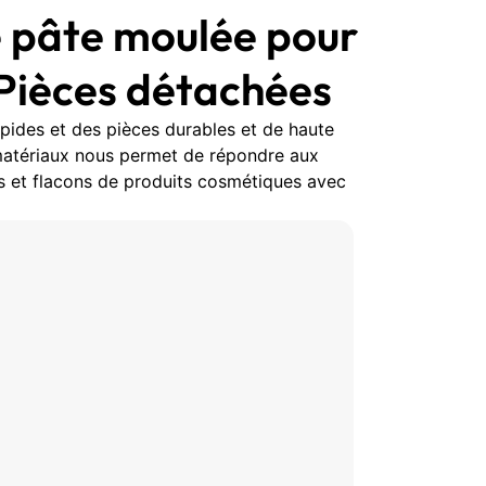
 pâte moulée pour
 Pièces détachées
apides et des pièces durables et de haute
 matériaux nous permet de répondre aux
s et flacons de produits cosmétiques avec