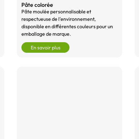
Pâte colorée
Pâte moulée personnalisable et
respectueuse de l'environnement,
disponible en différentes couleurs pour un
emballage de marque.
En savoir plus