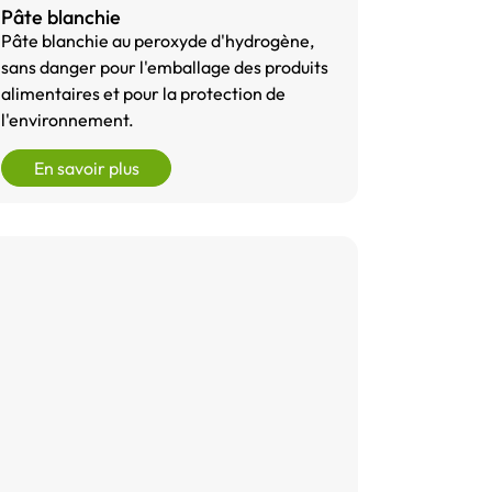
Pâte blanchie
Pâte blanchie au peroxyde d'hydrogène,
sans danger pour l'emballage des produits
alimentaires et pour la protection de
l'environnement.
En savoir plus