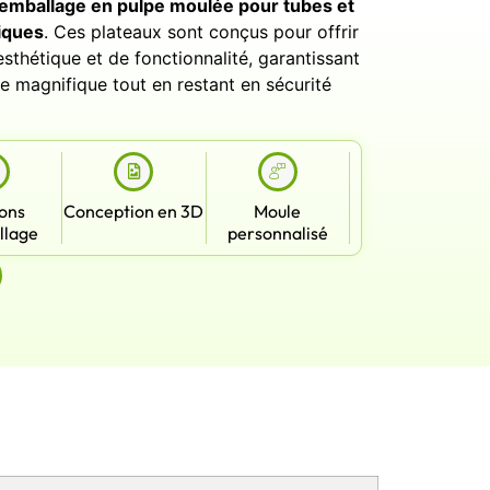
emballage en pulpe moulée pour tubes et
iques
. Ces plateaux sont conçus pour offrir
sthétique et de fonctionnalité, garantissant
e magnifique tout en restant en sécurité
ions
Conception en 3D
Moule
llage
personnalisé