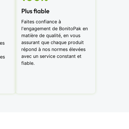
Plus fiable
Faites confiance à
l'engagement de BonitoPak en
matière de qualité, en vous
assurant que chaque produit
des
répond à nos normes élevées
avec un service constant et
les
fiable.