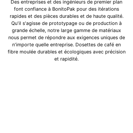
Des entreprises et des ingénieurs de premier plan
font confiance à BonitoPak pour des itérations
rapides et des pièces durables et de haute qualité.
Qu'il s'agisse de prototypage ou de production à
grande échelle, notre large gamme de matériaux
nous permet de répondre aux exigences uniques de
n'importe quelle entreprise. Dosettes de café en
fibre moulée durables et écologiques avec précision
et rapidité.