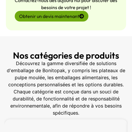
Contactez-nous dès aujourd'hui pour discuter des
besoins de votre projet !
Obtenir un devis maintenant
Nos catégories de produits
Découvrez la gamme diversifiée de solutions
d'emballage de Bonitopak, y compris les plateaux de
pulpe moulée, les emballages alimentaires, les
conceptions personnalisées et les options durables.
Chaque catégorie est conçue dans un souci de
durabilité, de fonctionnalité et de responsabilité
environnementale, afin de répondre à vos besoins
spécifiques.