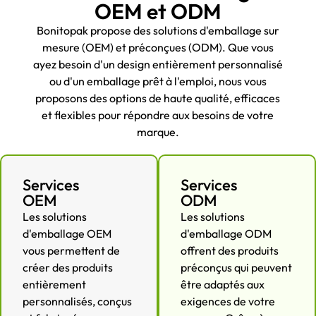
OEM et ODM
Bonitopak propose des solutions d'emballage sur
mesure (OEM) et préconçues (ODM). Que vous
ayez besoin d'un design entièrement personnalisé
ou d'un emballage prêt à l'emploi, nous vous
proposons des options de haute qualité, efficaces
et flexibles pour répondre aux besoins de votre
marque.
Services
Services
OEM
ODM
Les solutions
Les solutions
d'emballage OEM
d'emballage ODM
vous permettent de
offrent des produits
créer des produits
préconçus qui peuvent
entièrement
être adaptés aux
personnalisés, conçus
exigences de votre