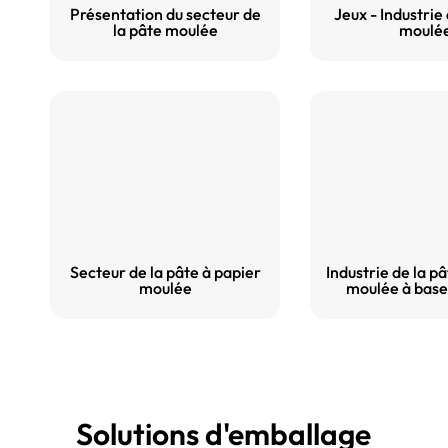
Présentation du secteur de
Jeux - Industrie
la pâte moulée
moulé
Secteur de la pâte à papier
Industrie de la p
moulée
moulée à base
Solutions d'emballage