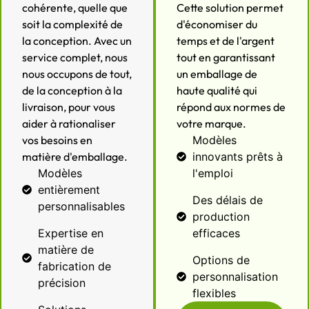
cohérente, quelle que
Cette solution permet
soit la complexité de
d'économiser du
la conception. Avec un
temps et de l'argent
service complet, nous
tout en garantissant
nous occupons de tout,
un emballage de
de la conception à la
haute qualité qui
livraison, pour vous
répond aux normes de
aider à rationaliser
votre marque.
vos besoins en
Modèles
matière d'emballage.
innovants prêts à
Modèles
l'emploi
entièrement
Des délais de
personnalisables
production
Expertise en
efficaces
matière de
Options de
fabrication de
personnalisation
précision
flexibles