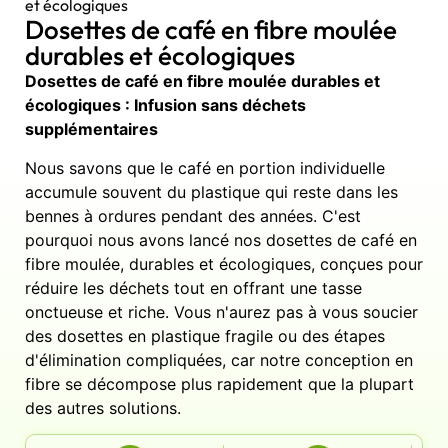
et écologiques
Dosettes de café en fibre moulée
durables et écologiques
Dosettes de café en fibre moulée durables et
écologiques : Infusion sans déchets
supplémentaires
Nous savons que le café en portion individuelle
accumule souvent du plastique qui reste dans les
bennes à ordures pendant des années. C'est
pourquoi nous avons lancé nos dosettes de café en
fibre moulée, durables et écologiques, conçues pour
réduire les déchets tout en offrant une tasse
onctueuse et riche. Vous n'aurez pas à vous soucier
des dosettes en plastique fragile ou des étapes
d'élimination compliquées, car notre conception en
fibre se décompose plus rapidement que la plupart
des autres solutions.