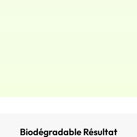
Biodégradable Résultat