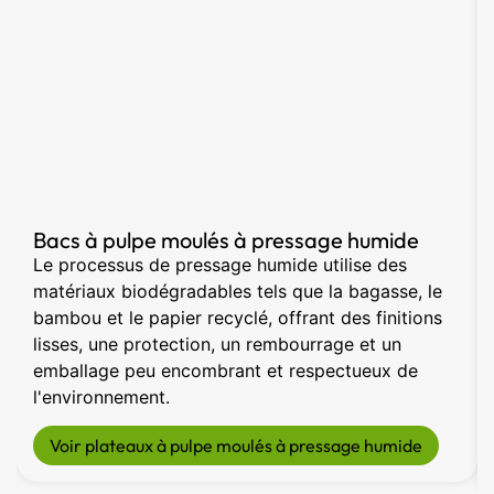
Bacs à pulpe moulés à pressage humide
Le processus de pressage humide utilise des
matériaux biodégradables tels que la bagasse, le
bambou et le papier recyclé, offrant des finitions
lisses, une protection, un rembourrage et un
emballage peu encombrant et respectueux de
l'environnement.
Voir plateaux à pulpe moulés à pressage humide