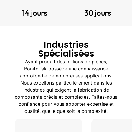
14 jours
30 jours
Industries
Spécialisées
Ayant produit des millions de pièces,
BonitoPak possède une connaissance
approfondie de nombreuses applications.
Nous excellons particulièrement dans les
industries qui exigent la fabrication de
composants précis et complexes. Faites-nous
confiance pour vous apporter expertise et
qualité, quelle que soit la complexité.