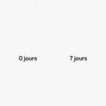
0 jours
7 jours