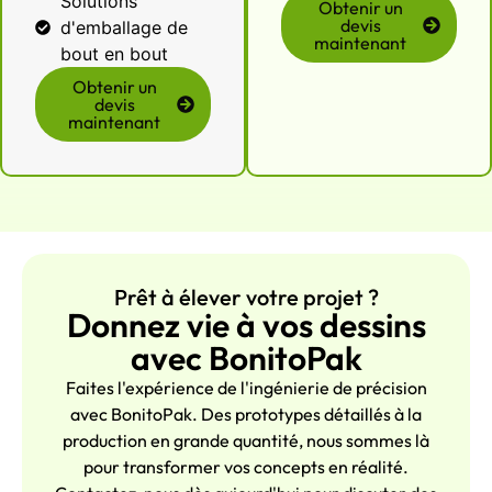
Solutions
Obtenir un
devis
d'emballage de
maintenant
bout en bout
Obtenir un
devis
maintenant
Prêt à élever votre projet ?
Donnez vie à vos dessins
avec BonitoPak
Faites l'expérience de l'ingénierie de précision
avec BonitoPak. Des prototypes détaillés à la
production en grande quantité, nous sommes là
pour transformer vos concepts en réalité.