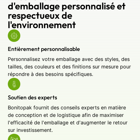
d'emballage personnalisé et
respectueux de
l'environnement
Entièrement personnalisable
Personnalisez votre emballage avec des styles, des
tailles, des couleurs et des finitions sur mesure pour
répondre à des besoins spécifiques.
Soutien des experts
Bonitopak fournit des conseils experts en matière
de conception et de logistique afin de maximiser
l'efficacité de l'emballage et d'augmenter le retour
sur investissement.