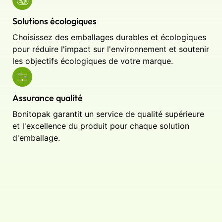
Solutions écologiques
Choisissez des emballages durables et écologiques
pour réduire l'impact sur l'environnement et soutenir
les objectifs écologiques de votre marque.
Assurance qualité
Bonitopak garantit un service de qualité supérieure
et l'excellence du produit pour chaque solution
d'emballage.