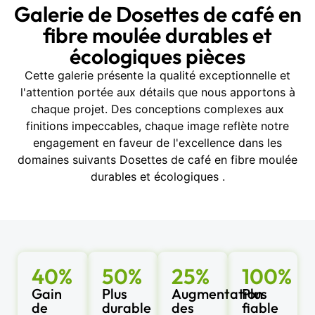
Galerie de Dosettes de café en
fibre moulée durables et
écologiques pièces
Cette galerie présente la qualité exceptionnelle et
l'attention portée aux détails que nous apportons à
chaque projet. Des conceptions complexes aux
finitions impeccables, chaque image reflète notre
engagement en faveur de l'excellence dans les
domaines suivants Dosettes de café en fibre moulée
durables et écologiques .
40%
50%
25%
100%
Gain
Plus
Augmentation
Plus
de
durable
des
fiable