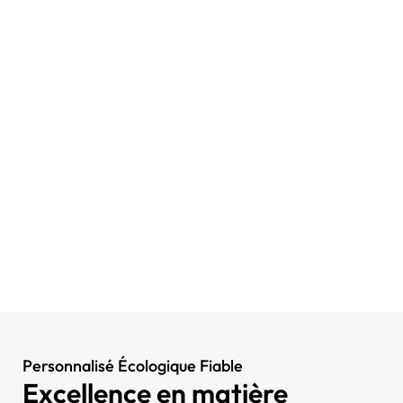
Personnalisé Écologique Fiable
Excellence en matière