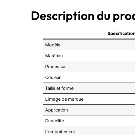
Description du pro
Spécificatio
Modèle
Matériau
Processus
Couleur
Taille et forme
L'image de marque
Application
Durabilité
L'emboîtement