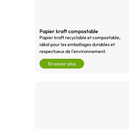
Papier kraft compostable
Papier kraft recyclable et compostable,
idéal pour les emballages durables et
respectueux de l'environnement.
En savoir plus