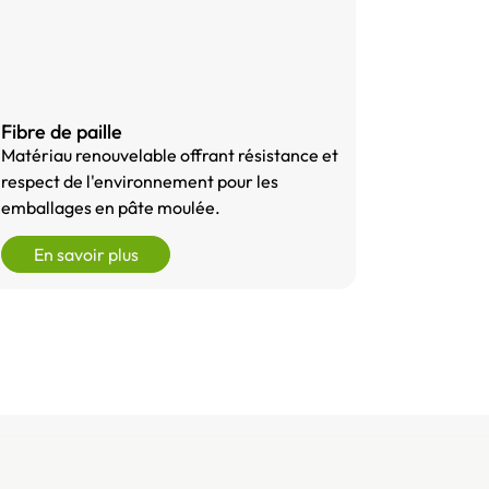
Fibre de paille
Matériau renouvelable offrant résistance et
respect de l'environnement pour les
emballages en pâte moulée.
En savoir plus