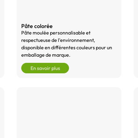
Pâte colorée
Pâte moulée personnalisable et
respectueuse de l'environnement,
disponible en différentes couleurs pour un
emballage de marque.
En savoir plus