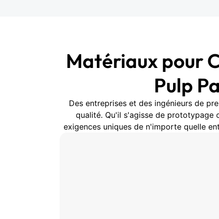
Matériaux pour 
Pulp Pa
Des entreprises et des ingénieurs de pre
qualité. Qu'il s'agisse de prototypag
exigences uniques de n'importe quelle en