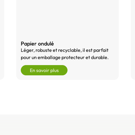
Papier ondulé
Léger, robuste et recyclable, il est parfait
pour un emballage protecteur et durable.
En savoir plus