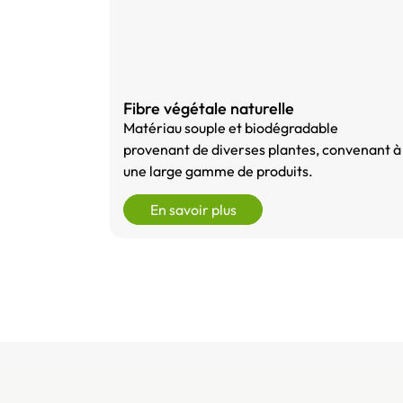
Fibre végétale naturelle
Matériau souple et biodégradable
provenant de diverses plantes, convenant à
une large gamme de produits.
En savoir plus