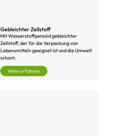
Gebleichter Zellstoff
Mit Wasserstoffperoxid gebleichter
Zellstoff, der für die Verpackung von
Lebensmitteln geeignet ist und die Umwelt
schont.
Mehr erfahren