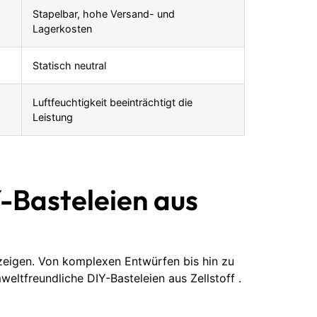
Stapelbar, hohe Versand- und
Lagerkosten
Statisch neutral
Luftfeuchtigkeit beeinträchtigt die
Leistung
-Basteleien aus
 zeigen. Von komplexen Entwürfen bis hin zu
ltfreundliche DIY-Basteleien aus Zellstoff .