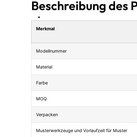
Beschreibung des 
Merkmal
Modellnummer
Material
Farbe
MOQ
Verpacken
Musterwerkzeuge und Vorlaufzeit für Muster