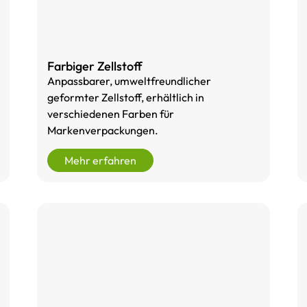
Farbiger Zellstoff
Anpassbarer, umweltfreundlicher
geformter Zellstoff, erhältlich in
verschiedenen Farben für
Markenverpackungen.
Mehr erfahren