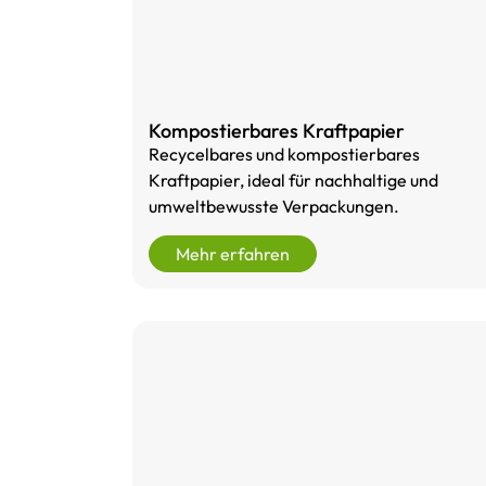
Kompostierbares Kraftpapier
Recycelbares und kompostierbares
Kraftpapier, ideal für nachhaltige und
umweltbewusste Verpackungen.
Mehr erfahren