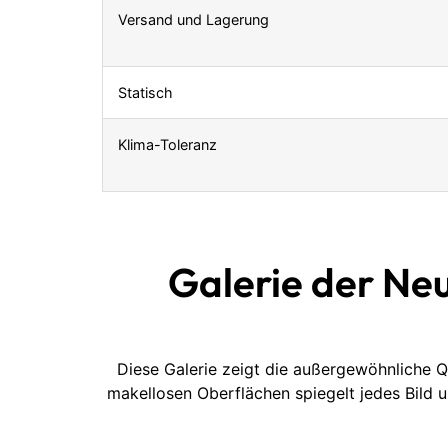
Versand und Lagerung
Statisch
Klima-Toleranz
Galerie der Ne
Diese Galerie zeigt die außergewöhnliche Q
makellosen Oberflächen spiegelt jedes Bild 