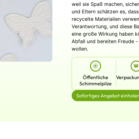
weil sie Spaß machen, siche
und Eltern schätzen es, dass 
recycelte Materialien verwend
Verantwortung, und diese Ba
eine große Wirkung haben kö
Abfall und bereiten Freude
wollen.
Öffentliche
Verpackun
Schimmelpilze
Sofortiges Angebot einhole