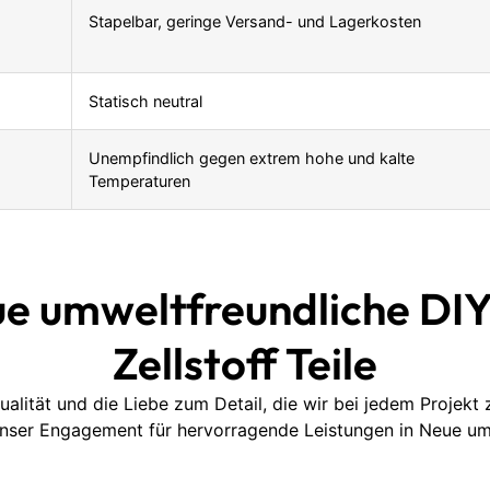
Stapelbar, geringe Versand- und Lagerkosten
Statisch neutral
Unempfindlich gegen extrem hohe und kalte
Temperaturen
ue umweltfreundliche DIY
Zellstoff Teile
ualität und die Liebe zum Detail, die wir bei jedem Projekt
unser Engagement für hervorragende Leistungen in Neue umwe