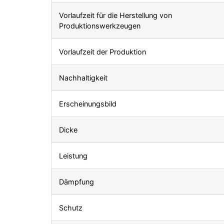
Vorlaufzeit für die Herstellung von
Produktionswerkzeugen
Vorlaufzeit der Produktion
Nachhaltigkeit
Erscheinungsbild
Dicke
Leistung
Dämpfung
Schutz