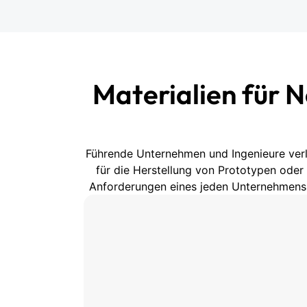
Materialien für 
Führende Unternehmen und Ingenieure verla
für die Herstellung von Prototypen oder f
Anforderungen eines jeden Unternehmens er