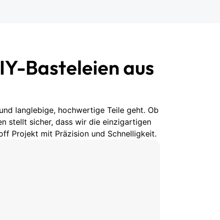
IY-Basteleien aus
und langlebige, hochwertige Teile geht. Ob
 stellt sicher, dass wir die einzigartigen
f Projekt mit Präzision und Schnelligkeit.