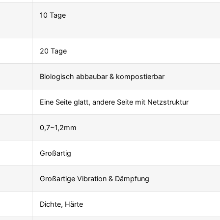
10 Tage
20 Tage
Biologisch abbaubar & kompostierbar
Eine Seite glatt, andere Seite mit Netzstruktur
0,7~1,2mm
Großartig
Großartige Vibration & Dämpfung
Dichte, Härte