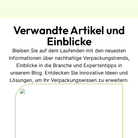
Verwandte Artikel und
Einblicke
Bleiben Sie auf dem Laufenden mit den neuesten
Informationen über nachhaltige Verpackungstrends,
Einblicke in die Branche und Expertentipps in
unserem Blog. Entdecken Sie innovative Ideen und
Lösungen, um Ihr Verpackungswissen zu erweitern.