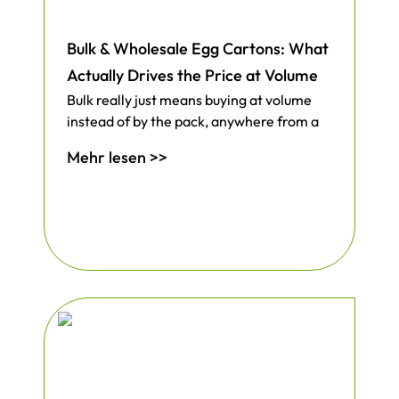
Bulk & Wholesale Egg Cartons: What
Actually Drives the Price at Volume
Bulk really just means buying at volume
instead of by the pack, anywhere from a
Mehr lesen >>