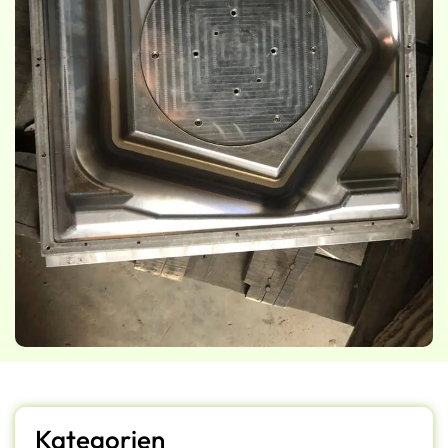
Kategorien