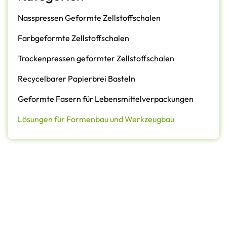
Nasspressen Geformte Zellstoffschalen
Farbgeformte Zellstoffschalen
Trockenpressen geformter Zellstoffschalen
Recycelbarer Papierbrei Basteln
Geformte Fasern für Lebensmittelverpackungen
Lösungen für Formenbau und Werkzeugbau