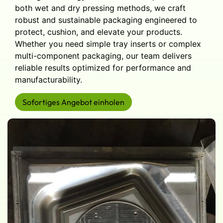
both wet and dry pressing methods, we craft
robust and sustainable packaging engineered to
protect, cushion, and elevate your products.
Whether you need simple tray inserts or complex
multi-component packaging, our team delivers
reliable results optimized for performance and
manufacturability.
Sofortiges Angebot einholen