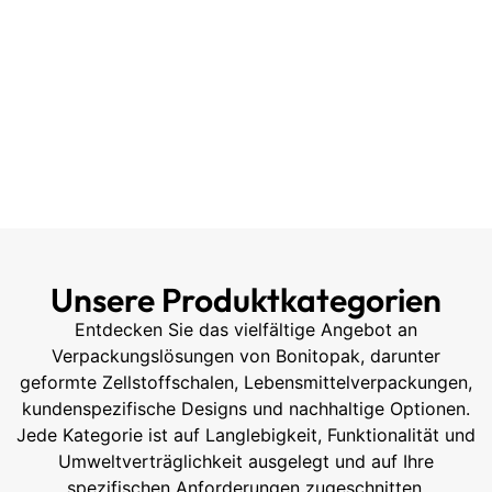
Unsere Produktkategorien
Entdecken Sie das vielfältige Angebot an
Verpackungslösungen von Bonitopak, darunter
geformte Zellstoffschalen, Lebensmittelverpackungen,
kundenspezifische Designs und nachhaltige Optionen.
Jede Kategorie ist auf Langlebigkeit, Funktionalität und
Umweltverträglichkeit ausgelegt und auf Ihre
spezifischen Anforderungen zugeschnitten.