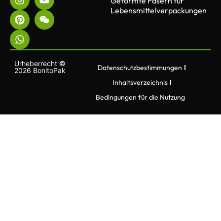
Geformte Fasern für
Lebensmittelverpackungen
Urheberrecht ©
Datenschutzbestimmungen
2026 BonitoPak
Inhaltsverzeichnis
Bedingungen für die Nutzung