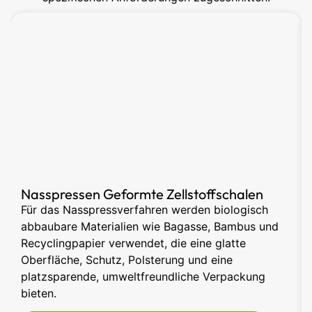
Nasspressen Geformte Zellstoffschalen
Für das Nasspressverfahren werden biologisch
abbaubare Materialien wie Bagasse, Bambus und
Recyclingpapier verwendet, die eine glatte
Oberfläche, Schutz, Polsterung und eine
platzsparende, umweltfreundliche Verpackung
bieten.