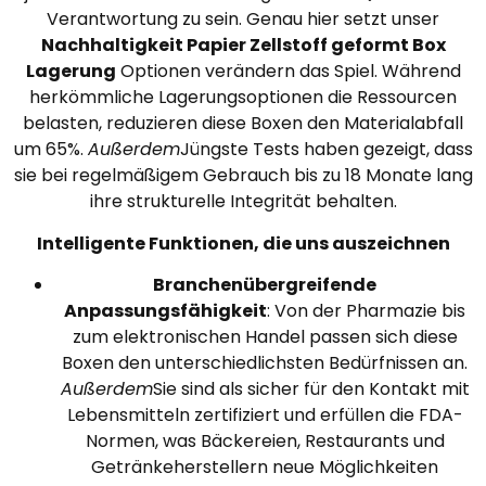
Verantwortung zu sein. Genau hier setzt unser
Nachhaltigkeit Papier Zellstoff geformt Box
Lagerung
Optionen verändern das Spiel. Während
herkömmliche Lagerungsoptionen die Ressourcen
belasten, reduzieren diese Boxen den Materialabfall
um 65%.
Außerdem
Jüngste Tests haben gezeigt, dass
sie bei regelmäßigem Gebrauch bis zu 18 Monate lang
ihre strukturelle Integrität behalten.
Intelligente Funktionen, die uns auszeichnen
Branchenübergreifende
Anpassungsfähigkeit
: Von der Pharmazie bis
zum elektronischen Handel passen sich diese
Boxen den unterschiedlichsten Bedürfnissen an.
Außerdem
Sie sind als sicher für den Kontakt mit
Lebensmitteln zertifiziert und erfüllen die FDA-
Normen, was Bäckereien, Restaurants und
Getränkeherstellern neue Möglichkeiten