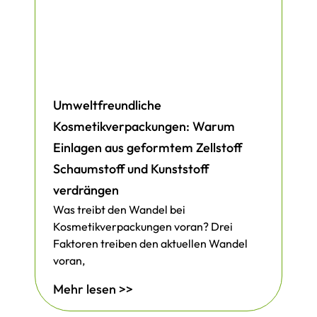
Umweltfreundliche
Kosmetikverpackungen: Warum
Einlagen aus geformtem Zellstoff
Schaumstoff und Kunststoff
verdrängen
Was treibt den Wandel bei
Kosmetikverpackungen voran? Drei
Faktoren treiben den aktuellen Wandel
voran,
Mehr lesen >>