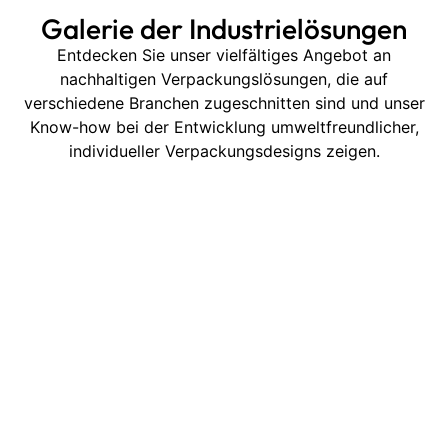
Galerie der Industrielösungen
Entdecken Sie unser vielfältiges Angebot an
nachhaltigen Verpackungslösungen, die auf
verschiedene Branchen zugeschnitten sind und unser
Know-how bei der Entwicklung umweltfreundlicher,
individueller Verpackungsdesigns zeigen.