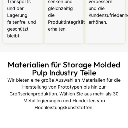
Transports
senken und
verbessern
und der
gleichzeitig
und die
Lagerung
die
Kundenzufriedenh
faltenfrei und
Produktintegrität
erhöhen.
geschützt
erhalten.
bleibt.
Materialien für Storage Molded
Pulp Industry Teile
Wir bieten eine große Auswahl an Materialien für die
Herstellung von Prototypen bis hin zur
Großserienproduktion. Wählen Sie aus mehr als 30
Metalllegierungen und Hunderten von
Hochleistungskunststoffen.