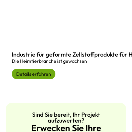
Industrie für geformte Zellstoffprodukte für 
Die Heimtierbranche ist gewachsen
Details erfahren
Sind Sie bereit, Ihr Projekt
aufzuwerten?
Erwecken Sie Ihre