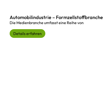
Automobilindustrie – Formzellstoffbranche
Die Medienbranche umfasst eine Reihe von
Details erfahren