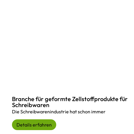
Branche für geformte Zellstoffprodukte für
Schreibwaren
Die Schreibwarenindustrie hat schon immer
Details erfahren