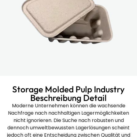
Storage Molded Pulp Industry
Beschreibung Detail
Moderne Unternehmen können die wachsende
Nachfrage nach nachhaltigen Lagermöglichkeiten
nicht ignorieren. Die Suche nach robusten und
dennoch umweltbewussten Lagerlösungen scheint
jedoch oft eine Entscheidung zwischen Qualität und