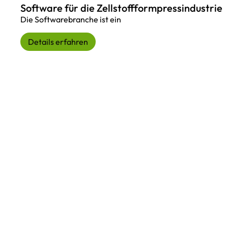
Software für die Zellstoffformpressindustrie
Die Softwarebranche ist ein
Details erfahren