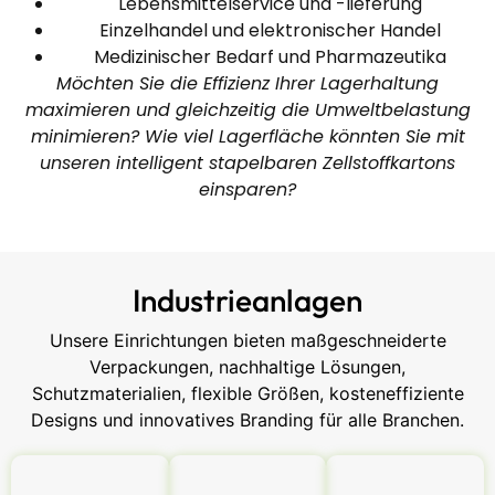
Lebensmittelservice und -lieferung
Einzelhandel und elektronischer Handel
Medizinischer Bedarf und Pharmazeutika
Möchten Sie die Effizienz Ihrer Lagerhaltung
maximieren und gleichzeitig die Umweltbelastung
minimieren? Wie viel Lagerfläche könnten Sie mit
unseren intelligent stapelbaren Zellstoffkartons
einsparen?
Industrieanlagen
Unsere Einrichtungen bieten maßgeschneiderte
Verpackungen, nachhaltige Lösungen,
Schutzmaterialien, flexible Größen, kosteneffiziente
Designs und innovatives Branding für alle Branchen.