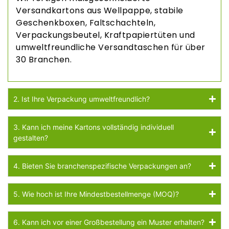
Versandkartons aus Wellpappe, stabile
Geschenkboxen, Faltschachteln,
Verpackungsbeutel, Kraftpapiertüten und
umweltfreundliche Versandtaschen für über
30 Branchen.
2. Ist Ihre Verpackung umweltfreundlich?
3. Kann ich meine Kartons vollständig individuell
gestalten?
4. Bieten Sie branchenspezifische Verpackungen an?
5. Wie hoch ist Ihre Mindestbestellmenge (MOQ)?
6. Kann ich vor einer Großbestellung ein Muster erhalten?