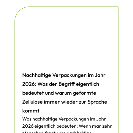
Nachhaltige Verpackungen im Jahr
2026: Was der Begriff eigentlich
bedeutet und warum geformte
Zellulose immer wieder zur Sprache
kommt
Was nachhaltige Verpackungen im Jahr
2026 eigentlich bedeuten: Wenn man zehn