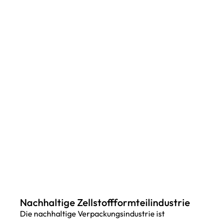
Nachhaltige Zellstoffformteilindustrie
Die nachhaltige Verpackungsindustrie ist