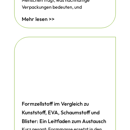
Menschen fragt, was nachhaltige
Verpackungen bedeuten, und
Mehr lesen >>
Formzellstoff im Vergleich zu
Kunststoff, EVA, Schaumstoff und
Blister: Ein Leitfaden zum Austausch
Kurz gesagt: Formmasse ersetzt in den