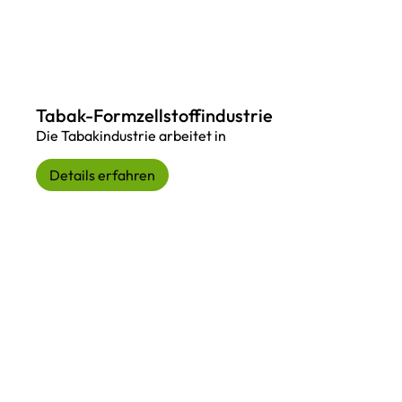
Tabak-Formzellstoffindustrie
Die Tabakindustrie arbeitet in
Details erfahren