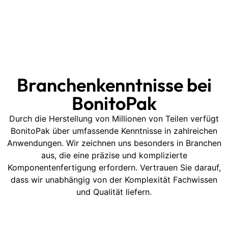
Branchenkenntnisse bei
BonitoPak
Durch die Herstellung von Millionen von Teilen verfügt
BonitoPak über umfassende Kenntnisse in zahlreichen
Anwendungen. Wir zeichnen uns besonders in Branchen
aus, die eine präzise und komplizierte
Komponentenfertigung erfordern. Vertrauen Sie darauf,
dass wir unabhängig von der Komplexität Fachwissen
und Qualität liefern.