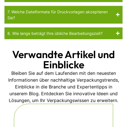
7. Welche Dateiformate für Druckvorlagen akzeptieren
Sie?
8. Wie lange beträgt Ihre übliche Bearbeitungszeit?
Verwandte Artikel und
Einblicke
Bleiben Sie auf dem Laufenden mit den neuesten
Informationen über nachhaltige Verpackungstrends,
Einblicke in die Branche und Expertentipps in
unserem Blog. Entdecken Sie innovative Ideen und
Lösungen, um Ihr Verpackungswissen zu erweitern.