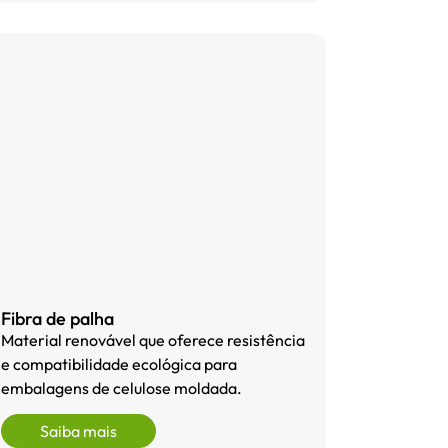
Fibra de palha
Material renovável que oferece resistência
e compatibilidade ecológica para
embalagens de celulose moldada.
Saiba mais