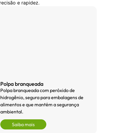
ecisão e rapidez.
Polpa branqueada
Polpa branqueada com peróxido de
hidrogênio, segura para embalagens de
alimentos e que mantém a segurança
ambiental.
Saiba mais