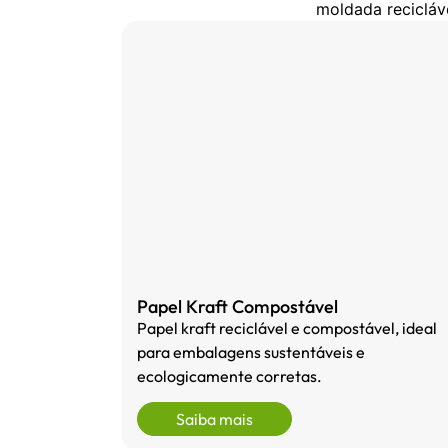
moldada recicláv
Papel Kraft Compostável
Papel kraft reciclável e compostável, ideal
para embalagens sustentáveis e
ecologicamente corretas.
Saiba mais