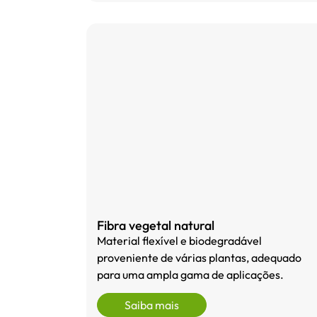
Fibra vegetal natural
Material flexível e biodegradável
proveniente de várias plantas, adequado
para uma ampla gama de aplicações.
Saiba mais