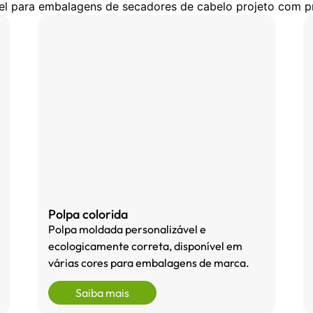
el para embalagens de secadores de cabelo projeto com pr
Polpa colorida
Polpa moldada personalizável e
ecologicamente correta, disponível em
várias cores para embalagens de marca.
Saiba mais