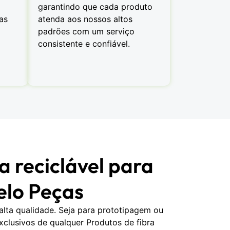
garantindo que cada produto
as
atenda aos nossos altos
padrões com um serviço
consistente e confiável.
 reciclável para
elo Peças
alta qualidade. Seja para prototipagem ou
clusivos de qualquer Produtos de fibra