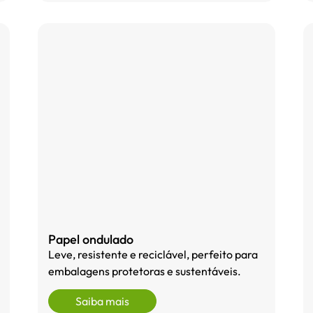
Papel ondulado
Leve, resistente e reciclável, perfeito para
embalagens protetoras e sustentáveis.
Saiba mais