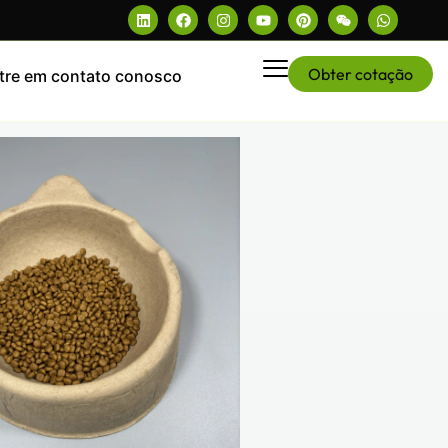
Obter cotação
tre em contato conosco