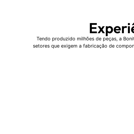
Experi
Tendo produzido milhões de peças, a Bon
setores que exigem a fabricação de compone