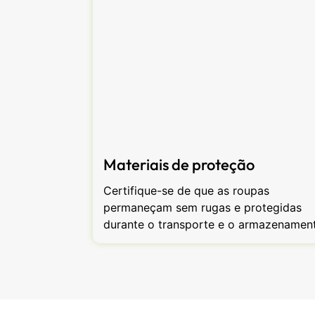
Materiais de proteção
Certifique-se de que as roupas
permaneçam sem rugas e protegidas
durante o transporte e o armazenamen