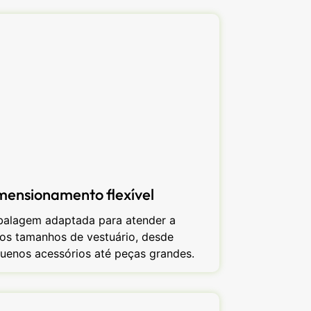
mensionamento flexível
alagem adaptada para atender a
ios tamanhos de vestuário, desde
uenos acessórios até peças grandes.