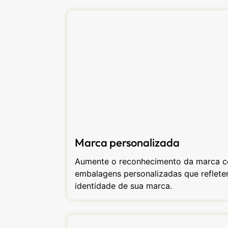
Marca personalizada
Aumente o reconhecimento da marca 
embalagens personalizadas que reflete
identidade de sua marca.