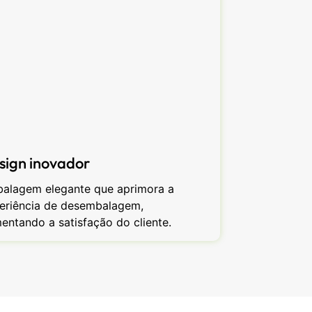
sign inovador
alagem elegante que aprimora a
eriência de desembalagem,
entando a satisfação do cliente.