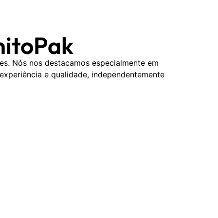
nitoPak
ões. Nós nos destacamos especialmente em
 experiência e qualidade, independentemente