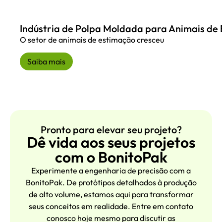
Indústria de Polpa Moldada para Animais de
O setor de animais de estimação cresceu
Saiba mais
Pronto para elevar seu projeto?
Dê vida aos seus projetos
com o BonitoPak
Experimente a engenharia de precisão com a
BonitoPak. De protótipos detalhados à produção
de alto volume, estamos aqui para transformar
seus conceitos em realidade. Entre em contato
conosco hoje mesmo para discutir as