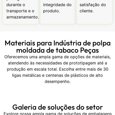
durante o
integridade do
satisfação do
transporte e o
produto.
cliente.
armazenamento.
Materiais para Indústria de polpa
moldada de tabaco Peças
Oferecemos uma ampla gama de opções de materiais,
atendendo às necessidades de prototipagem até a
produção em escala total. Escolha entre mais de 30
ligas metálicas e centenas de plásticos de alto
desempenho.
Galeria de soluções do setor
Explore nossa ampla gama de soluções de embalagens