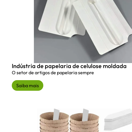
Indústria de papelaria de celulose moldada
O setor de artigos de papelaria sempre
Saiba mais