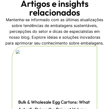
Artigos e insights
relacionados
Mantenha-se informado com as últimas atualizações
sobre tendências de embalagens sustentáveis,
percepções do setor e dicas de especialistas em
nosso blog. Explore ideias e soluções inovadoras
para aprimorar seu conhecimento sobre embalagens.
Bulk & Wholesale Egg Cartons: What