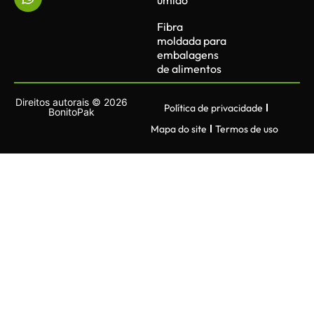
Fibra
moldada para
embalagens
de alimentos
Direitos autorais © 2026
Política de privacidade
BonitoPak
Mapa do site
Termos de uso