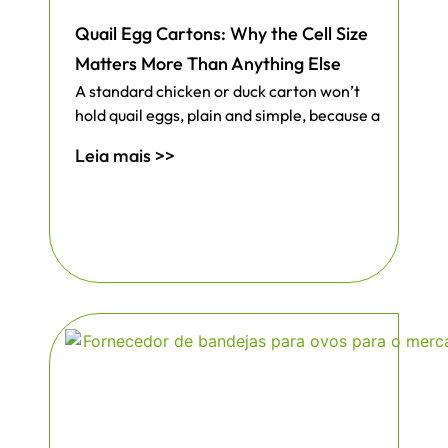
Quail Egg Cartons: Why the Cell Size
Matters More Than Anything Else
A standard chicken or duck carton won’t
hold quail eggs, plain and simple, because a
Leia mais >>