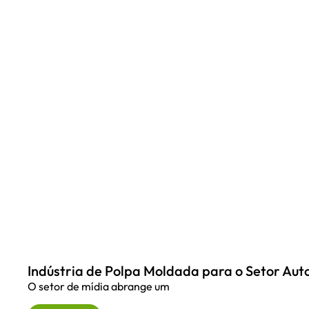
Indústria de Polpa Moldada para o Setor Aut
O setor de mídia abrange um