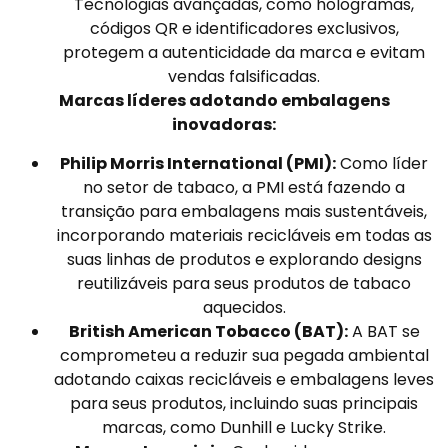
Tecnologias avançadas, como hologramas,
códigos QR e identificadores exclusivos,
protegem a autenticidade da marca e evitam
vendas falsificadas.
Marcas líderes adotando embalagens
inovadoras:
Philip Morris International (PMI):
Como líder
no setor de tabaco, a PMI está fazendo a
transição para embalagens mais sustentáveis,
incorporando materiais recicláveis em todas as
suas linhas de produtos e explorando designs
reutilizáveis para seus produtos de tabaco
aquecidos.
British American Tobacco (BAT):
A BAT se
comprometeu a reduzir sua pegada ambiental
adotando caixas recicláveis e embalagens leves
para seus produtos, incluindo suas principais
marcas, como Dunhill e Lucky Strike.