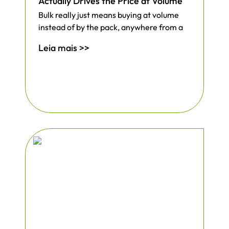
Actually Drives the Price at Volume
Bulk really just means buying at volume
instead of by the pack, anywhere from a
Leia mais >>