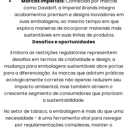
Marcas Imperiais:
Conhecida por marcas
como Davidoff, a Imperial Brands integra
acabamentos premium e designs inovadores em
suas embalagens, ao mesmo tempo em que
explora maneiras de incorporar materiais mais
sustentáveis em suas linhas de produtos.
Desafios e oportunidades
Embora as restrições regulatórias representem
desafios em termos de criatividade e design, a
mudança para embalagens sustentáveis abre portas
para a diferenciação. As marcas que adotam práticas
ecologicamente corretas não apenas reduzem seu
impacto ambiental, mas também atraem o
crescente segmento de consumidores que priorizam
a sustentabilidade.
No setor de tabaco, a embalagem é mais do que uma
necessidade - é uma ferramenta vital para navegar
por regulamentações complexas, manter o