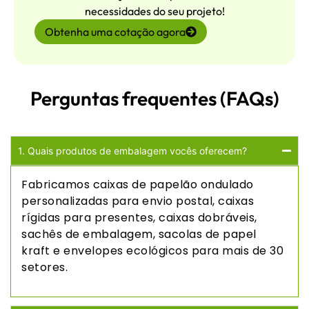
necessidades do seu projeto!
Obtenha uma cotação agora
Perguntas frequentes (FAQs)
1. Quais produtos de embalagem vocês oferecem?
Fabricamos caixas de papelão ondulado
personalizadas para envio postal, caixas
rígidas para presentes, caixas dobráveis,
sachês de embalagem, sacolas de papel
kraft e envelopes ecológicos para mais de 30
setores.