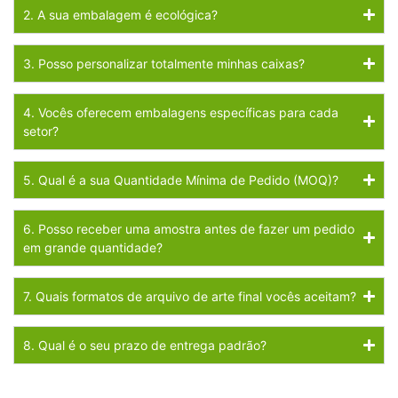
2. A sua embalagem é ecológica?
3. Posso personalizar totalmente minhas caixas?
4. Vocês oferecem embalagens específicas para cada
setor?
5. Qual é a sua Quantidade Mínima de Pedido (MOQ)?
6. Posso receber uma amostra antes de fazer um pedido
em grande quantidade?
7. Quais formatos de arquivo de arte final vocês aceitam?
8. Qual é o seu prazo de entrega padrão?