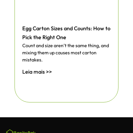
Egg Carton Sizes and Counts: How to
Pick the Right One
Count and size aren’t the same thing, and
mixing them up causes most carton
mistakes.
Leia mais >>