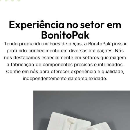
Experiência no setor em
BonitoPak
Tendo produzido milhões de peças, a BonitoPak possui
profundo conhecimento em diversas aplicações. Nós
nos destacamos especialmente em setores que exigem
a fabricação de componentes precisos e intrincados.
Confie em nós para oferecer experiência e qualidade,
independentemente da complexidade.