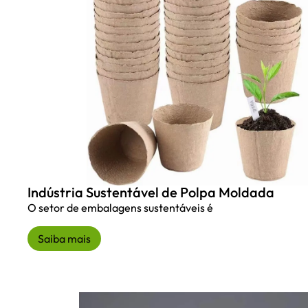
Indústria Sustentável de Polpa Moldada
O setor de embalagens sustentáveis é
Saiba mais