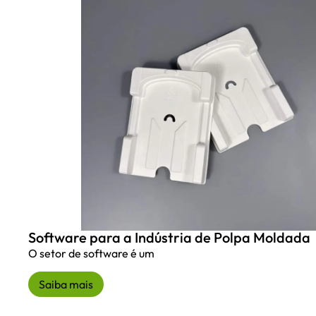
Software para a Indústria de Polpa Moldada
O setor de software é um
Saiba mais