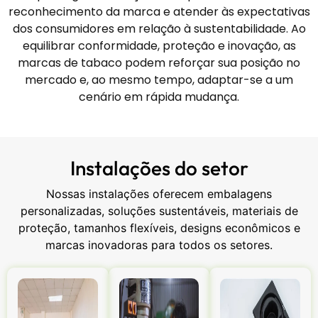
reconhecimento da marca e atender às expectativas
dos consumidores em relação à sustentabilidade. Ao
equilibrar conformidade, proteção e inovação, as
marcas de tabaco podem reforçar sua posição no
mercado e, ao mesmo tempo, adaptar-se a um
cenário em rápida mudança.
Instalações do setor
Nossas instalações oferecem embalagens
personalizadas, soluções sustentáveis, materiais de
proteção, tamanhos flexíveis, designs econômicos e
marcas inovadoras para todos os setores.