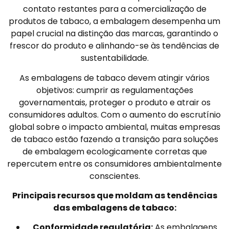
contato restantes para a comercialização de
produtos de tabaco, a embalagem desempenha um
papel crucial na distinção das marcas, garantindo o
frescor do produto e alinhando-se às tendências de
sustentabilidade.
As embalagens de tabaco devem atingir vários
objetivos: cumprir as regulamentações
governamentais, proteger o produto e atrair os
consumidores adultos. Com o aumento do escrutínio
global sobre o impacto ambiental, muitas empresas
de tabaco estão fazendo a transição para soluções
de embalagem ecologicamente corretas que
repercutem entre os consumidores ambientalmente
conscientes.
Principais recursos que moldam as tendências
das embalagens de tabaco:
Conformidade regulatória:
As embalagens