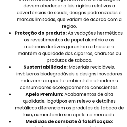
devem obedecer a leis rígidas relativas a
advertências de saúde, designs padronizados e
marcas limitadas, que variam de acordo com a
região.
Proteção do produto:
As vedações herméticas,
os revestimentos de papel alumínio e os
materiais duráveis garantem o frescor e
mantêm a qualidade dos cigarros, charutos ou
produtos de tabaco.
Sustentabilidade:
Materiais recicláveis,
invólucros biodegradáveis e designs inovadores
reduzem o impacto ambiental e atendem a
consumidores ecologicamente conscientes.
Apelo Premium:
Acabamentos de alta
qualidade, logotipos em relevo e detalhes
metálicos diferenciam os produtos de tabaco de
luxo, aumentando seu apelo no mercado.
Medidas de combate à falsificação: