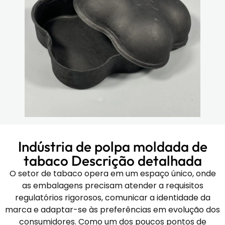
Indústria de polpa moldada de
tabaco Descrição detalhada
O setor de tabaco opera em um espaço único, onde
as embalagens precisam atender a requisitos
regulatórios rigorosos, comunicar a identidade da
marca e adaptar-se às preferências em evolução dos
consumidores. Como um dos poucos pontos de