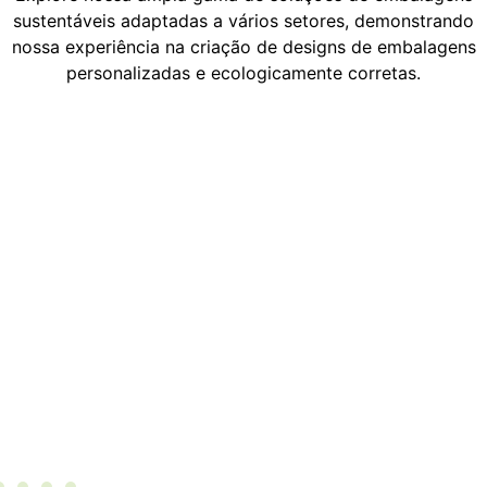
sustentáveis adaptadas a vários setores, demonstrando
nossa experiência na criação de designs de embalagens
personalizadas e ecologicamente corretas.