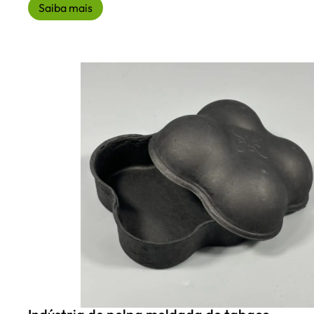
Saiba mais