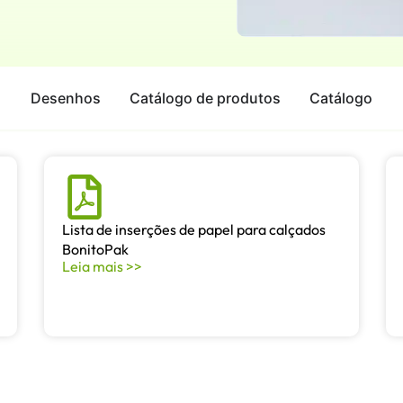
Desenhos
Catálogo de produtos
Catálogo
Lista de inserções de papel para calçados
BonitoPak
Leia mais >>