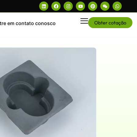
Obter cotação
tre em contato conosco