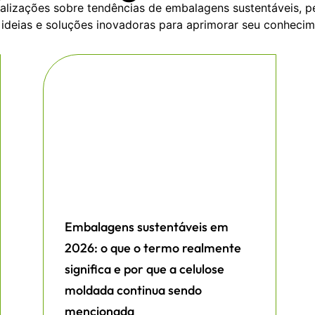
lizações sobre tendências de embalagens sustentáveis, pe
 ideias e soluções inovadoras para aprimorar seu conheci
Embalagens sustentáveis em
2026: o que o termo realmente
significa e por que a celulose
moldada continua sendo
mencionada