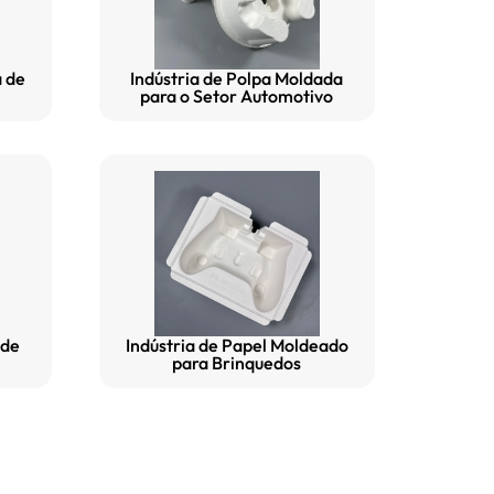
a de
Indústria de Polpa Moldada
para o Setor Automotivo
 de
Indústria de Papel Moldeado
para Brinquedos