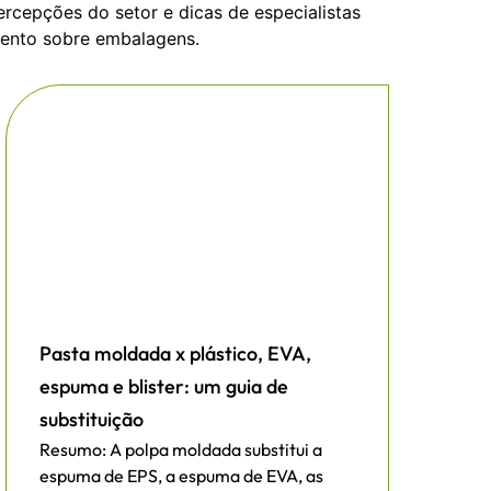
rcepções do setor e dicas de especialistas
mento sobre embalagens.
Pasta moldada x plástico, EVA,
espuma e blister: um guia de
substituição
Resumo: A polpa moldada substitui a
espuma de EPS, a espuma de EVA, as