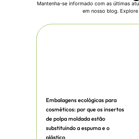
Mantenha-se informado com as últimas atua
em nosso blog. Explore
Embalagens ecológicas para
cosméticos: por que os insertos
de polpa moldada estão
substituindo a espuma e o
plástico