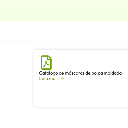
Catálogo de máscaras de polpa moldada
Leia mais >>