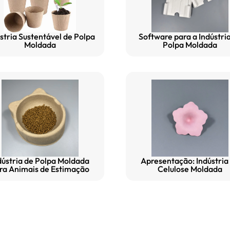
stria Sustentável de Polpa
Software para a Indústri
Moldada
Polpa Moldada
dústria de Polpa Moldada
Apresentação: Indústria
ra Animais de Estimação
Celulose Moldada