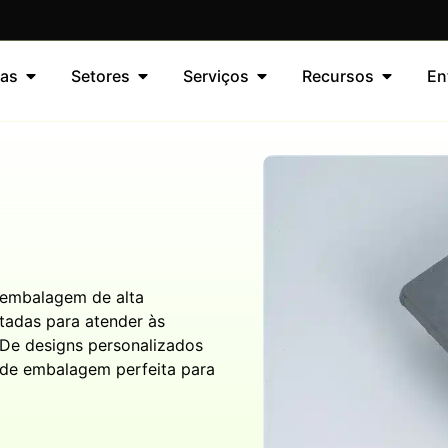
as
Setores
Serviços
Recursos
En
 embalagem de alta
tadas para atender às
 De designs personalizados
o de embalagem perfeita para