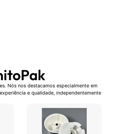
nitoPak
ões. Nós nos destacamos especialmente em
 experiência e qualidade, independentemente