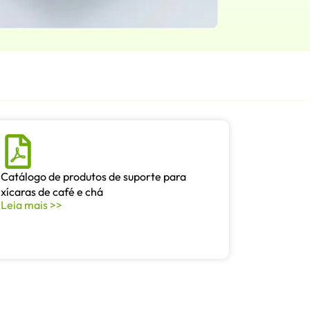
Catálogo de produtos de suporte para
xícaras de café e chá
Leia mais >>