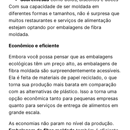
Com sua capacidade de ser moldada em
diferentes formas e tamanhos, não é surpresa que
muitos restaurantes e serviços de alimentação
estejam optando por embalagens de fibra
moldada.
Econômico e eficiente
Embora você possa pensar que as embalagens
ecológicas têm um preço alto, as embalagens de
fibra moldada são surpreendentemente acessíveis.
Ela é feita de materiais de papel reciclado, o que
torna sua produção mais barata em comparação
com as alternativas de plástico. Isso a torna uma
opção econômica tanto para pequenas empresas
quanto para serviços de entrega de alimentos em
grande escala.
As economias não param no nível da produção.