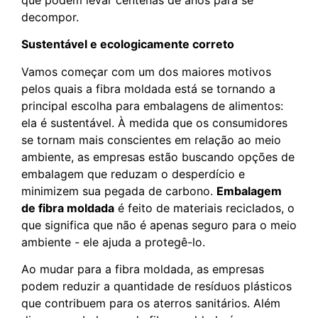
decompor.
Sustentável e ecologicamente correto
Vamos começar com um dos maiores motivos
pelos quais a fibra moldada está se tornando a
principal escolha para embalagens de alimentos:
ela é sustentável. À medida que os consumidores
se tornam mais conscientes em relação ao meio
ambiente, as empresas estão buscando opções de
embalagem que reduzam o desperdício e
minimizem sua pegada de carbono.
Embalagem
de fibra moldada
é feito de materiais reciclados, o
que significa que não é apenas seguro para o meio
ambiente - ele ajuda a protegê-lo.
Ao mudar para a fibra moldada, as empresas
podem reduzir a quantidade de resíduos plásticos
que contribuem para os aterros sanitários. Além