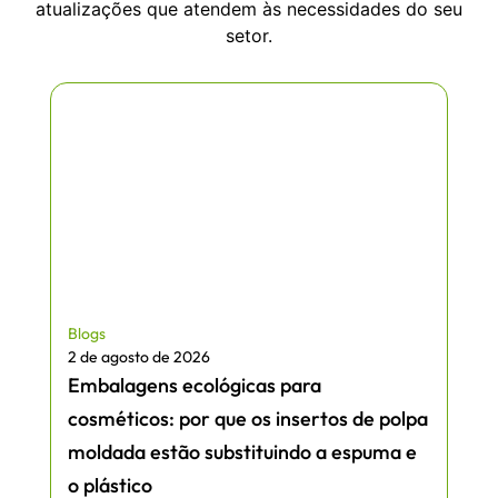
atualizações que atendem às necessidades do seu
setor.
Blogs
2 de agosto de 2026
Embalagens ecológicas para
cosméticos: por que os insertos de polpa
moldada estão substituindo a espuma e
o plástico