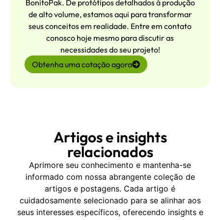
BonitoPak. De protótipos detalhados à produção
de alto volume, estamos aqui para transformar
seus conceitos em realidade. Entre em contato
conosco hoje mesmo para discutir as
necessidades do seu projeto!
Obtenha uma cotação agora
Artigos e insights
relacionados
Aprimore seu conhecimento e mantenha-se
informado com nossa abrangente coleção de
artigos e postagens. Cada artigo é
cuidadosamente selecionado para se alinhar aos
seus interesses específicos, oferecendo insights e