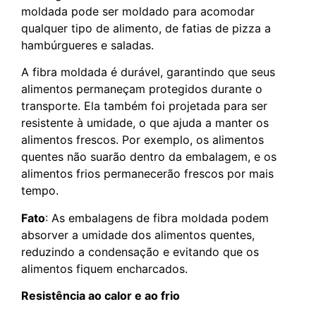
moldada pode ser moldado para acomodar
qualquer tipo de alimento, de fatias de pizza a
hambúrgueres e saladas.
A fibra moldada é durável, garantindo que seus
alimentos permaneçam protegidos durante o
transporte. Ela também foi projetada para ser
resistente à umidade, o que ajuda a manter os
alimentos frescos. Por exemplo, os alimentos
quentes não suarão dentro da embalagem, e os
alimentos frios permanecerão frescos por mais
tempo.
Fato
: As embalagens de fibra moldada podem
absorver a umidade dos alimentos quentes,
reduzindo a condensação e evitando que os
alimentos fiquem encharcados.
Resistência ao calor e ao frio