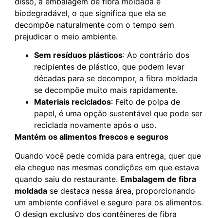
disso, a embalagem de fibra moldada é
biodegradável, o que significa que ela se
decompõe naturalmente com o tempo sem
prejudicar o meio ambiente.
Sem resíduos plásticos
: Ao contrário dos
recipientes de plástico, que podem levar
décadas para se decompor, a fibra moldada
se decompõe muito mais rapidamente.
Materiais reciclados
: Feito de polpa de
papel, é uma opção sustentável que pode ser
reciclada novamente após o uso.
Mantém os alimentos frescos e seguros
Quando você pede comida para entrega, quer que
ela chegue nas mesmas condições em que estava
quando saiu do restaurante.
Embalagem de fibra
moldada
se destaca nessa área, proporcionando
um ambiente confiável e seguro para os alimentos.
O design exclusivo dos contêineres de fibra