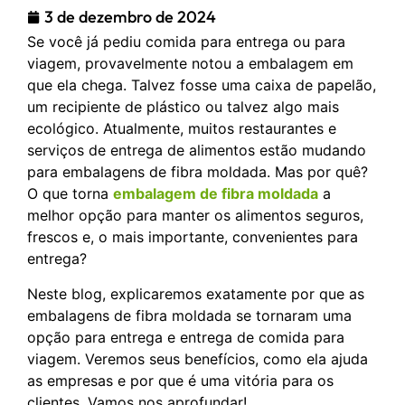
3 de dezembro de 2024
Se você já pediu comida para entrega ou para
viagem, provavelmente notou a embalagem em
que ela chega. Talvez fosse uma caixa de papelão,
um recipiente de plástico ou talvez algo mais
ecológico. Atualmente, muitos restaurantes e
serviços de entrega de alimentos estão mudando
para embalagens de fibra moldada. Mas por quê?
O que torna
embalagem de fibra moldada
a
melhor opção para manter os alimentos seguros,
frescos e, o mais importante, convenientes para
entrega?
Neste blog, explicaremos exatamente por que as
embalagens de fibra moldada se tornaram uma
opção para entrega e entrega de comida para
viagem. Veremos seus benefícios, como ela ajuda
as empresas e por que é uma vitória para os
clientes. Vamos nos aprofundar!