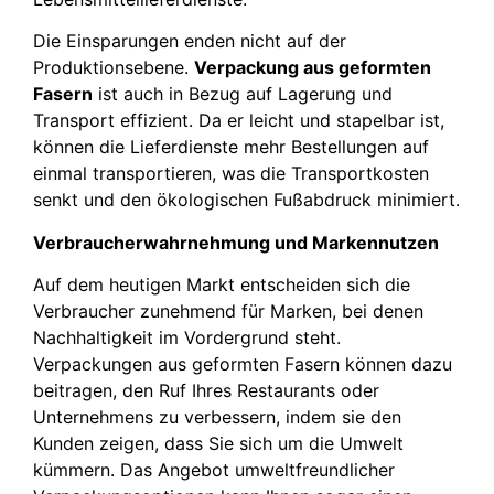
Die Einsparungen enden nicht auf der
Produktionsebene.
Verpackung aus geformten
Fasern
ist auch in Bezug auf Lagerung und
Transport effizient. Da er leicht und stapelbar ist,
können die Lieferdienste mehr Bestellungen auf
einmal transportieren, was die Transportkosten
senkt und den ökologischen Fußabdruck minimiert.
Verbraucherwahrnehmung und Markennutzen
Auf dem heutigen Markt entscheiden sich die
Verbraucher zunehmend für Marken, bei denen
Nachhaltigkeit im Vordergrund steht.
Verpackungen aus geformten Fasern können dazu
beitragen, den Ruf Ihres Restaurants oder
Unternehmens zu verbessern, indem sie den
Kunden zeigen, dass Sie sich um die Umwelt
kümmern. Das Angebot umweltfreundlicher