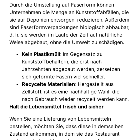
Durch die Umstellung auf Faserform können
Unternehmen die Menge an Kunststoffabfällen, die
sie auf Deponien entsorgen, reduzieren. Außerdem
sind Faserformverpackungen biologisch abbaubar,
d. h. sie werden im Laufe der Zeit auf natürliche
Weise abgebaut, ohne die Umwelt zu schädigen.
Kein Plastikmüll
: Im Gegensatz zu
Kunststoffbehältern, die erst nach
Jahrzehnten abgebaut werden, zersetzen
sich geformte Fasern viel schneller.
Recycelte Materialien
: Hergestellt aus
Zellstoff, ist es eine nachhaltige Wahl, die
nach Gebrauch wieder recycelt werden kann.
Hält die Lebensmittel frisch und sicher
Wenn Sie eine Lieferung von Lebensmitteln
bestellen, möchten Sie, dass diese in demselben
Zustand ankommen, in dem sie das Restaurant