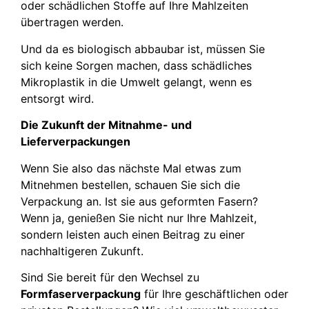
oder schädlichen Stoffe auf Ihre Mahlzeiten
übertragen werden.
Und da es biologisch abbaubar ist, müssen Sie
sich keine Sorgen machen, dass schädliches
Mikroplastik in die Umwelt gelangt, wenn es
entsorgt wird.
Die Zukunft der Mitnahme- und
Lieferverpackungen
Wenn Sie also das nächste Mal etwas zum
Mitnehmen bestellen, schauen Sie sich die
Verpackung an. Ist sie aus geformten Fasern?
Wenn ja, genießen Sie nicht nur Ihre Mahlzeit,
sondern leisten auch einen Beitrag zu einer
nachhaltigeren Zukunft.
Sind Sie bereit für den Wechsel zu
Formfaserverpackung
für Ihre geschäftlichen oder