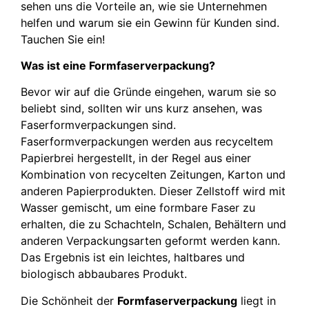
sehen uns die Vorteile an, wie sie Unternehmen
helfen und warum sie ein Gewinn für Kunden sind.
Tauchen Sie ein!
Was ist eine Formfaserverpackung?
Bevor wir auf die Gründe eingehen, warum sie so
beliebt sind, sollten wir uns kurz ansehen, was
Faserformverpackungen sind.
Faserformverpackungen werden aus recyceltem
Papierbrei hergestellt, in der Regel aus einer
Kombination von recycelten Zeitungen, Karton und
anderen Papierprodukten. Dieser Zellstoff wird mit
Wasser gemischt, um eine formbare Faser zu
erhalten, die zu Schachteln, Schalen, Behältern und
anderen Verpackungsarten geformt werden kann.
Das Ergebnis ist ein leichtes, haltbares und
biologisch abbaubares Produkt.
Die Schönheit der
Formfaserverpackung
liegt in