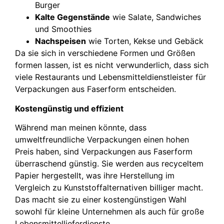
Burger
Kalte Gegenstände
wie Salate, Sandwiches
und Smoothies
Nachspeisen
wie Torten, Kekse und Gebäck
Da sie sich in verschiedene Formen und Größen
formen lassen, ist es nicht verwunderlich, dass sich
viele Restaurants und Lebensmitteldienstleister für
Verpackungen aus Faserform entscheiden.
Kostengünstig und effizient
Während man meinen könnte, dass
umweltfreundliche Verpackungen einen hohen
Preis haben, sind Verpackungen aus Faserform
überraschend günstig. Sie werden aus recyceltem
Papier hergestellt, was ihre Herstellung im
Vergleich zu Kunststoffalternativen billiger macht.
Das macht sie zu einer kostengünstigen Wahl
sowohl für kleine Unternehmen als auch für große
Lebensmittellieferdienste.