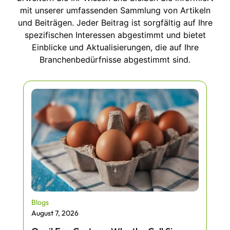
mit unserer umfassenden Sammlung von Artikeln
und Beiträgen. Jeder Beitrag ist sorgfältig auf Ihre
spezifischen Interessen abgestimmt und bietet
Einblicke und Aktualisierungen, die auf Ihre
Branchenbedürfnisse abgestimmt sind.
Blogs
August 7, 2026