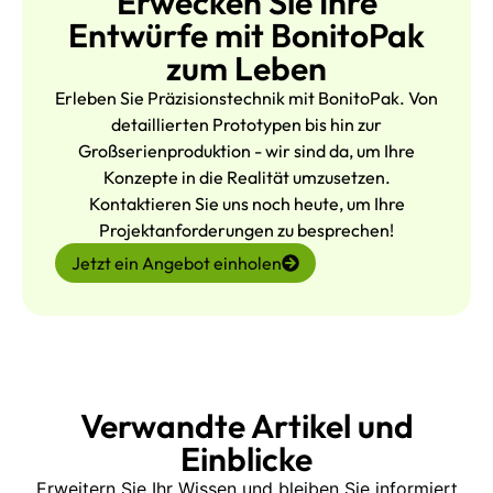
Erwecken Sie Ihre
Entwürfe mit BonitoPak
zum Leben
Erleben Sie Präzisionstechnik mit BonitoPak. Von
detaillierten Prototypen bis hin zur
Großserienproduktion - wir sind da, um Ihre
Konzepte in die Realität umzusetzen.
Kontaktieren Sie uns noch heute, um Ihre
Projektanforderungen zu besprechen!
Jetzt ein Angebot einholen
Verwandte Artikel und
Einblicke
Erweitern Sie Ihr Wissen und bleiben Sie informiert