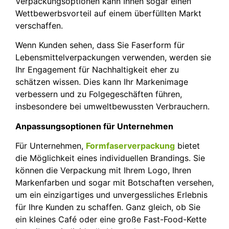
Verpackungsoptionen kann Ihnen sogar einen
Wettbewerbsvorteil auf einem überfüllten Markt
verschaffen.
Wenn Kunden sehen, dass Sie Faserform für
Lebensmittelverpackungen verwenden, werden sie
Ihr Engagement für Nachhaltigkeit eher zu
schätzen wissen. Dies kann Ihr Markenimage
verbessern und zu Folgegeschäften führen,
insbesondere bei umweltbewussten Verbrauchern.
Anpassungsoptionen für Unternehmen
Für Unternehmen,
Formfaserverpackung
bietet
die Möglichkeit eines individuellen Brandings. Sie
können die Verpackung mit Ihrem Logo, Ihren
Markenfarben und sogar mit Botschaften versehen,
um ein einzigartiges und unvergessliches Erlebnis
für Ihre Kunden zu schaffen. Ganz gleich, ob Sie
ein kleines Café oder eine große Fast-Food-Kette