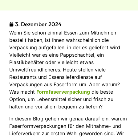
3. Dezember 2024
Wenn Sie schon einmal Essen zum Mitnehmen
bestellt haben, ist Ihnen wahrscheinlich die
Verpackung aufgefallen, in der es geliefert wird.
Vielleicht war es eine Pappschachtel, ein
Plastikbehälter oder vielleicht etwas
Umweltfreundlicheres. Heute stellen viele
Restaurants und Essenslieferdienste auf
Verpackungen aus Faserform um. Aber warum?
Was macht
Formfaserverpackung
die beste
Option, um Lebensmittel sicher und frisch zu
halten und vor allem bequem zu liefern?
In diesem Blog gehen wir genau darauf ein, warum
Faserformverpackungen für den Mitnahme- und
Lieferverkehr zur ersten Wahl geworden sind. Wir