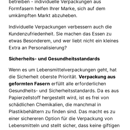
betreiben - individuelle Verpackungen aus
Formfasern helfen Ihrer Marke, sich auf dem
umkämpften Markt abzuheben.
Individuelle Verpackungen verbessern auch die
Kundenzufriedenheit. Sie machen das Essen zu
etwas Besonderem, und wer liebt nicht ein kleines
Extra an Personalisierung?
Sicherheits- und Gesundheitsstandards
Wenn es um Lebensmittelverpackungen geht, hat
die Sicherheit oberste Priorität.
Verpackung aus
geformten Fasern
erfüllt alle erforderlichen
Gesundheits- und Sicherheitsstandards. Da es aus
Papierzellstoff hergestellt wird, ist es frei von
schädlichen Chemikalien, die manchmal in
Plastikbehältern zu finden sind. Das macht es zu
einer sichereren Option für die Verpackung von
Lebensmitteln und stellt sicher, dass keine giftigen