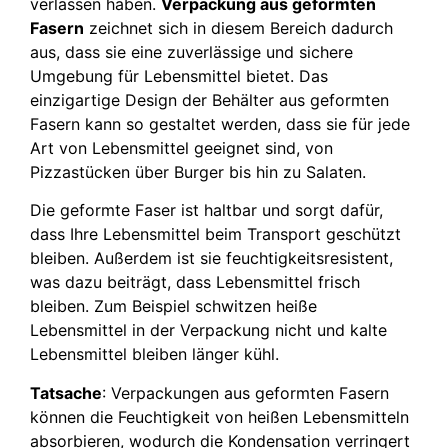
verlassen haben.
Verpackung aus geformten
Fasern
zeichnet sich in diesem Bereich dadurch
aus, dass sie eine zuverlässige und sichere
Umgebung für Lebensmittel bietet. Das
einzigartige Design der Behälter aus geformten
Fasern kann so gestaltet werden, dass sie für jede
Art von Lebensmittel geeignet sind, von
Pizzastücken über Burger bis hin zu Salaten.
Die geformte Faser ist haltbar und sorgt dafür,
dass Ihre Lebensmittel beim Transport geschützt
bleiben. Außerdem ist sie feuchtigkeitsresistent,
was dazu beiträgt, dass Lebensmittel frisch
bleiben. Zum Beispiel schwitzen heiße
Lebensmittel in der Verpackung nicht und kalte
Lebensmittel bleiben länger kühl.
Tatsache
: Verpackungen aus geformten Fasern
können die Feuchtigkeit von heißen Lebensmitteln
absorbieren, wodurch die Kondensation verringert