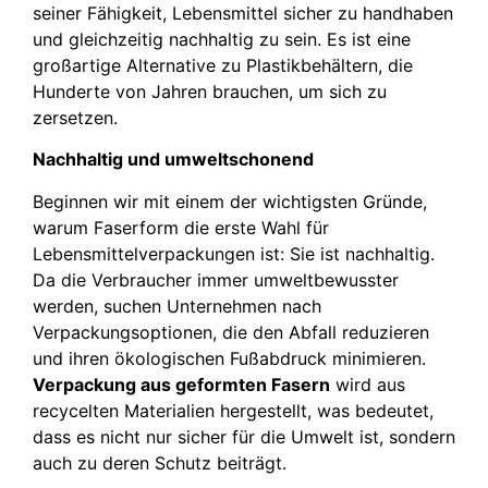
seiner Fähigkeit, Lebensmittel sicher zu handhaben
und gleichzeitig nachhaltig zu sein. Es ist eine
großartige Alternative zu Plastikbehältern, die
Hunderte von Jahren brauchen, um sich zu
zersetzen.
Nachhaltig und umweltschonend
Beginnen wir mit einem der wichtigsten Gründe,
warum Faserform die erste Wahl für
Lebensmittelverpackungen ist: Sie ist nachhaltig.
Da die Verbraucher immer umweltbewusster
werden, suchen Unternehmen nach
Verpackungsoptionen, die den Abfall reduzieren
und ihren ökologischen Fußabdruck minimieren.
Verpackung aus geformten Fasern
wird aus
recycelten Materialien hergestellt, was bedeutet,
dass es nicht nur sicher für die Umwelt ist, sondern
auch zu deren Schutz beiträgt.