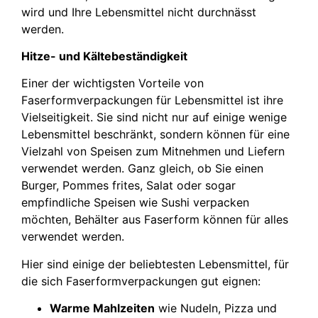
wird und Ihre Lebensmittel nicht durchnässt
werden.
Hitze- und Kältebeständigkeit
Einer der wichtigsten Vorteile von
Faserformverpackungen für Lebensmittel ist ihre
Vielseitigkeit. Sie sind nicht nur auf einige wenige
Lebensmittel beschränkt, sondern können für eine
Vielzahl von Speisen zum Mitnehmen und Liefern
verwendet werden. Ganz gleich, ob Sie einen
Burger, Pommes frites, Salat oder sogar
empfindliche Speisen wie Sushi verpacken
möchten, Behälter aus Faserform können für alles
verwendet werden.
Hier sind einige der beliebtesten Lebensmittel, für
die sich Faserformverpackungen gut eignen:
Warme Mahlzeiten
wie Nudeln, Pizza und