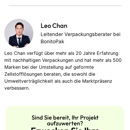
Leo Chan
Leitender Verpackungsberater bei
BonitoPak
Leo Chan verfügt über mehr als 20 Jahre Erfahrung
mit nachhaltigen Verpackungen und hat mehr als 500
Marken bei der Umstellung auf geformte
Zellstofflösungen beraten, die sowohl die
Umweltverträglichkeit als auch die Marktpräsenz
verbessern.
Sind Sie bereit, Ihr Projekt
aufzuwerten?