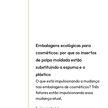
Embalagens ecológicas para
cosméticos: por que os insertos
de polpa moldada estão
substituindo a espuma e o
plástico
O que está impulsionando a mudança
nas embalagens de cosméticos? Três
fatores estão impulsionando essa
mudança atual,