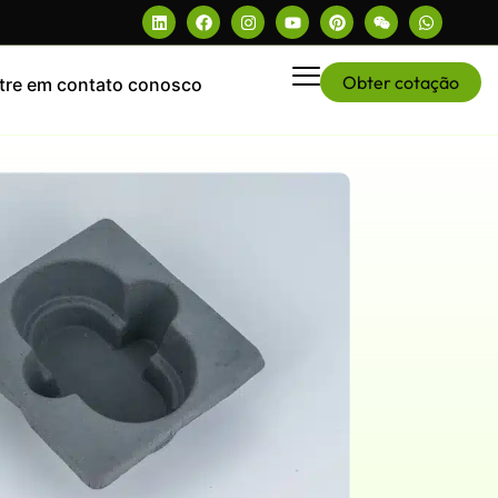
Obter cotação
tre em contato conosco