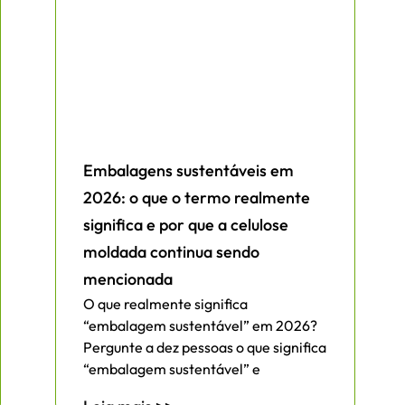
Embalagens sustentáveis em
2026: o que o termo realmente
significa e por que a celulose
moldada continua sendo
mencionada
O que realmente significa
“embalagem sustentável” em 2026?
Pergunte a dez pessoas o que significa
“embalagem sustentável” e