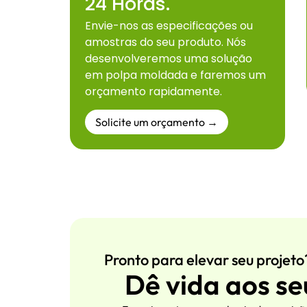
24 Horas.
Envie-nos as especificações ou
amostras do seu produto. Nós
desenvolveremos uma solução
em polpa moldada e faremos um
orçamento rapidamente.
Solicite um orçamento →
Pronto para elevar seu projeto
Dê vida aos se