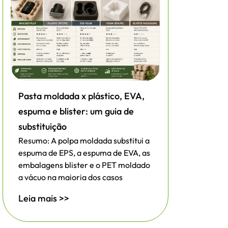
Pasta moldada x plástico, EVA,
espuma e blister: um guia de
substituição
Resumo: A polpa moldada substitui a
espuma de EPS, a espuma de EVA, as
embalagens blister e o PET moldado
a vácuo na maioria dos casos
Leia mais >>