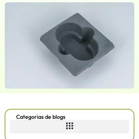
Categorias de blogs