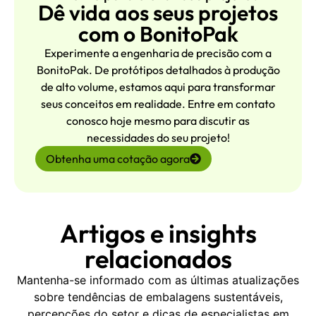
Dê vida aos seus projetos
com o BonitoPak
Experimente a engenharia de precisão com a
BonitoPak. De protótipos detalhados à produção
de alto volume, estamos aqui para transformar
seus conceitos em realidade. Entre em contato
conosco hoje mesmo para discutir as
necessidades do seu projeto!
Obtenha uma cotação agora
Artigos e insights
relacionados
Mantenha-se informado com as últimas atualizações
sobre tendências de embalagens sustentáveis,
percepções do setor e dicas de especialistas em