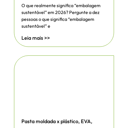
O que realmente significa “embalagem
sustentável” em 2026? Pergunte a dez
pessoas o que significa “embalagem
sustentável” e
Leia mais >>
Pasta moldada x plástico, EVA,