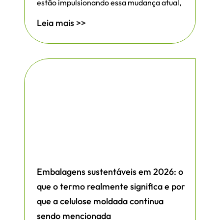
estão impulsionando essa mudança atual,
Leia mais >>
Embalagens sustentáveis em 2026: o
que o termo realmente significa e por
que a celulose moldada continua
sendo mencionada