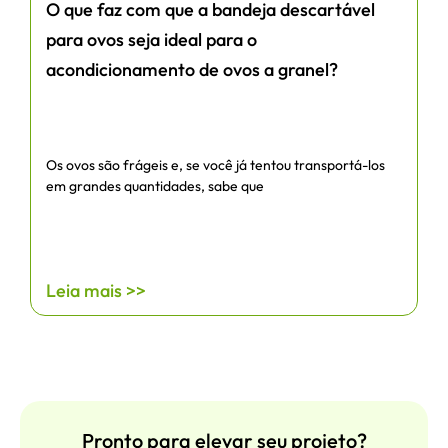
O que faz com que a bandeja descartável
para ovos seja ideal para o
acondicionamento de ovos a granel?
Os ovos são frágeis e, se você já tentou transportá-los
em grandes quantidades, sabe que
Leia mais >>
Pronto para elevar seu projeto?