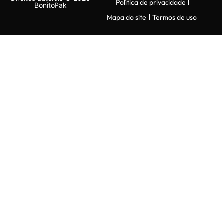
Política de privacidade
BonitoPak
Mapa do site
Termos de uso