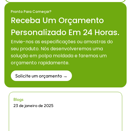
Pronto Para Começar?
Receba Um Orçamento
Personalizado Em 24 Horas.
Envie-nos as especificações ou amostras do
seu produto. Nós desenvolveremos uma
solução em polpa moldada e faremos um
orçamento rapidamente.
Solicite um orçamento →
Blogs
23 de janeiro de 2025