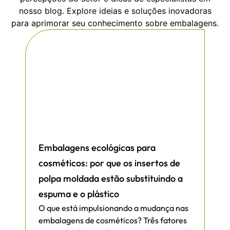
nosso blog. Explore ideias e soluções inovadoras
para aprimorar seu conhecimento sobre embalagens.
Embalagens ecológicas para
cosméticos: por que os insertos de
polpa moldada estão substituindo a
espuma e o plástico
O que está impulsionando a mudança nas
embalagens de cosméticos? Três fatores