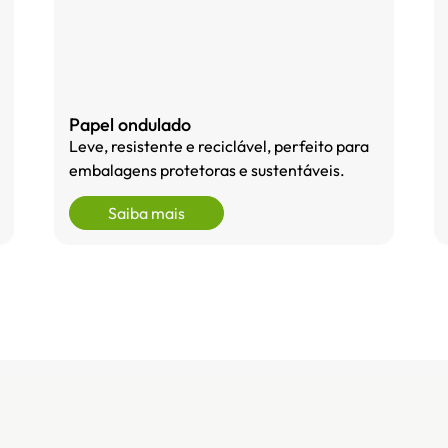
Papel ondulado
Leve, resistente e reciclável, perfeito para
embalagens protetoras e sustentáveis.
Saiba mais