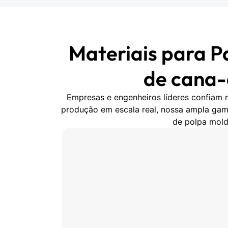
Materiais para P
de cana-
Empresas e engenheiros líderes confiam n
produção em escala real, nossa ampla gama
de polpa mold