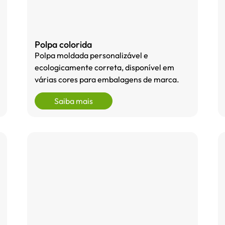
Polpa colorida
Polpa moldada personalizável e
ecologicamente correta, disponível em
várias cores para embalagens de marca.
Saiba mais