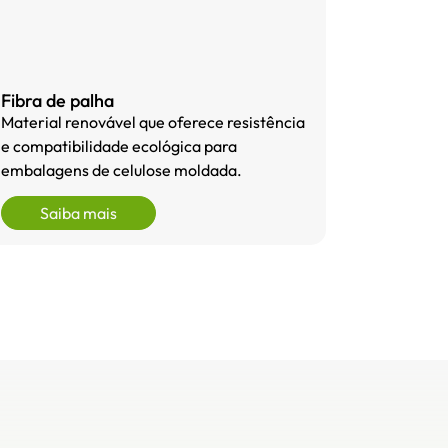
Fibra de palha
Material renovável que oferece resistência
e compatibilidade ecológica para
embalagens de celulose moldada.
Saiba mais