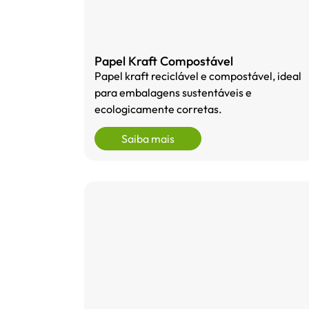
Papel Kraft Compostável
Papel kraft reciclável e compostável, ideal
para embalagens sustentáveis e
ecologicamente corretas.
Saiba mais