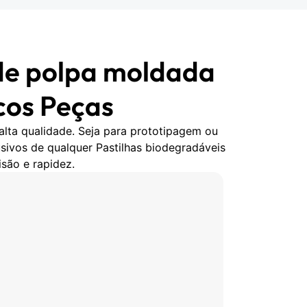
 de polpa moldada
cos Peças
alta qualidade. Seja para prototipagem ou
sivos de qualquer Pastilhas biodegradáveis
são e rapidez.