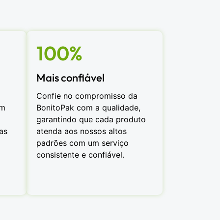
100%
Mais confiável
Confie no compromisso da
om
BonitoPak com a qualidade,
garantindo que cada produto
as
atenda aos nossos altos
padrões com um serviço
consistente e confiável.