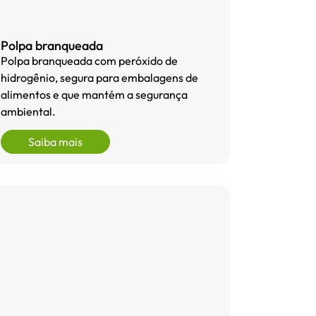
Polpa branqueada
Polpa branqueada com peróxido de
hidrogênio, segura para embalagens de
alimentos e que mantém a segurança
ambiental.
Saiba mais