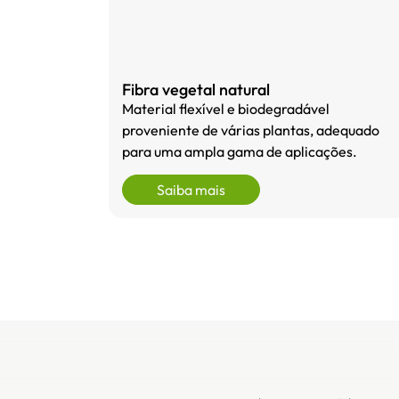
Fibra vegetal natural
Material flexível e biodegradável
proveniente de várias plantas, adequado
para uma ampla gama de aplicações.
Saiba mais