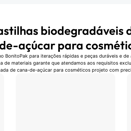
astilhas biodegradáveis
de-açúcar para cosméti
o BonitoPak para iterações rápidas e peças duráveis e de 
 de materiais garante que atendamos aos requisitos exclu
ada de cana-de-açúcar para cosméticos projeto com preci