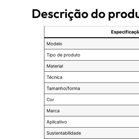
Descrição do prod
Especificaç
Modelo
Tipo de produto
Material
Técnica
Tamanho/forma
Cor
Marca
Aplicativo
Sustentabilidade