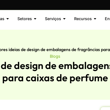
as
Setores
Serviços
Recursos
En
res ideias de design de embalagens de fragrâncias par
Blogs
 de design de embalagen
para caixas de perfume