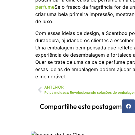
perfume
Se o frasco da fragrância for de u
criar uma bela primeira impressão, mostra
de luxo.
Com essas ideias de design, a Scentbox p
duradoura, ajudando os clientes a escolher
Uma embalagem bem pensada que reflete a 
experiência de desembalagem e fortalece 
Quer se trate de uma caixa de perfume pa
essas ideias de embalagem podem ajudar a 
e memorável.
ANTERIOR
Compartilhe esta postagem