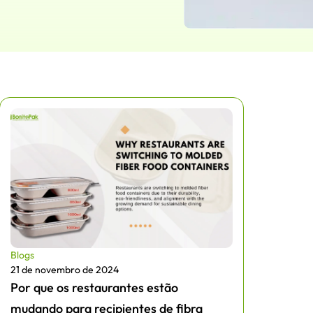
Blogs
21 de novembro de 2024
Por que os restaurantes estão
mudando para recipientes de fibra