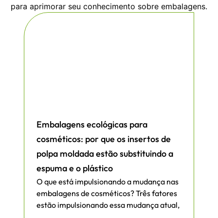
para aprimorar seu conhecimento sobre embalagens.
Embalagens ecológicas para
cosméticos: por que os insertos de
polpa moldada estão substituindo a
espuma e o plástico
O que está impulsionando a mudança nas
embalagens de cosméticos? Três fatores
estão impulsionando essa mudança atual,