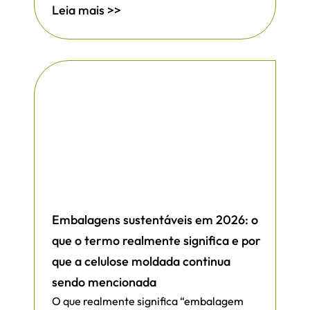
Leia mais >>
Embalagens sustentáveis em 2026: o
que o termo realmente significa e por
que a celulose moldada continua
sendo mencionada
O que realmente significa “embalagem