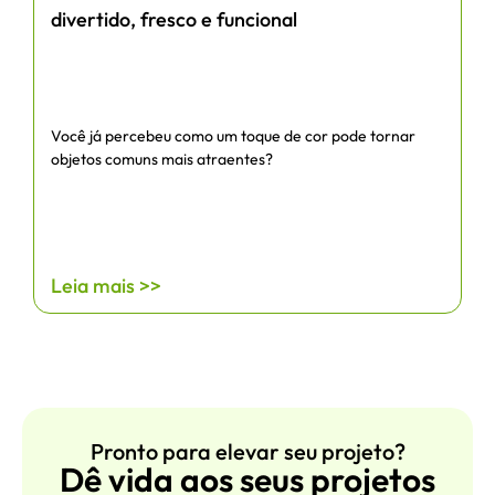
divertido, fresco e funcional
Você já percebeu como um toque de cor pode tornar
objetos comuns mais atraentes?
Leia mais >>
Pronto para elevar seu projeto?
Dê vida aos seus projetos