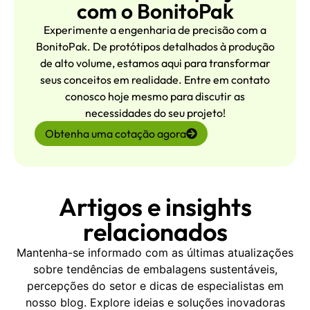
com o BonitoPak
Experimente a engenharia de precisão com a
BonitoPak. De protótipos detalhados à produção
de alto volume, estamos aqui para transformar
seus conceitos em realidade. Entre em contato
conosco hoje mesmo para discutir as
necessidades do seu projeto!
Obtenha uma cotação agora
Artigos e insights
relacionados
Mantenha-se informado com as últimas atualizações
sobre tendências de embalagens sustentáveis,
percepções do setor e dicas de especialistas em
nosso blog. Explore ideias e soluções inovadoras