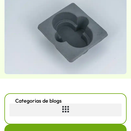
Categorias de blogs