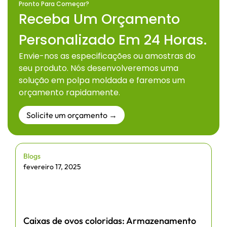
Pronto Para Começar?
Receba Um Orçamento
Personalizado Em 24 Horas.
Envie-nos as especificações ou amostras do
seu produto. Nós desenvolveremos uma
solução em polpa moldada e faremos um
orçamento rapidamente.
Solicite um orçamento →
Blogs
fevereiro 17, 2025
Caixas de ovos coloridas: Armazenamento