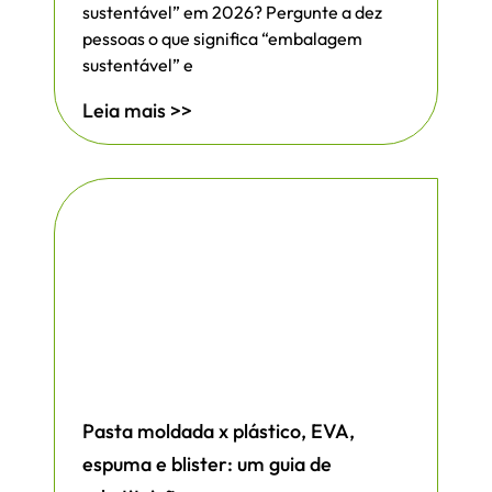
sustentável” em 2026? Pergunte a dez
pessoas o que significa “embalagem
sustentável” e
Leia mais >>
Pasta moldada x plástico, EVA,
espuma e blister: um guia de