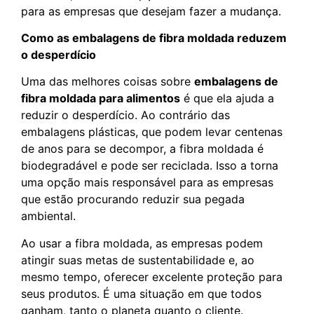
para as empresas que desejam fazer a mudança.
Como as embalagens de fibra moldada reduzem
o desperdício
Uma das melhores coisas sobre
embalagens de
fibra moldada para alimentos
é que ela ajuda a
reduzir o desperdício. Ao contrário das
embalagens plásticas, que podem levar centenas
de anos para se decompor, a fibra moldada é
biodegradável e pode ser reciclada. Isso a torna
uma opção mais responsável para as empresas
que estão procurando reduzir sua pegada
ambiental.
Ao usar a fibra moldada, as empresas podem
atingir suas metas de sustentabilidade e, ao
mesmo tempo, oferecer excelente proteção para
seus produtos. É uma situação em que todos
ganham, tanto o planeta quanto o cliente.