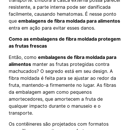
resistente, a parte interna pode ser danificada
facilmente, causando hematomas. É nesse ponto
que
embalagens de fibra moldada para alimentos
entra em ação para evitar esses danos.
Como as embalagens de fibra moldada protegem
as frutas frescas
Então, como
embalagens de fibra moldada para
alimentos
manter as frutas protegidas contra
machucados? O segredo está em seu design. A
fibra moldada é feita para se ajustar ao redor da
fruta, mantendo-a firmemente no lugar. As fibras
da embalagem agem como pequenos
amortecedores, que amortecem a fruta de
qualquer impacto durante o manuseio e o
transporte.
Os contêineres são projetados com formatos