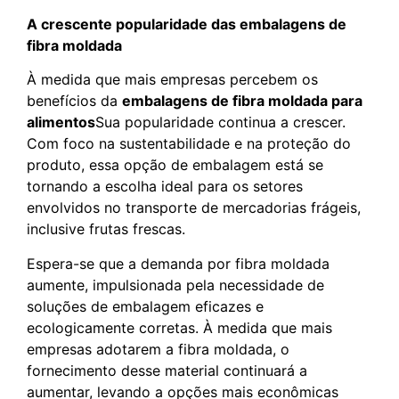
A crescente popularidade das embalagens de
fibra moldada
À medida que mais empresas percebem os
benefícios da
embalagens de fibra moldada para
alimentos
Sua popularidade continua a crescer.
Com foco na sustentabilidade e na proteção do
produto, essa opção de embalagem está se
tornando a escolha ideal para os setores
envolvidos no transporte de mercadorias frágeis,
inclusive frutas frescas.
Espera-se que a demanda por fibra moldada
aumente, impulsionada pela necessidade de
soluções de embalagem eficazes e
ecologicamente corretas. À medida que mais
empresas adotarem a fibra moldada, o
fornecimento desse material continuará a
aumentar, levando a opções mais econômicas