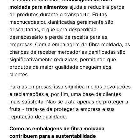
moldada para alimentos
ajuda a reduzir a perda
de produtos durante o transporte. Frutas
machucadas ou danificadas geralmente são
descartadas, o que gera desperdício
desnecessário e perda de receita para as
empresas. Com a embalagem de fibra moldada, as
chances de receber mercadorias danificadas são
significativamente reduzidas, permitindo que
produtos de maior qualidade cheguem aos
clientes.
Para as empresas, isso significa menos devoluções
e reclamações e, por fim, uma base de clientes
mais satisfeita. Não se trata apenas de proteger a
fruta - trata-se de proteger a empresa e sua
reputação de qualidade.
Como as embalagens de fibra moldada
contribuem para a sustentabilidade