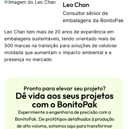
Leo Chan
Consultor sênior de
embalagens da BonitoPak
Leo Chan tem mais de 20 anos de experiência em
embalagens sustentáveis, tendo orientado mais de
500 marcas na transição para soluções de celulose
moldada que aumentam o impacto ambiental e a
presença no mercado.
Pronto para elevar seu projeto?
Dê vida aos seus projetos
com o BonitoPak
Experimente a engenharia de precisão com a
BonitoPak. De protótipos detalhados à produção
de alto volume, estamos aqui para transformar