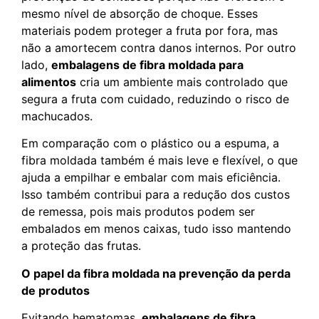
mesmo nível de absorção de choque. Esses
materiais podem proteger a fruta por fora, mas
não a amortecem contra danos internos. Por outro
lado,
embalagens de fibra moldada para
alimentos
cria um ambiente mais controlado que
segura a fruta com cuidado, reduzindo o risco de
machucados.
Em comparação com o plástico ou a espuma, a
fibra moldada também é mais leve e flexível, o que
ajuda a empilhar e embalar com mais eficiência.
Isso também contribui para a redução dos custos
de remessa, pois mais produtos podem ser
embalados em menos caixas, tudo isso mantendo
a proteção das frutas.
O papel da fibra moldada na prevenção da perda
de produtos
Evitando hematomas,
embalagens de fibra