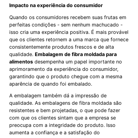
Impacto na experiência do consumidor
Quando os consumidores recebem suas frutas em
perfeitas condições - sem nenhum machucado -
isso cria uma experiência positiva. É mais provável
que os clientes retornem a uma marca que fornece
consistentemente produtos frescos e de alta
qualidade.
Embalagem de fibra moldada para
alimentos
desempenha um papel importante no
aprimoramento da experiência do consumidor,
garantindo que o produto chegue com a mesma
aparência de quando foi embalado.
A embalagem também dá a impressão de
qualidade. As embalagens de fibra moldada são
resistentes e bem projetadas, o que pode fazer
com que os clientes sintam que a empresa se
preocupa com a integridade do produto. Isso
aumenta a confiança e a satisfação do