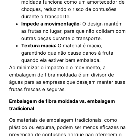
moldada funciona como um amortecedor de
choques, reduzindo o risco de contusões
durante o transporte.
Impede a movimentação
: O design mantém
as frutas no lugar, para que não colidam com
outras peças durante o transporte.
Textura macia
: O material é macio,
garantindo que não cause danos à fruta
quando ela estiver bem embalada.
Ao minimizar o impacto e o movimento, a
embalagem de fibra moldada é um divisor de
águas para as empresas que desejam manter suas
frutas frescas e seguras.
Embalagem de fibra moldada vs. embalagem
tradicional
Os materiais de embalagem tradicionais, como
plástico ou espuma, podem ser menos eficazes na
prevenção de contusões porque não oferecem o