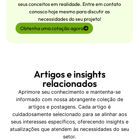
seus conceitos em realidade. Entre em contato
conosco hoje mesmo para discutir as
necessidades do seu projeto!
Obtenha uma cotação agora
Artigos e insights
relacionados
Aprimore seu conhecimento e mantenha-se
informado com nossa abrangente coleção de
artigos e postagens. Cada artigo é
cuidadosamente selecionado para se alinhar aos
seus interesses específicos, oferecendo insights e
atualizações que atendem às necessidades do seu
setor.