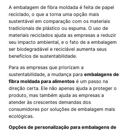
A embalagem de fibra moldada é feita de papel
reciclado, o que a torna uma opção mais
sustentável em comparação com os materiais
tradicionais de plástico ou espuma. O uso de
materiais reciclados ajuda as empresas a reduzir
seu impacto ambiental, e o fato de a embalagem
ser biodegradável e reciclável aumenta seus
benefícios de sustentabilidade.
Para as empresas que priorizam a
sustentabilidade, a mudança para
embalagens de
fibra moldada para alimentos
é um passo na
direção certa. Ele não apenas ajuda a proteger o
produto, mas também ajuda as empresas a
atender às crescentes demandas dos
consumidores por soluções de embalagem mais
ecológicas.
Opções de personalização para embalagens de