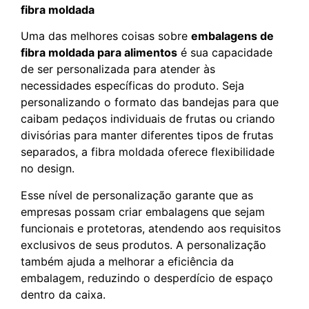
fibra moldada
Uma das melhores coisas sobre
embalagens de
fibra moldada para alimentos
é sua capacidade
de ser personalizada para atender às
necessidades específicas do produto. Seja
personalizando o formato das bandejas para que
caibam pedaços individuais de frutas ou criando
divisórias para manter diferentes tipos de frutas
separados, a fibra moldada oferece flexibilidade
no design.
Esse nível de personalização garante que as
empresas possam criar embalagens que sejam
funcionais e protetoras, atendendo aos requisitos
exclusivos de seus produtos. A personalização
também ajuda a melhorar a eficiência da
embalagem, reduzindo o desperdício de espaço
dentro da caixa.