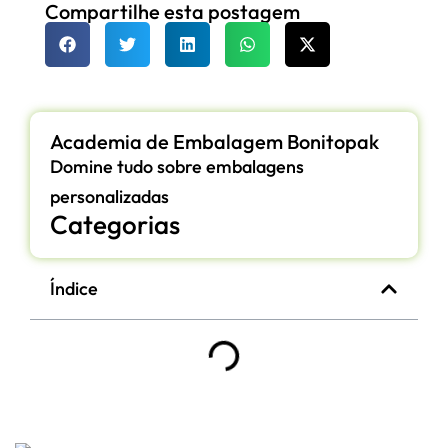
Compartilhe esta postagem
Academia de Embalagem Bonitopak
Domine tudo sobre embalagens
personalizadas
Categorias
Índice