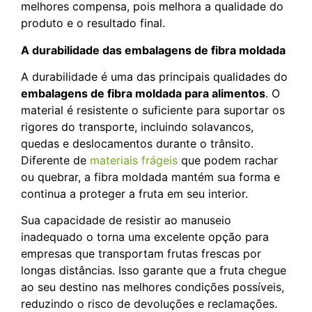
melhores compensa, pois melhora a qualidade do
produto e o resultado final.
A durabilidade das embalagens de fibra moldada
A durabilidade é uma das principais qualidades do
embalagens de fibra moldada para alimentos
. O
material é resistente o suficiente para suportar os
rigores do transporte, incluindo solavancos,
quedas e deslocamentos durante o trânsito.
Diferente de
materiais frágeis
que podem rachar
ou quebrar, a fibra moldada mantém sua forma e
continua a proteger a fruta em seu interior.
Sua capacidade de resistir ao manuseio
inadequado o torna uma excelente opção para
empresas que transportam frutas frescas por
longas distâncias. Isso garante que a fruta chegue
ao seu destino nas melhores condições possíveis,
reduzindo o risco de devoluções e reclamações.