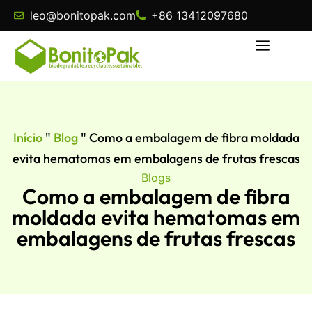
leo@bonitopak.com
+86 13412097680
Início
"
Blog
"
Como a embalagem de fibra moldada
evita hematomas em embalagens de frutas frescas
Blogs
Como a embalagem de fibra
moldada evita hematomas em
embalagens de frutas frescas