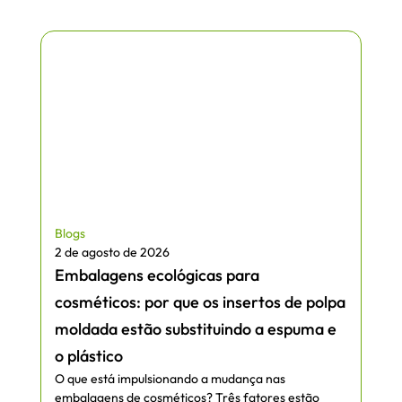
Blogs
2 de agosto de 2026
Embalagens ecológicas para
cosméticos: por que os insertos de polpa
moldada estão substituindo a espuma e
o plástico
O que está impulsionando a mudança nas
embalagens de cosméticos? Três fatores estão