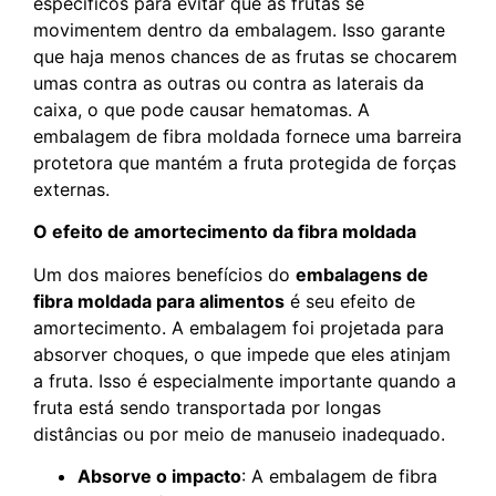
específicos para evitar que as frutas se
movimentem dentro da embalagem. Isso garante
que haja menos chances de as frutas se chocarem
umas contra as outras ou contra as laterais da
caixa, o que pode causar hematomas. A
embalagem de fibra moldada fornece uma barreira
protetora que mantém a fruta protegida de forças
externas.
O efeito de amortecimento da fibra moldada
Um dos maiores benefícios do
embalagens de
fibra moldada para alimentos
é seu efeito de
amortecimento. A embalagem foi projetada para
absorver choques, o que impede que eles atinjam
a fruta. Isso é especialmente importante quando a
fruta está sendo transportada por longas
distâncias ou por meio de manuseio inadequado.
Absorve o impacto
: A embalagem de fibra