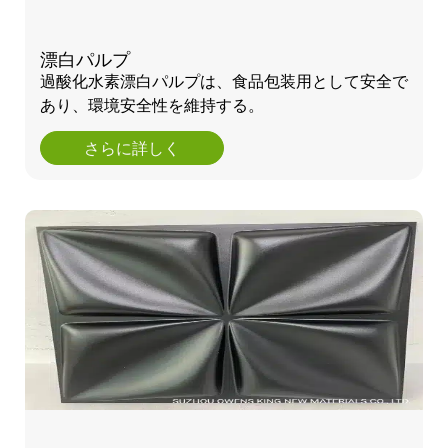
漂白パルプ
過酸化水素漂白パルプは、食品包装用として安全で
あり、環境安全性を維持する。
さらに詳しく