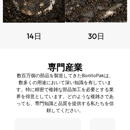
14日
30日
専門産業
数百万個の部品を製造してきたBonitoPakは、
数多くの用途において深い知識を有していま
す。特に精密で複雑な部品加工を必要とする業
界を得意としています。どのような複雑さであ
っても、専門知識と品質を提供する私たちを信
頼してください。