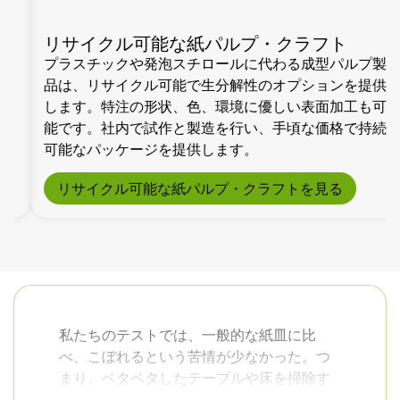
リサイクル可能な紙パルプ・クラフト
プラスチックや発泡スチロールに代わる成型パルプ製
品は、リサイクル可能で生分解性のオプションを提供
します。特注の形状、色、環境に優しい表面加工も可
能です。社内で試作と製造を行い、手頃な価格で持続
可能なパッケージを提供します。
リサイクル可能な紙パルプ・クラフトを見る
私たちのテストでは、一般的な紙皿に比
べ、こぼれるという苦情が少なかった。つ
まり、ベタベタしたテーブルや床を掃除す
る代わりに、お客さんの喜びに集中できる