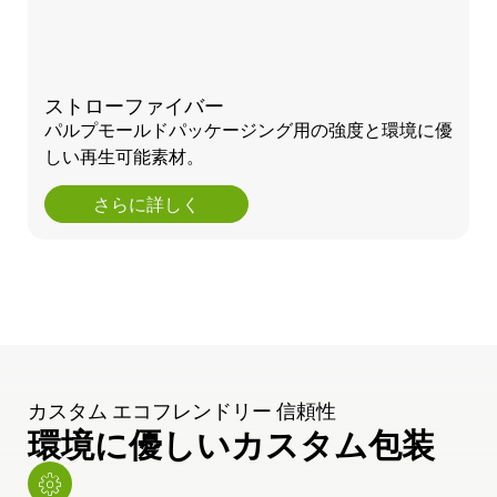
ストローファイバー
パルプモールドパッケージング用の強度と環境に優
しい再生可能素材。
さらに詳しく
カスタム エコフレンドリー 信頼性
環境に優しいカスタム包装