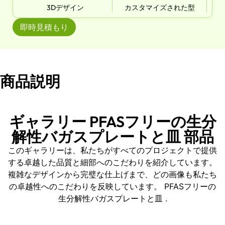
3Dデザイン
カスタマイズされた型
即時見積もり
商品説明
ギャラリー PFASフリーの生分
解性バガスプレートと皿 部品
このギャラリーは、私たちがすべてのプロジェクトで提供
する卓越した品質と細部へのこだわりを紹介しています。
複雑なデザインから完璧な仕上げまで、どの画像も私たち
の卓越性へのこだわりを反映しています。 PFASフリーの
生分解性バガスプレートと皿 .