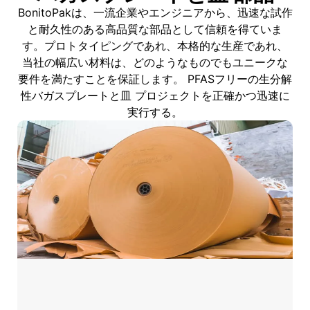
BonitoPakは、一流企業やエンジニアから、迅速な試作
と耐久性のある高品質な部品として信頼を得ていま
す。プロトタイピングであれ、本格的な生産であれ、
当社の幅広い材料は、どのようなものでもユニークな
要件を満たすことを保証します。 PFASフリーの生分解
性バガスプレートと皿 プロジェクトを正確かつ迅速に
実行する。