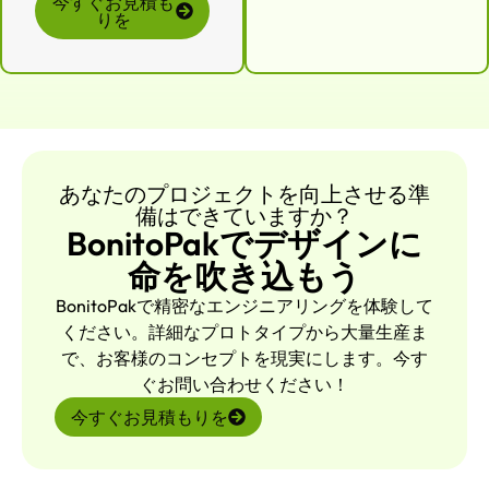
今すぐお見積も
りを
あなたのプロジェクトを向上させる準
備はできていますか？
BonitoPakでデザインに
命を吹き込もう
BonitoPakで精密なエンジニアリングを体験して
ください。詳細なプロトタイプから大量生産ま
で、お客様のコンセプトを現実にします。今す
ぐお問い合わせください！
今すぐお見積もりを