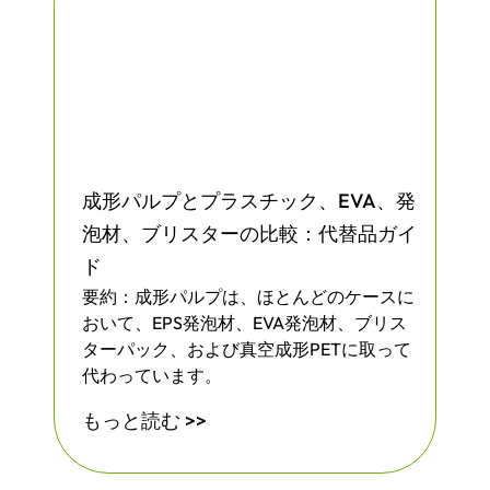
成形パルプとプラスチック、EVA、発
泡材、ブリスターの比較：代替品ガイ
ド
要約：成形パルプは、ほとんどのケースに
おいて、EPS発泡材、EVA発泡材、ブリス
ターパック、および真空成形PETに取って
代わっています。
もっと読む >>