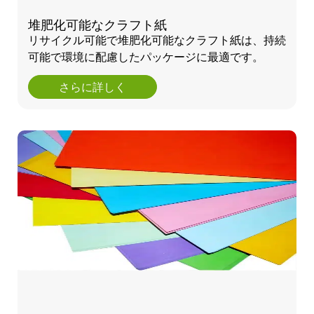
堆肥化可能なクラフト紙
リサイクル可能で堆肥化可能なクラフト紙は、持続
可能で環境に配慮したパッケージに最適です。
さらに詳しく