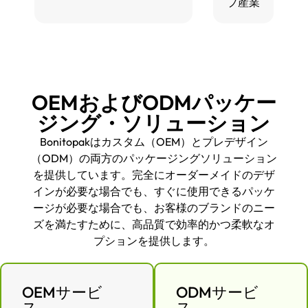
プ産業
OEMおよびODMパッケー
ジング・ソリューション
Bonitopakはカスタム（OEM）とプレデザイン
（ODM）の両方のパッケージングソリューション
を提供しています。完全にオーダーメイドのデザ
インが必要な場合でも、すぐに使用できるパッケ
ージが必要な場合でも、お客様のブランドのニー
ズを満たすために、高品質で効率的かつ柔軟なオ
プションを提供します。
OEMサービ
ODMサービ
ス
ス