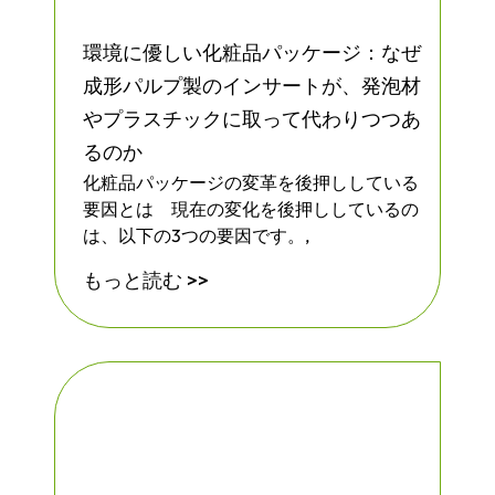
供するお手伝いができれば幸いです。今す
ぐプレートをご注文いただき、切り替えが
環境に優しい化粧品パッケージ：なぜ
いかに簡単かをお確かめください。
成形パルプ製のインサートが、発泡材
やプラスチックに取って代わりつつあ
るのか
化粧品パッケージの変革を後押ししている
要因とは 現在の変化を後押ししているの
は、以下の3つの要因です。,
もっと読む >>