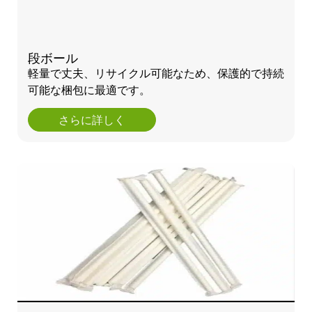
段ボール
軽量で丈夫、リサイクル可能なため、保護的で持続
可能な梱包に最適です。
さらに詳しく