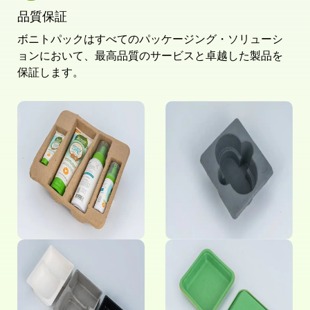
品質保証
ボニトパックはすべてのパッケージング・ソリューシ
ョンにおいて、最高品質のサービスと卓越した製品を
保証します。