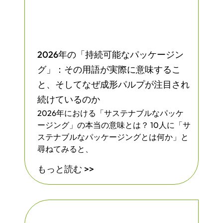
2026年の「持続可能なパッケージン
グ」：その用語が実際に意味するこ
と、そしてなぜ成形パルプが注目され
続けているのか
2026年における「サステナブルなパッケ
ージング」の本当の意味とは？ 10人に「サ
ステナブルなパッケージングとは何か」と
尋ねてみると、
もっと読む >>