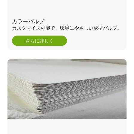
カラーパルプ
カスタマイズ可能で、環境にやさしい成型パルプ。
さらに詳しく