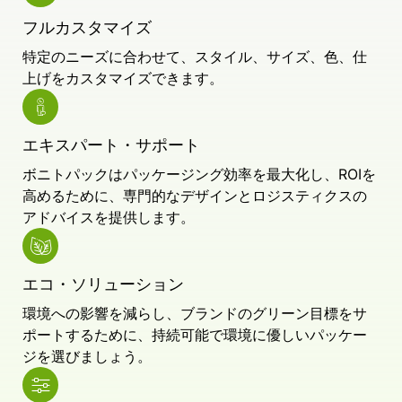
フルカスタマイズ
特定のニーズに合わせて、スタイル、サイズ、色、仕
上げをカスタマイズできます。
エキスパート・サポート
ボニトパックはパッケージング効率を最大化し、ROIを
高めるために、専門的なデザインとロジスティクスの
アドバイスを提供します。
エコ・ソリューション
環境への影響を減らし、ブランドのグリーン目標をサ
ポートするために、持続可能で環境に優しいパッケー
ジを選びましょう。