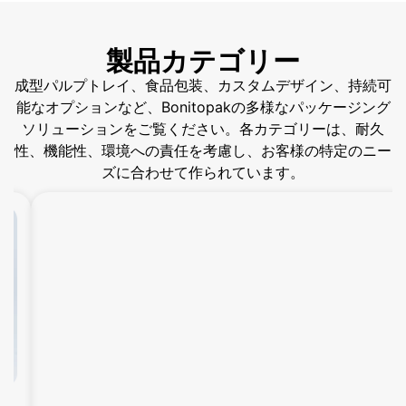
製品カテゴリー
成型パルプトレイ、食品包装、カスタムデザイン、持続可
能なオプションなど、Bonitopakの多様なパッケージング
ソリューションをご覧ください。各カテゴリーは、耐久
性、機能性、環境への責任を考慮し、お客様の特定のニー
ズに合わせて作られています。