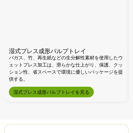
湿式プレス成形パルプトレイ
バガス、竹、再生紙などの生分解性素材を使用したウ
ェットプレス加工は、滑らかな仕上がり、保護、クッ
ション性、省スペースで環境に優しいパッケージを提
供する。
湿式プレス成形パルプトレイを見る