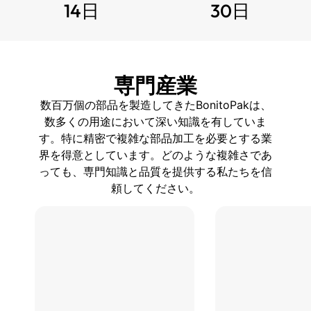
14日
30日
専門産業
数百万個の部品を製造してきたBonitoPakは、
数多くの用途において深い知識を有していま
す。特に精密で複雑な部品加工を必要とする業
界を得意としています。どのような複雑さであ
っても、専門知識と品質を提供する私たちを信
頼してください。