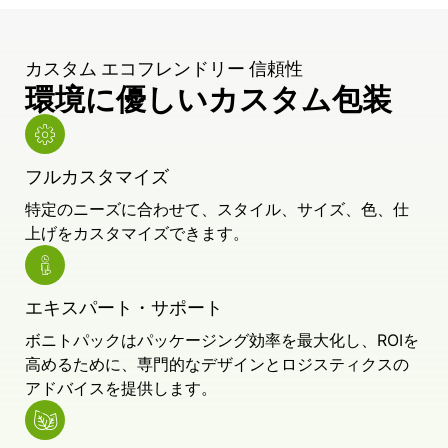
カスタム エコフレンドリー 信頼性
環境に優しいカスタム包装
フルカスタマイズ
特定のニーズに合わせて、スタイル、サイズ、色、仕
上げをカスタマイズできます。
エキスパート・サポート
ボニトパックはパッケージング効率を最大化し、ROIを
高めるために、専門的なデザインとロジスティクスの
アドバイスを提供します。