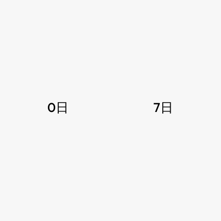
0日
7日