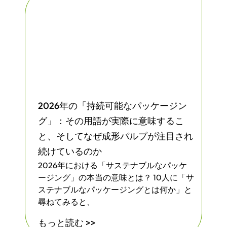
2026年の「持続可能なパッケージン
グ」：その用語が実際に意味するこ
と、そしてなぜ成形パルプが注目され
続けているのか
2026年における「サステナブルなパッケ
ージング」の本当の意味とは？ 10人に「サ
ステナブルなパッケージングとは何か」と
尋ねてみると、
もっと読む >>