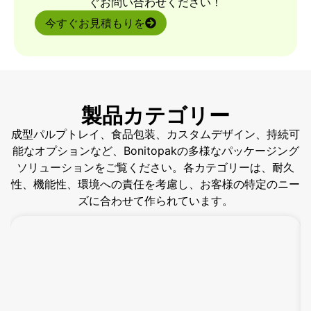
ぐお問い合わせください！
今すぐお見積もりを
製品カテゴリー
成型パルプトレイ、食品包装、カスタムデザイン、持続可
能なオプションなど、Bonitopakの多様なパッケージング
ソリューションをご覧ください。各カテゴリーは、耐久
性、機能性、環境への責任を考慮し、お客様の特定のニー
ズに合わせて作られています。