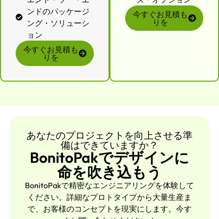
ンドのパッケージ
今すぐお見積も
りを
ング・ソリューシ
ョン
今すぐお見積も
りを
あなたのプロジェクトを向上させる準
備はできていますか？
BonitoPakでデザインに
命を吹き込もう
BonitoPakで精密なエンジニアリングを体験して
ください。詳細なプロトタイプから大量生産ま
で、お客様のコンセプトを現実にします。今す