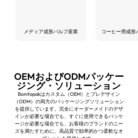
メディア成形パルプ産業
コーヒー用成形
OEMおよびODMパッケー
ジング・ソリューション
Bonitopakはカスタム（OEM）とプレデザイン
（ODM）の両方のパッケージングソリューション
を提供しています。完全にオーダーメイドのデザ
インが必要な場合でも、すぐに使用できるパッケ
ージが必要な場合でも、お客様のブランドのニー
ズを満たすために、高品質で効率的かつ柔軟なオ