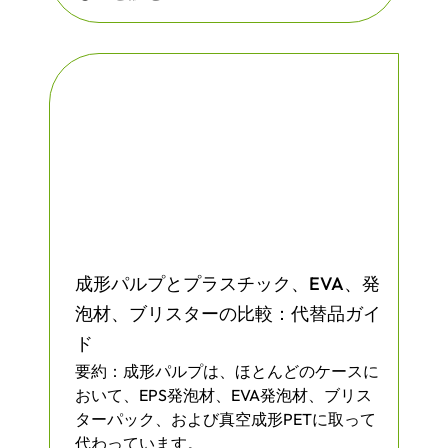
成形パルプとプラスチック、EVA、発
泡材、ブリスターの比較：代替品ガイ
ド
要約：成形パルプは、ほとんどのケースに
おいて、EPS発泡材、EVA発泡材、ブリス
ターパック、および真空成形PETに取って
代わっています。