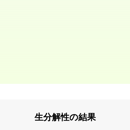
生分解性の結果