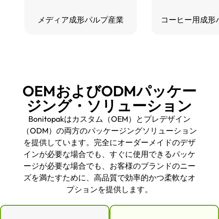
メディア成形パルプ産業
コーヒー用成形
OEMおよびODMパッケー
ジング・ソリューション
Bonitopakはカスタム（OEM）とプレデザイン
（ODM）の両方のパッケージングソリューション
を提供しています。完全にオーダーメイドのデザ
インが必要な場合でも、すぐに使用できるパッケ
ージが必要な場合でも、お客様のブランドのニー
ズを満たすために、高品質で効率的かつ柔軟なオ
プションを提供します。