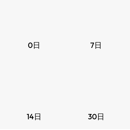
0日
7日
14日
30日