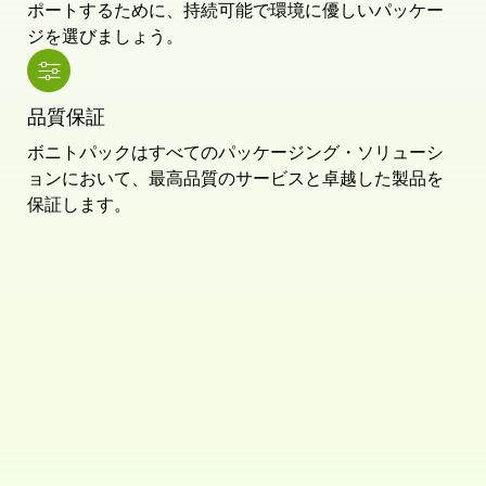
ポートするために、持続可能で環境に優しいパッケー
ジを選びましょう。
品質保証
ボニトパックはすべてのパッケージング・ソリューシ
ョンにおいて、最高品質のサービスと卓越した製品を
保証します。