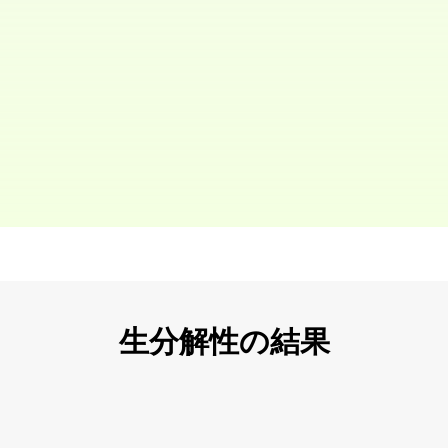
生分解性の結果