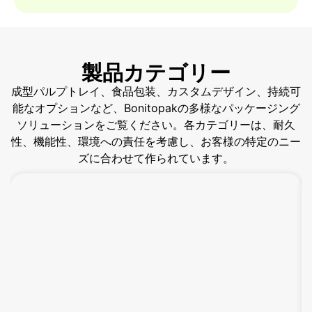
製品カテゴリー
成型パルプトレイ、食品包装、カスタムデザイン、持続可
能なオプションなど、Bonitopakの多様なパッケージング
ソリューションをご覧ください。各カテゴリーは、耐久
性、機能性、環境への責任を考慮し、お客様の特定のニー
ズに合わせて作られています。