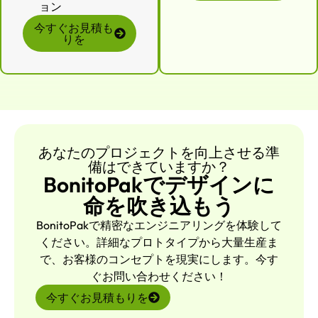
ョン
今すぐお見積も
りを
あなたのプロジェクトを向上させる準
備はできていますか？
BonitoPakでデザインに
命を吹き込もう
BonitoPakで精密なエンジニアリングを体験して
ください。詳細なプロトタイプから大量生産ま
で、お客様のコンセプトを現実にします。今す
ぐお問い合わせください！
今すぐお見積もりを