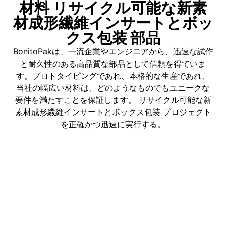
材料 リサイクル可能な新素
材成形繊維インサートとボッ
クス包装 部品
BonitoPakは、一流企業やエンジニアから、迅速な試作
と耐久性のある高品質な部品として信頼を得ていま
す。プロトタイピングであれ、本格的な生産であれ、
当社の幅広い材料は、どのようなものでもユニークな
要件を満たすことを保証します。 リサイクル可能な新
素材成形繊維インサートとボックス包装 プロジェクト
を正確かつ迅速に実行する。