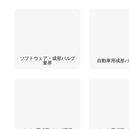
ソフトウェア・成形パルプ
自動車用成形
業界