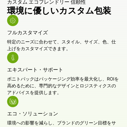
カスタム エコフレンドリー 信頼性
環境に優しいカスタム包装
フルカスタマイズ
特定のニーズに合わせて、スタイル、サイズ、色、仕
上げをカスタマイズできます。
エキスパート・サポート
ボニトパックはパッケージング効率を最大化し、ROIを
高めるために、専門的なデザインとロジスティクスの
アドバイスを提供します。
エコ・ソリューション
環境への影響を減らし、ブランドのグリーン目標をサ