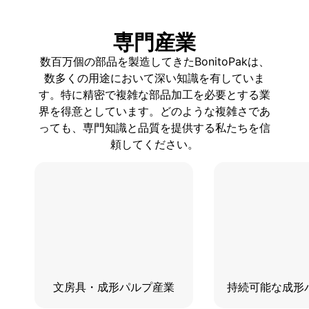
専門産業
数百万個の部品を製造してきたBonitoPakは、
数多くの用途において深い知識を有していま
す。特に精密で複雑な部品加工を必要とする業
界を得意としています。どのような複雑さであ
っても、専門知識と品質を提供する私たちを信
頼してください。
文房具・成形パルプ産業
持続可能な成形