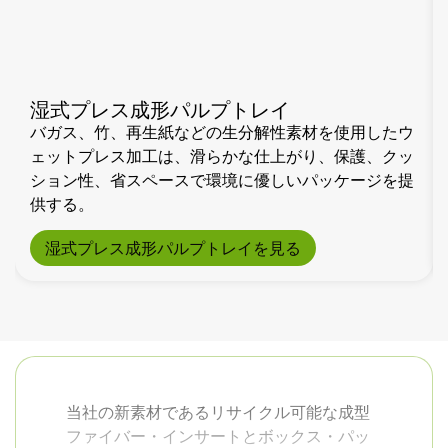
湿式プレス成形パルプトレイ
バガス、竹、再生紙などの生分解性素材を使用したウ
ェットプレス加工は、滑らかな仕上がり、保護、クッ
ション性、省スペースで環境に優しいパッケージを提
供する。
湿式プレス成形パルプトレイを見る
当社の新素材であるリサイクル可能な成型
ファイバー・インサートとボックス・パッ