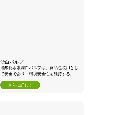
漂白パルプ
過酸化水素漂白パルプは、食品包装用とし
て安全であり、環境安全性を維持する。
さらに詳しく