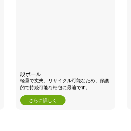
段ボール
軽量で丈夫、リサイクル可能なため、保護
的で持続可能な梱包に最適です。
さらに詳しく