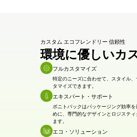
カスタム エコフレンドリー 信頼性
環境に優しいカ
フルカスタマイズ
特定のニーズに合わせて、スタイル、
タマイズできます。
エキスパート・サポート
ボニトパックはパッケージング効率を最
めに、専門的なデザインとロジスティ
ます。
エコ・ソリューション