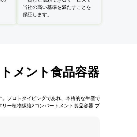
。
当社の高い基準を満たすことを
保証します。
ートメント食品容器
ます。プロトタイピングであれ、本格的な生産で
フリー植物繊維2コンパートメント食品容器 プ