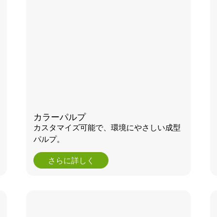
カラーパルプ
カスタマイズ可能で、環境にやさしい成型
パルプ。
さらに詳しく