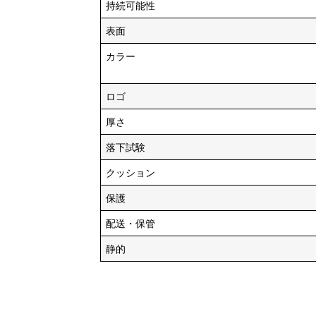
持続可能性
表面
カラー
ロゴ
厚さ
落下試験
クッション
保護
配送・保管
静的