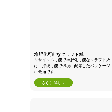
堆肥化可能なクラフト紙
リサイクル可能で堆肥化可能なクラフト紙
は、持続可能で環境に配慮したパッケージ
に最適です。
さらに詳しく