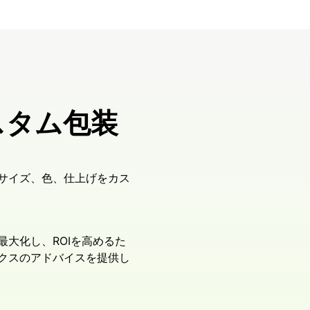
スタム包装
サイズ、色、仕上げをカス
大化し、ROIを高めるた
クスのアドバイスを提供し