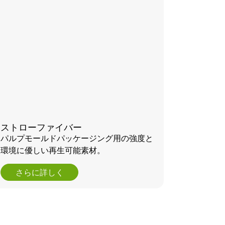
ストローファイバー
パルプモールドパッケージング用の強度と
環境に優しい再生可能素材。
さらに詳しく