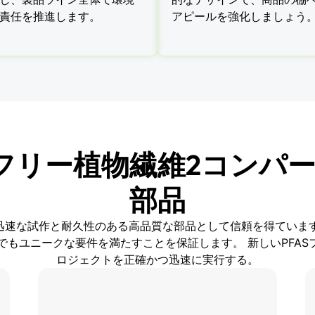
責任を推進します。
アピールを強化しましょう
ASフリー植物繊維2コンパ
部品
から、迅速な試作と耐久性のある高品質な部品として信頼を得てい
もユニークな要件を満たすことを保証します。 新しいPFAS
ロジェクトを正確かつ迅速に実行する。