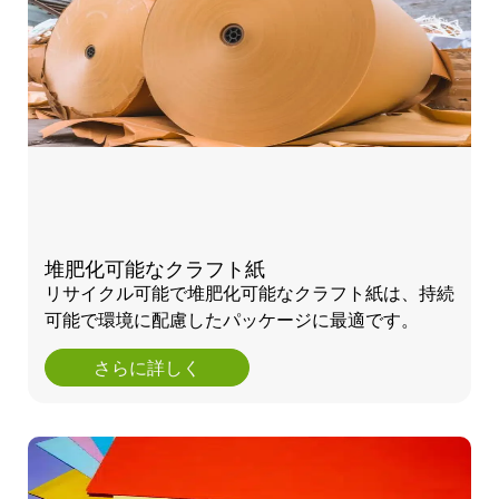
堆肥化可能なクラフト紙
リサイクル可能で堆肥化可能なクラフト紙は、持続
可能で環境に配慮したパッケージに最適です。
さらに詳しく