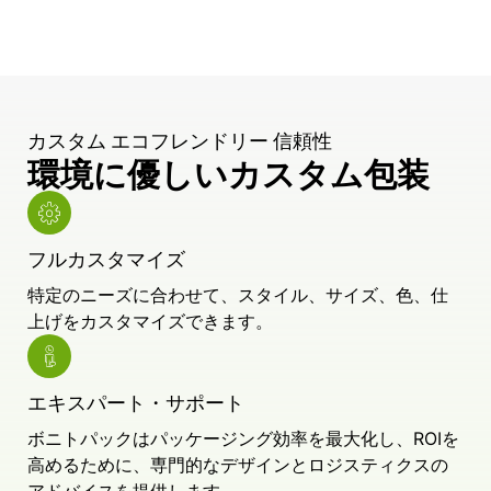
カスタム エコフレンドリー 信頼性
環境に優しいカスタム包装
フルカスタマイズ
特定のニーズに合わせて、スタイル、サイズ、色、仕
上げをカスタマイズできます。
エキスパート・サポート
ボニトパックはパッケージング効率を最大化し、ROIを
高めるために、専門的なデザインとロジスティクスの