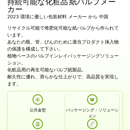
持続可能な化粧品 紙パルプメー
カー
2023 環境に優しい包装材料 メーカー から 中国
リサイクル可能で堆肥化可能な紙パルプから作られて
います。
あなたの瓶、管、びんのために適当プロダクト挿入物
の保護を構成して下さい。
植物ベースのパルプインレイパッケージングソリュー
ション。
化粧品用の再生可能なパルプ紙製品。
耐久性に優れ、滑らかな仕上がりで、高品質を実現し
ます。
公共金型
パッケージング・ソリューシ
ョン