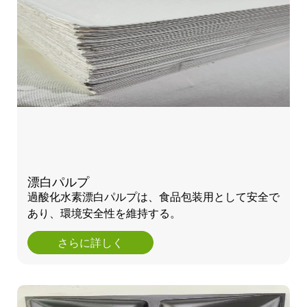
漂白パルプ
過酸化水素漂白パルプは、食品包装用として安全で
あり、環境安全性を維持する。
さらに詳しく