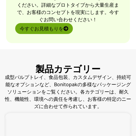
ください。詳細なプロトタイプから大量生産ま
で、お客様のコンセプトを現実にします。今す
ぐお問い合わせください！
今すぐお見積もりを
製品カテゴリー
成型パルプトレイ、食品包装、カスタムデザイン、持続可
能なオプションなど、Bonitopakの多様なパッケージング
ソリューションをご覧ください。各カテゴリーは、耐久
性、機能性、環境への責任を考慮し、お客様の特定のニー
ズに合わせて作られています。