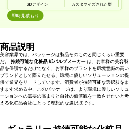
3Dデザイン
カスタマイズされた型
即時見積もり
商品説明
美容業界では、パッケージは製品そのものと同じくらい重要
だ。
持続可能な化粧品 紙パルプメーカー
は、お客様の美容製
品を保護するだけでなく、お客様のブランドを環境意識の高い
ブランドとして際立たせる、環境に優しいソリューションの提
供で業界をリードしています。消費者が持続可能な選択肢をま
すます求める中、このパッケージは、より環境に優しいソリュ
ーションへの需要の高まりと自社の価値観を一致させたいと考
える化粧品会社にとって理想的な選択肢です。