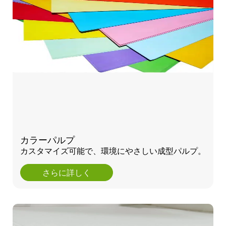
カラーパルプ
カスタマイズ可能で、環境にやさしい成型パルプ。
さらに詳しく