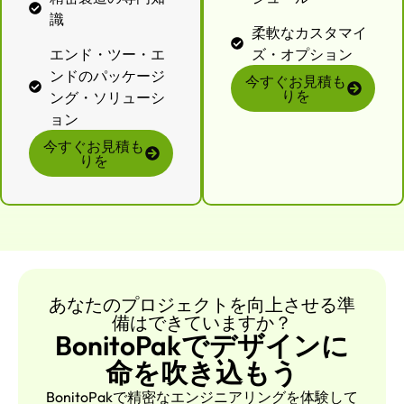
識
柔軟なカスタマイ
エンド・ツー・エ
ズ・オプション
ンドのパッケージ
今すぐお見積も
りを
ング・ソリューシ
ョン
今すぐお見積も
りを
あなたのプロジェクトを向上させる準
備はできていますか？
BonitoPakでデザインに
命を吹き込もう
BonitoPakで精密なエンジニアリングを体験して