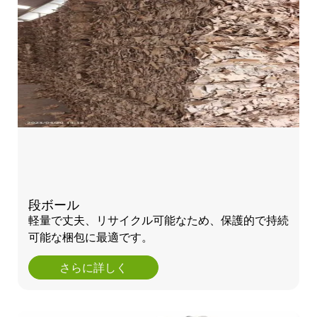
段ボール
軽量で丈夫、リサイクル可能なため、保護的で持続
可能な梱包に最適です。
さらに詳しく