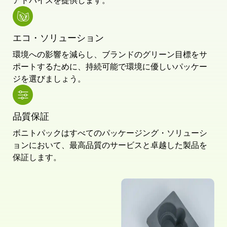
アドバイスを提供します。
エコ・ソリューション
環境への影響を減らし、ブランドのグリーン目標をサ
ポートするために、持続可能で環境に優しいパッケー
ジを選びましょう。
品質保証
ボニトパックはすべてのパッケージング・ソリューシ
ョンにおいて、最高品質のサービスと卓越した製品を
保証します。