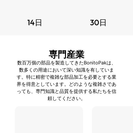
14日
30日
専門産業
数百万個の部品を製造してきたBonitoPakは、
数多くの用途において深い知識を有していま
す。特に精密で複雑な部品加工を必要とする業
界を得意としています。どのような複雑さであ
っても、専門知識と品質を提供する私たちを信
頼してください。