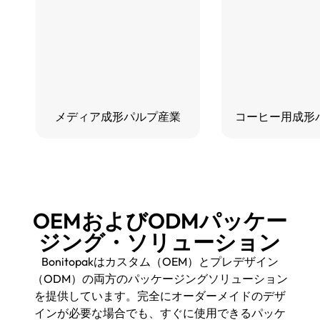
メディア成形パルプ産業
コーヒー用成形
OEMおよびODMパッケー
ジング・ソリューション
Bonitopakはカスタム（OEM）とプレデザイン
（ODM）の両方のパッケージングソリューション
を提供しています。完全にオーダーメイドのデザ
インが必要な場合でも、すぐに使用できるパッケ