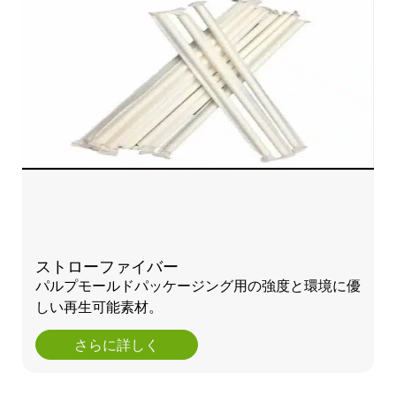
ストローファイバー
パルプモールドパッケージング用の強度と環境に優
しい再生可能素材。
さらに詳しく