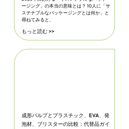
ージング」の本当の意味とは？ 10人に「サ
ステナブルなパッケージングとは何か」と
尋ねてみると、
もっと読む >>
成形パルプとプラスチック、EVA、発
泡材、ブリスターの比較：代替品ガイ