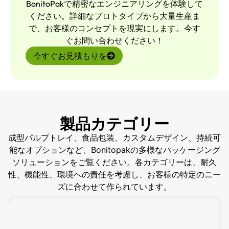
BonitoPakで精密なエンジニアリングを体験して
ください。詳細なプロトタイプから大量生産ま
で、お客様のコンセプトを現実にします。今す
ぐお問い合わせください！
今すぐお見積もりを
製品カテゴリー
成型パルプトレイ、食品包装、カスタムデザイン、持続可
能なオプションなど、Bonitopakの多様なパッケージング
ソリューションをご覧ください。各カテゴリーは、耐久
性、機能性、環境への責任を考慮し、お客様の特定のニー
ズに合わせて作られています。