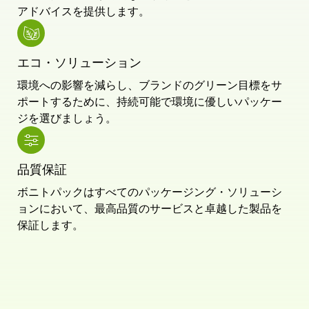
アドバイスを提供します。
エコ・ソリューション
環境への影響を減らし、ブランドのグリーン目標をサ
ポートするために、持続可能で環境に優しいパッケー
ジを選びましょう。
品質保証
ボニトパックはすべてのパッケージング・ソリューシ
ョンにおいて、最高品質のサービスと卓越した製品を
保証します。