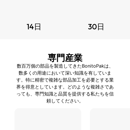
14日
30日
専門産業
数百万個の部品を製造してきたBonitoPakは、
数多くの用途において深い知識を有していま
す。特に精密で複雑な部品加工を必要とする業
界を得意としています。どのような複雑さであ
っても、専門知識と品質を提供する私たちを信
頼してください。