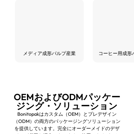
メディア成形パルプ産業
コーヒー用成形
OEMおよびODMパッケー
ジング・ソリューション
Bonitopakはカスタム（OEM）とプレデザイン
（ODM）の両方のパッケージングソリューション
を提供しています。完全にオーダーメイドのデザ