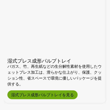
湿式プレス成形パルプトレイ
バガス、竹、再生紙などの生分解性素材を使用したウ
ェットプレス加工は、滑らかな仕上がり、保護、クッ
ション性、省スペースで環境に優しいパッケージを提
供する。
湿式プレス成形パルプトレイを見る