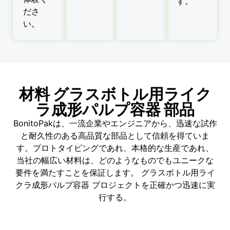
す。
ださ
い。
材料 グラスボトル用ライク
ラ成形パルプ容器 部品
BonitoPakは、一流企業やエンジニアから、迅速な試作
と耐久性のある高品質な部品として信頼を得ていま
す。プロトタイピングであれ、本格的な生産であれ、
当社の幅広い材料は、どのようなものでもユニークな
要件を満たすことを保証します。 グラスボトル用ライ
クラ成形パルプ容器 プロジェクトを正確かつ迅速に実
行する。