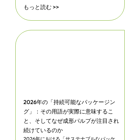
もっと読む >>
2026年の「持続可能なパッケージン
グ」：その用語が実際に意味するこ
と、そしてなぜ成形パルプが注目され
続けているのか
2026年における「サステナブルなパッケ