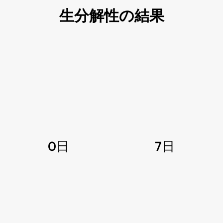
生分解性の結果
0日
7日