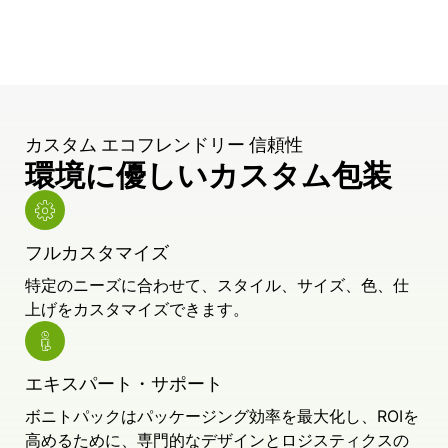
カスタム エコフレンドリー 信頼性
環境に優しいカスタム包装
フルカスタマイズ
特定のニーズに合わせて、スタイル、サイズ、色、仕
上げをカスタマイズできます。
エキスパート・サポート
ボニトパックはパッケージング効率を最大化し、ROIを
高めるために、専門的なデザインとロジスティクスの