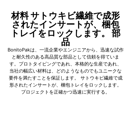
材料 サトウキビ繊維で成形
されたインサートが、梱包
トレイをロックします。 部
品
BonitoPakは、一流企業やエンジニアから、迅速な試作
と耐久性のある高品質な部品として信頼を得ていま
す。プロトタイピングであれ、本格的な生産であれ、
当社の幅広い材料は、どのようなものでもユニークな
要件を満たすことを保証します。 サトウキビ繊維で成
形されたインサートが、梱包トレイをロックします。
プロジェクトを正確かつ迅速に実行する。