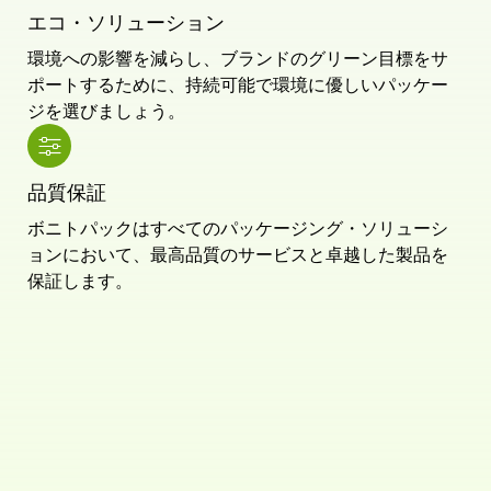
エコ・ソリューション
環境への影響を減らし、ブランドのグリーン目標をサ
ポートするために、持続可能で環境に優しいパッケー
ジを選びましょう。
品質保証
ボニトパックはすべてのパッケージング・ソリューシ
ョンにおいて、最高品質のサービスと卓越した製品を
保証します。