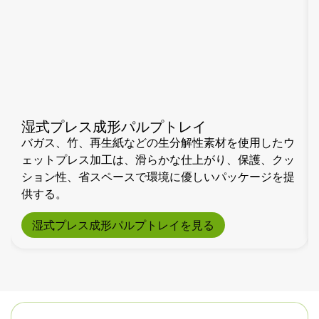
湿式プレス成形パルプトレイ
バガス、竹、再生紙などの生分解性素材を使用したウ
ェットプレス加工は、滑らかな仕上がり、保護、クッ
ション性、省スペースで環境に優しいパッケージを提
供する。
湿式プレス成形パルプトレイを見る