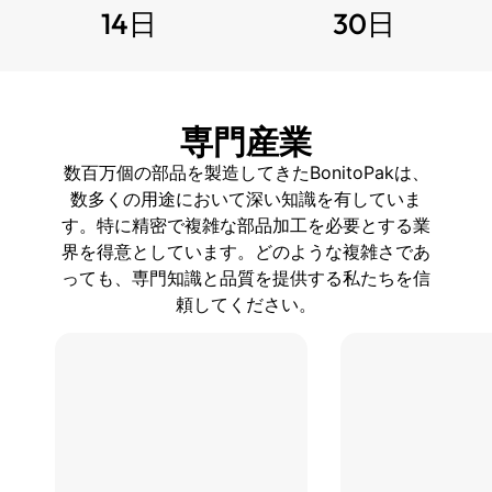
14日
30日
専門産業
数百万個の部品を製造してきたBonitoPakは、
数多くの用途において深い知識を有していま
す。特に精密で複雑な部品加工を必要とする業
界を得意としています。どのような複雑さであ
っても、専門知識と品質を提供する私たちを信
頼してください。