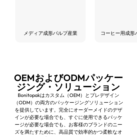
メディア成形パルプ産業
コーヒー用成形
OEMおよびODMパッケー
ジング・ソリューション
Bonitopakはカスタム（OEM）とプレデザイン
（ODM）の両方のパッケージングソリューション
を提供しています。完全にオーダーメイドのデザ
インが必要な場合でも、すぐに使用できるパッケ
ージが必要な場合でも、お客様のブランドのニー
ズを満たすために、高品質で効率的かつ柔軟なオ