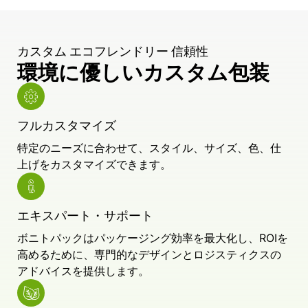
カスタム エコフレンドリー 信頼性
環境に優しいカスタム包装
フルカスタマイズ
特定のニーズに合わせて、スタイル、サイズ、色、仕
上げをカスタマイズできます。
エキスパート・サポート
ボニトパックはパッケージング効率を最大化し、ROIを
高めるために、専門的なデザインとロジスティクスの
アドバイスを提供します。