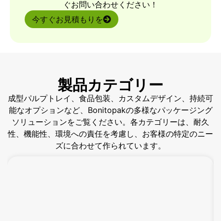
ぐお問い合わせください！
今すぐお見積もりを
製品カテゴリー
成型パルプトレイ、食品包装、カスタムデザイン、持続可
能なオプションなど、Bonitopakの多様なパッケージング
ソリューションをご覧ください。各カテゴリーは、耐久
性、機能性、環境への責任を考慮し、お客様の特定のニー
ズに合わせて作られています。