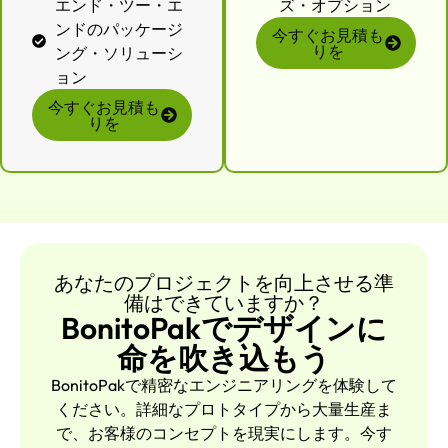
エンド・ツー・エ
ズ・オプション
ンドのパッケージ
今すぐお見積も
りを
ング・ソリューシ
ョン
今すぐお見積も
りを
あなたのプロジェクトを向上させる準
備はできていますか？
BonitoPakでデザインに
命を吹き込もう
BonitoPakで精密なエンジニアリングを体験して
ください。詳細なプロトタイプから大量生産ま
で、お客様のコンセプトを現実にします。今す