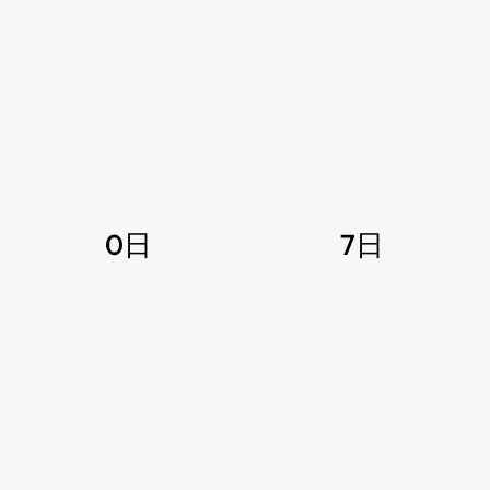
0日
7日