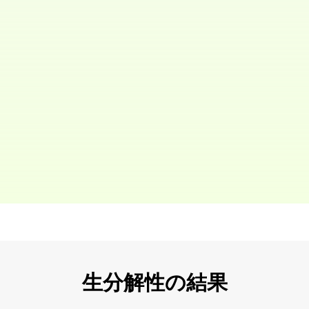
生分解性の結果