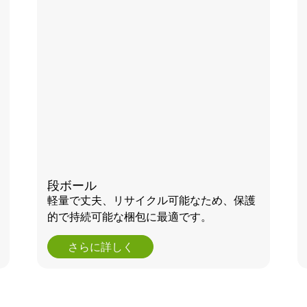
段ボール
軽量で丈夫、リサイクル可能なため、保護
的で持続可能な梱包に最適です。
さらに詳しく