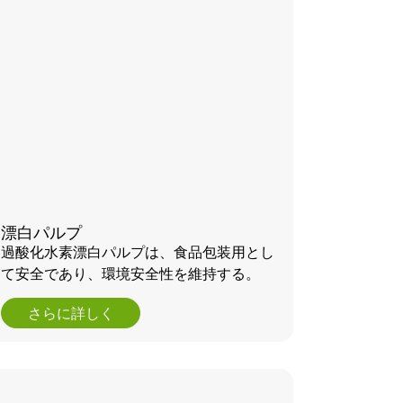
漂白パルプ
過酸化水素漂白パルプは、食品包装用とし
て安全であり、環境安全性を維持する。
さらに詳しく