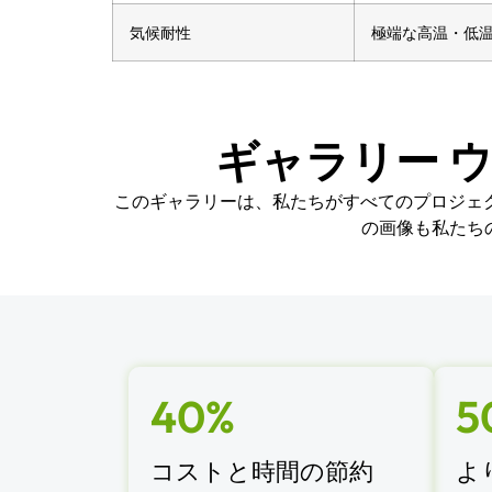
気候耐性
極端な高温・低
ギャラリー 
このギャラリーは、私たちがすべてのプロジェ
の画像も私たち
40%
5
コストと時間の節約
よ