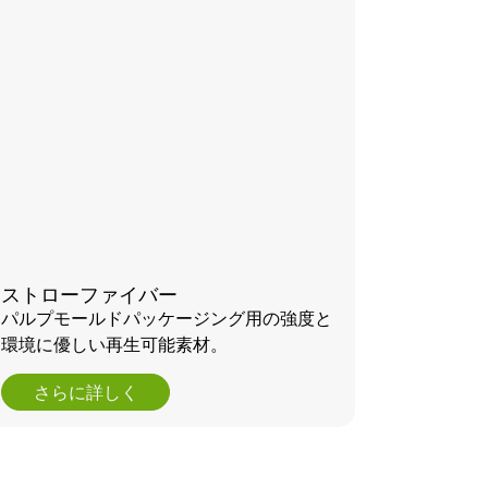
ストローファイバー
パルプモールドパッケージング用の強度と
環境に優しい再生可能素材。
さらに詳しく