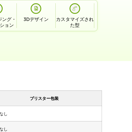
ジング・
3Dデザイン
カスタマイズされ
ション
た型
ブリスター包装
なし
なし