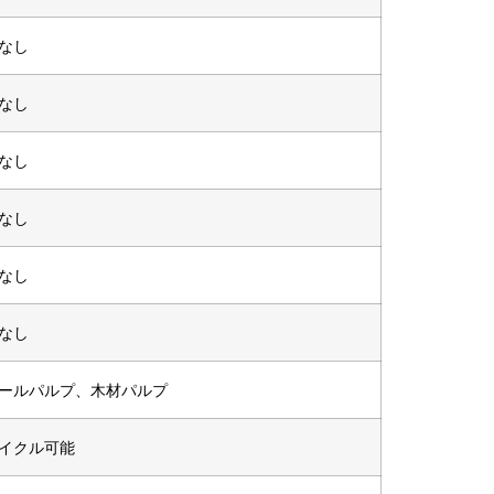
なし
なし
なし
なし
なし
なし
ールパルプ、木材パルプ
イクル可能