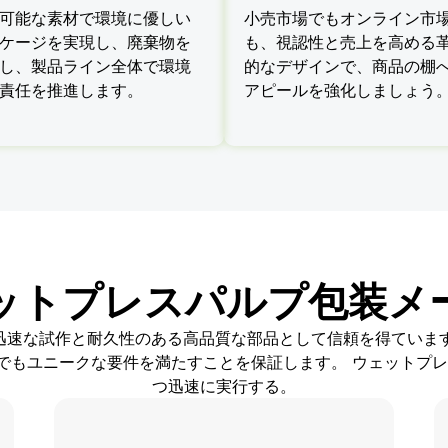
可能な素材で環境に優しい
小売市場でもオンライン市
ケージを実現し、廃棄物を
も、視認性と売上を高める
し、製品ライン全体で環境
的なデザインで、商品の棚
責任を推進します。
アピールを強化しましょう
ットプレスパルプ包装メ
から、迅速な試作と耐久性のある高品質な部品として信頼を得てい
でもユニークな要件を満たすことを保証します。 ウェットプレ
つ迅速に実行する。