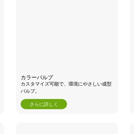
カラーパルプ
カスタマイズ可能で、環境にやさしい成型
パルプ。
さらに詳しく