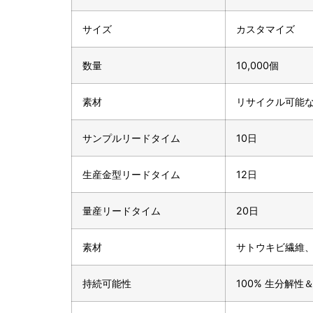
サイズ
カスタマイズ
数量
10,000個
素材
リサイクル可能
サンプルリードタイム
10日
生産金型リードタイム
12日
量産リードタイム
20日
素材
サトウキビ繊維
持続可能性
100% 生分解性