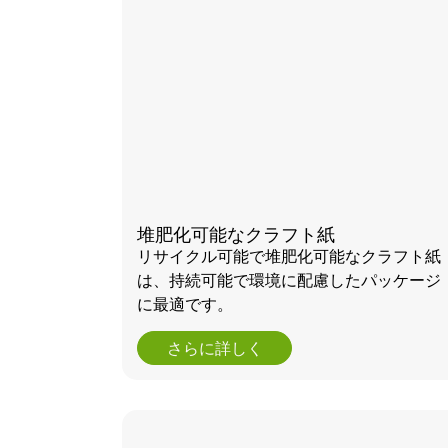
堆肥化可能なクラフト紙
リサイクル可能で堆肥化可能なクラフト紙
は、持続可能で環境に配慮したパッケージ
に最適です。
さらに詳しく