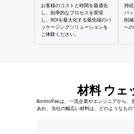
お客様のコストと時間を最適化
持続
し、効率的なプロセスを実現
パッ
し、ROIを最大化する最先端のパ
削減
ッケージングソリューションを
への
ご体験ください。
材料 ウェ
BonitoPakは、一流企業やエンジニア
あれ、当社の幅広い材料は、どのようなもの