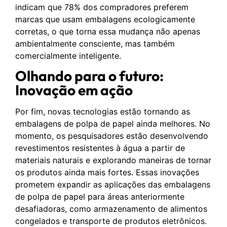
indicam que 78% dos compradores preferem
marcas que usam embalagens ecologicamente
corretas, o que torna essa mudança não apenas
ambientalmente consciente, mas também
comercialmente inteligente.
Olhando para o futuro:
Inovação em ação
Por fim, novas tecnologias estão tornando as
embalagens de polpa de papel ainda melhores. No
momento, os pesquisadores estão desenvolvendo
revestimentos resistentes à água a partir de
materiais naturais e explorando maneiras de tornar
os produtos ainda mais fortes. Essas inovações
prometem expandir as aplicações das embalagens
de polpa de papel para áreas anteriormente
desafiadoras, como armazenamento de alimentos
congelados e transporte de produtos eletrônicos.