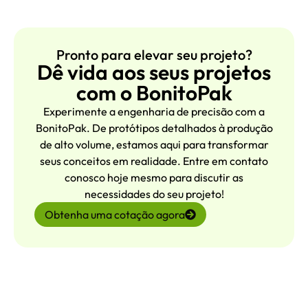
Pronto para elevar seu projeto?
Dê vida aos seus projetos
com o BonitoPak
Experimente a engenharia de precisão com a
BonitoPak. De protótipos detalhados à produção
de alto volume, estamos aqui para transformar
seus conceitos em realidade. Entre em contato
conosco hoje mesmo para discutir as
necessidades do seu projeto!
Obtenha uma cotação agora