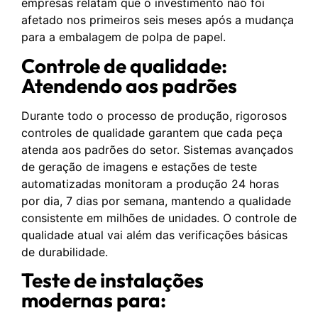
empresas relatam que o investimento não foi
afetado nos primeiros seis meses após a mudança
para a embalagem de polpa de papel.
Controle de qualidade:
Atendendo aos padrões
Durante todo o processo de produção, rigorosos
controles de qualidade garantem que cada peça
atenda aos padrões do setor. Sistemas avançados
de geração de imagens e estações de teste
automatizadas monitoram a produção 24 horas
por dia, 7 dias por semana, mantendo a qualidade
consistente em milhões de unidades. O controle de
qualidade atual vai além das verificações básicas
de durabilidade.
Teste de instalações
modernas para: