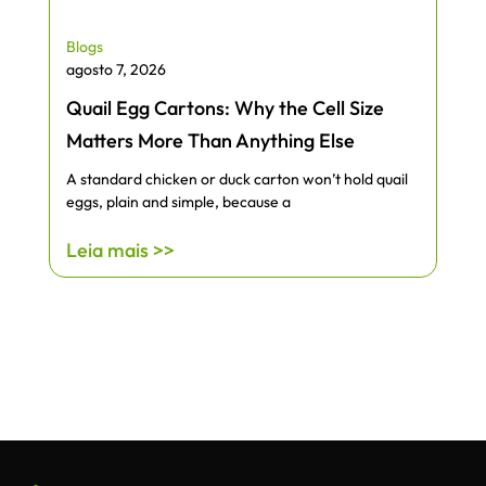
Blogs
agosto 7, 2026
Quail Egg Cartons: Why the Cell Size
Matters More Than Anything Else
A standard chicken or duck carton won’t hold quail
eggs, plain and simple, because a
Leia mais >>