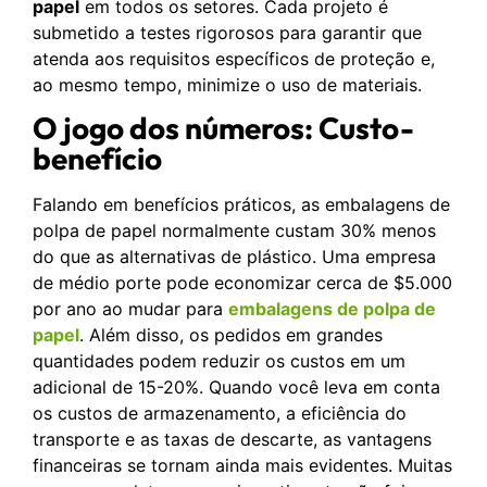
papel
em todos os setores. Cada projeto é
submetido a testes rigorosos para garantir que
atenda aos requisitos específicos de proteção e,
ao mesmo tempo, minimize o uso de materiais.
O jogo dos números: Custo-
benefício
Falando em benefícios práticos, as embalagens de
polpa de papel normalmente custam 30% menos
do que as alternativas de plástico. Uma empresa
de médio porte pode economizar cerca de $5.000
por ano ao mudar para
embalagens de polpa de
papel
. Além disso, os pedidos em grandes
quantidades podem reduzir os custos em um
adicional de 15-20%. Quando você leva em conta
os custos de armazenamento, a eficiência do
transporte e as taxas de descarte, as vantagens
financeiras se tornam ainda mais evidentes. Muitas