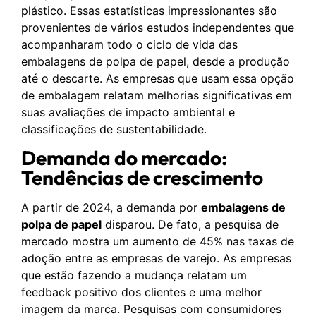
plástico. Essas estatísticas impressionantes são
provenientes de vários estudos independentes que
acompanharam todo o ciclo de vida das
embalagens de polpa de papel, desde a produção
até o descarte. As empresas que usam essa opção
de embalagem relatam melhorias significativas em
suas avaliações de impacto ambiental e
classificações de sustentabilidade.
Demanda do mercado:
Tendências de crescimento
A partir de 2024, a demanda por
embalagens de
polpa de papel
disparou. De fato, a pesquisa de
mercado mostra um aumento de 45% nas taxas de
adoção entre as empresas de varejo. As empresas
que estão fazendo a mudança relatam um
feedback positivo dos clientes e uma melhor
imagem da marca. Pesquisas com consumidores