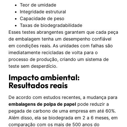
Teor de umidade
Integridade estrutural
Capacidade de peso
Taxas de biodegradabilidade
Esses testes abrangentes garantem que cada peça
de embalagem tenha um desempenho confiável
em condições reais. As unidades com falhas são
imediatamente recicladas de volta para o
processo de produção, criando um sistema de
teste sem desperdício.
Impacto ambiental:
Resultados reais
De acordo com estudos recentes, a mudança para
embalagens de polpa de papel
pode reduzir a
pegada de carbono de uma empresa em até 60%.
Além disso, ela se biodegrada em 2 a 6 meses, em
comparação com os mais de 500 anos do