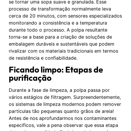
se tornar uma sopa suave e granulada. Esse
processo de transformação normalmente leva
cerca de 20 minutos, com sensores especializados
monitorando a consistência e a temperatura
durante todo o processo. A polpa resultante
torna-se a base para a criação de soluções de
embalagem duráveis e sustentáveis que podem
rivalizar com os materiais tradicionais em termos
de resistência e confiabilidade.
Ficando limpo: Etapas de
purificação
Durante a fase de limpeza, a polpa passa por
vários estágios de filtragem. Surpreendentemente,
os sistemas de limpeza modernos podem remover
partículas tão pequenas quanto grãos de areia!
Antes de nos aprofundarmos nos contaminantes
específicos, vale a pena observar que essa etapa