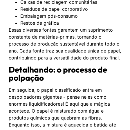
Caixas de reciclagem comunitárias
Resíduos de papel corporativo
Embalagem pós-consumo
Restos de gráfica
Essas diversas fontes garantem um suprimento
constante de matérias-primas, tornando o
processo de produção sustentável durante todo o
ano. Cada fonte traz sua qualidade única de papel,
contribuindo para a versatilidade do produto final.
Detalhando: o processo de
polpação
Em seguida, o papel classificado entra em
despolpadores gigantes - pense neles como
enormes liquidificadores! É aqui que a mágica
acontece. O papel é misturado com água e
produtos químicos que quebram as fibras.
Enquanto isso, a mistura é aquecida e batida até