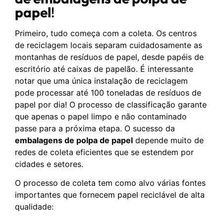
papel
!
Primeiro, tudo começa com a coleta. Os centros
de reciclagem locais separam cuidadosamente as
montanhas de resíduos de papel, desde papéis de
escritório até caixas de papelão. É interessante
notar que uma única instalação de reciclagem
pode processar até 100 toneladas de resíduos de
papel por dia! O processo de classificação garante
que apenas o papel limpo e não contaminado
passe para a próxima etapa. O sucesso da
embalagens de polpa de papel
depende muito de
redes de coleta eficientes que se estendem por
cidades e setores.
O processo de coleta tem como alvo várias fontes
importantes que fornecem papel reciclável de alta
qualidade: