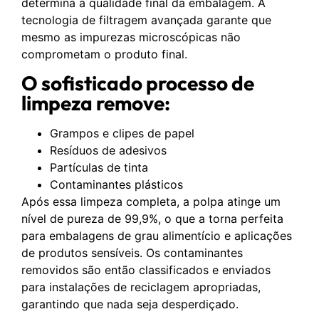
determina a qualidade final da embalagem. A
tecnologia de filtragem avançada garante que
mesmo as impurezas microscópicas não
comprometam o produto final.
O sofisticado processo de
limpeza remove:
Grampos e clipes de papel
Resíduos de adesivos
Partículas de tinta
Contaminantes plásticos
Após essa limpeza completa, a polpa atinge um
nível de pureza de 99,9%, o que a torna perfeita
para embalagens de grau alimentício e aplicações
de produtos sensíveis. Os contaminantes
removidos são então classificados e enviados
para instalações de reciclagem apropriadas,
garantindo que nada seja desperdiçado.