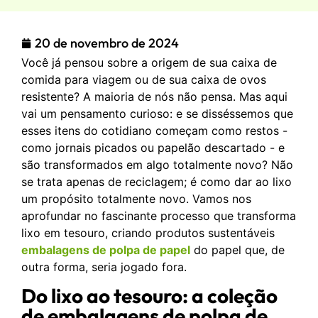
20 de novembro de 2024
Você já pensou sobre a origem de sua caixa de
comida para viagem ou de sua caixa de ovos
resistente? A maioria de nós não pensa. Mas aqui
vai um pensamento curioso: e se disséssemos que
esses itens do cotidiano começam como restos -
como jornais picados ou papelão descartado - e
são transformados em algo totalmente novo? Não
se trata apenas de reciclagem; é como dar ao lixo
um propósito totalmente novo. Vamos nos
aprofundar no fascinante processo que transforma
lixo em tesouro, criando produtos sustentáveis
embalagens de polpa de papel
do papel que, de
outra forma, seria jogado fora.
Do lixo ao tesouro: a coleção
de embalagens de polpa de