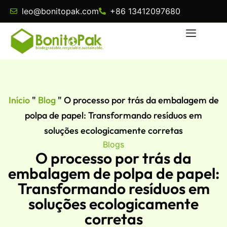
leo@bonitopak.com
+86 13412097680
Início
"
Blog
"
O processo por trás da embalagem de
polpa de papel: Transformando resíduos em
soluções ecologicamente corretas
Blogs
O processo por trás da
embalagem de polpa de papel:
Transformando resíduos em
soluções ecologicamente
corretas