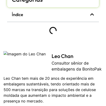
Índice
Leo Chan
Consultor sênior de
embalagens da BonitoPak
Leo Chan tem mais de 20 anos de experiência em
embalagens sustentáveis, tendo orientado mais de
500 marcas na transição para soluções de celulose
moldada que aumentam o impacto ambiental e a
presença no mercado.