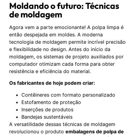
Moldando o futuro: Técnicas
de moldagem
Agora vem a parte emocionante! A polpa limpa é
então despejada em moldes. A moderna
tecnologia de moldagem permite incrível precisão
e flexibilidade no design. Antes do início da
moldagem, os sistemas de projeto auxiliados por
computador otimizam cada forma para obter
resistência e eficiência do material.
Os fabricantes de hoje podem criar:
Contêineres com formato personalizado
Estofamento de proteção
Inserções de produtos
Bandejas sustentáveis
A versatilidade dessas técnicas de moldagem
revolucionou o produto
embalagens de polpa de