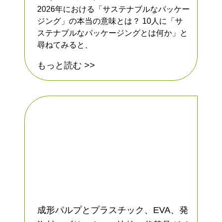
2026年における「サステナブルなパッケー
ジング」の本当の意味とは？ 10人に「サ
ステナブルなパッケージングとは何か」と
尋ねてみると、
もっと読む >>
成形パルプとプラスチック、EVA、発