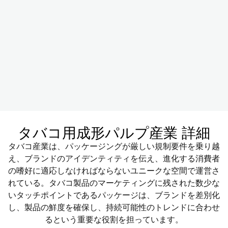
タバコ用成形パルプ産業 詳細
タバコ産業は、パッケージングが厳しい規制要件を乗り越
え、ブランドのアイデンティティを伝え、進化する消費者
の嗜好に適応しなければならないユニークな空間で運営さ
れている。タバコ製品のマーケティングに残された数少な
いタッチポイントであるパッケージは、ブランドを差別化
し、製品の鮮度を確保し、持続可能性のトレンドに合わせ
るという重要な役割を担っています。