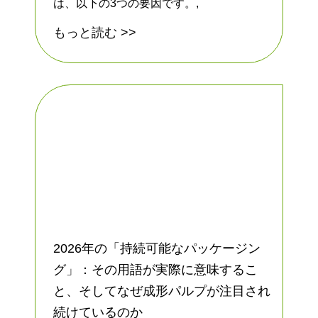
は、以下の3つの要因です。,
もっと読む >>
2026年の「持続可能なパッケージン
グ」：その用語が実際に意味するこ
と、そしてなぜ成形パルプが注目され
続けているのか