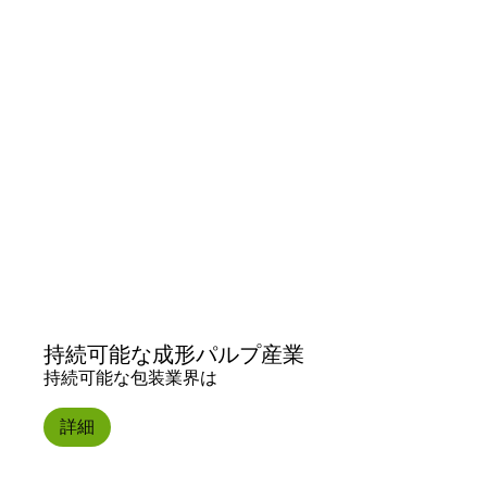
持続可能な成形パルプ産業
持続可能な包装業界は
詳細