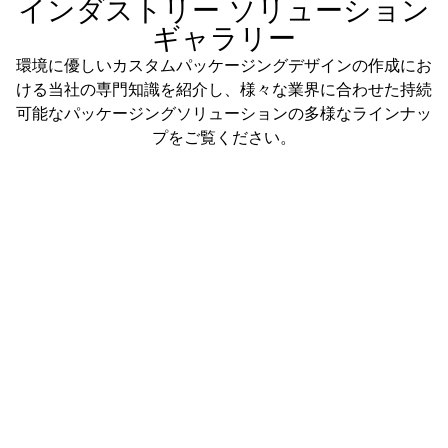
インダストリー ソリューション
ギャラリー
環境に優しいカスタムパッケージングデザインの作成にお
ける当社の専門知識を紹介し、様々な業界に合わせた持続
可能なパッケージングソリューションの多様なラインナッ
プをご覧ください。