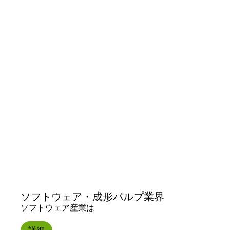
ソフトウェア・成形パルプ業界
ソフトウェア産業は