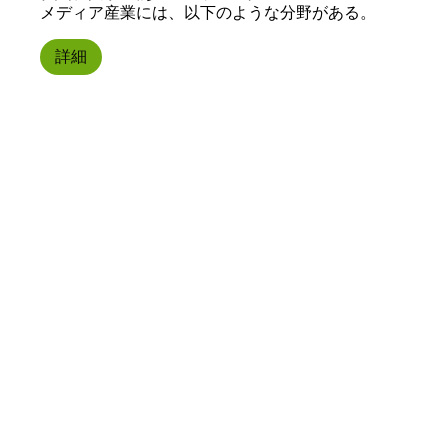
メディア産業には、以下のような分野がある。
詳細