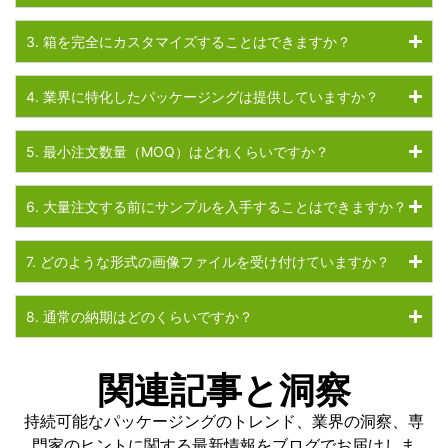
3. 箱を完全にカスタマイズすることはできますか？
4. 業界に特化したパッケージングは提供していますか？
5. 最小注文数量（MOQ）はどれくらいですか？
6. 大量注文する前にサンプルを入手することはできますか？
7. どのような形式の画像ファイルを受け付けていますか？
8. 通常の納期はどのくらいですか？
関連記事と洞察
持続可能なパッケージングのトレンド、業界の洞察、専
門家のヒントに関する最新情報をブログでお届けしま