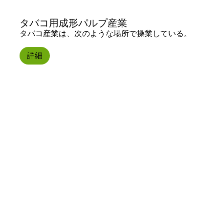
タバコ用成形パルプ産業
タバコ産業は、次のような場所で操業している。
詳細