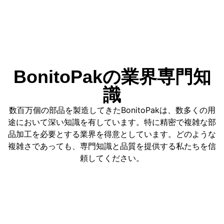
BonitoPakの業界専門知
識
数百万個の部品を製造してきたBonitoPakは、数多くの用
途において深い知識を有しています。特に精密で複雑な部
品加工を必要とする業界を得意としています。どのような
複雑さであっても、専門知識と品質を提供する私たちを信
頼してください。