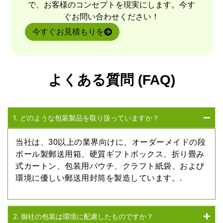
で、お客様のコンセプトを現実にします。今す
ぐお問い合わせください！
今すぐお見積もりを
よくある質問 (FAQ)
1. どのような包装製品を取り扱っていますか？
当社は、30以上の業界向けに、オーダーメイドの段
ボール製郵送用箱、硬質ギフトボックス、折り畳み
式カートン、包装用パウチ、クラフト紙袋、および
環境に優しい郵送用封筒を製造しています。.
2. 御社の包装は環境に配慮したものですか？