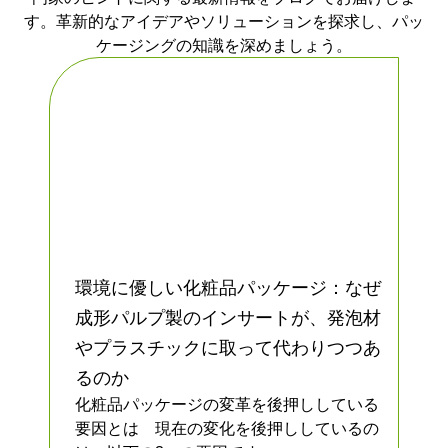
す。革新的なアイデアやソリューションを探求し、パッ
ケージングの知識を深めましょう。
環境に優しい化粧品パッケージ：なぜ
成形パルプ製のインサートが、発泡材
やプラスチックに取って代わりつつあ
るのか
化粧品パッケージの変革を後押ししている
要因とは 現在の変化を後押ししているの