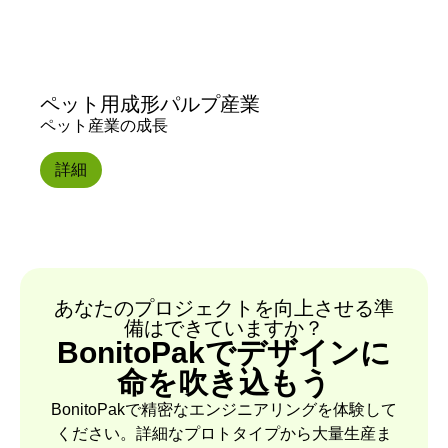
ペット用成形パルプ産業
ペット産業の成長
詳細
あなたのプロジェクトを向上させる準
備はできていますか？
BonitoPakでデザインに
命を吹き込もう
BonitoPakで精密なエンジニアリングを体験して
ください。詳細なプロトタイプから大量生産ま