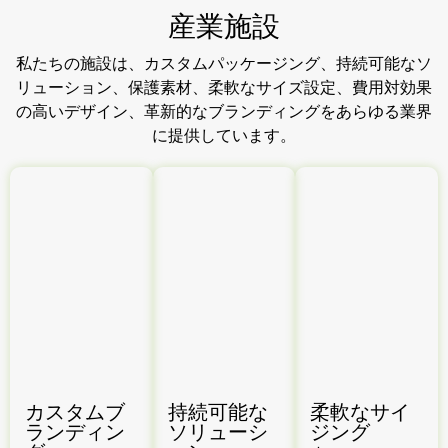
産業施設
私たちの施設は、カスタムパッケージング、持続可能なソ
リューション、保護素材、柔軟なサイズ設定、費用対効果
の高いデザイン、革新的なブランディングをあらゆる業界
に提供しています。
カスタムブ
持続可能な
柔軟なサイ
ランディン
ソリューシ
ジング