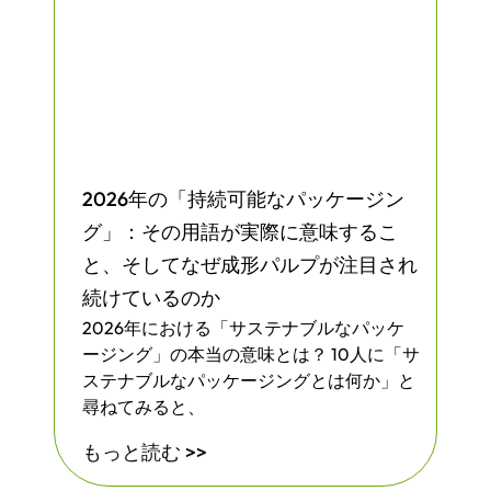
2026年の「持続可能なパッケージン
グ」：その用語が実際に意味するこ
と、そしてなぜ成形パルプが注目され
続けているのか
2026年における「サステナブルなパッケ
ージング」の本当の意味とは？ 10人に「サ
ステナブルなパッケージングとは何か」と
尋ねてみると、
もっと読む >>