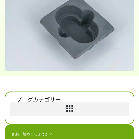
ブログカテゴリー
さあ、始めましょうか？