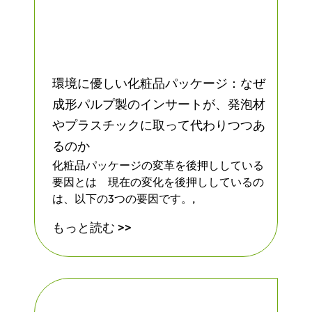
環境に優しい化粧品パッケージ：なぜ
成形パルプ製のインサートが、発泡材
やプラスチックに取って代わりつつあ
るのか
化粧品パッケージの変革を後押ししている
要因とは 現在の変化を後押ししているの
は、以下の3つの要因です。,
もっと読む >>