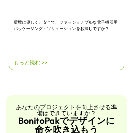
環境に優しく、安全で、ファッショナブルな電子機器用
パッケージング・ソリューションをお探しですか？
もっと読む >>
あなたのプロジェクトを向上させる準
備はできていますか？
BonitoPakでデザインに
命を吹き込もう