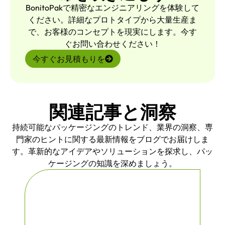
BonitoPakで精密なエンジニアリングを体験して
ください。詳細なプロトタイプから大量生産ま
で、お客様のコンセプトを現実にします。今す
ぐお問い合わせください！
今すぐお見積もりを
関連記事と洞察
持続可能なパッケージングのトレンド、業界の洞察、専
門家のヒントに関する最新情報をブログでお届けしま
す。革新的なアイデアやソリューションを探求し、パッ
ケージングの知識を深めましょう。