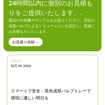
24時間以内に個別のお見積も
りをご提供いたします。.
製品の仕様書やサンプルをお送りください。当社が
成形パルプによるソリューションを設計し、迅速に
お見積もりいたします。.
お見積り依頼 →
ブログ
10月 29, 2024
スマートで安全：黒色成形パルプトレーで
環境に優しい明日を