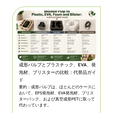
成形パルプとプラスチック、EVA、発
泡材、ブリスターの比較：代替品ガイ
ド
要約：成形パルプは、ほとんどのケースに
おいて、EPS発泡材、EVA発泡材、ブリス
ターパック、および真空成形PETに取って
代わっています。