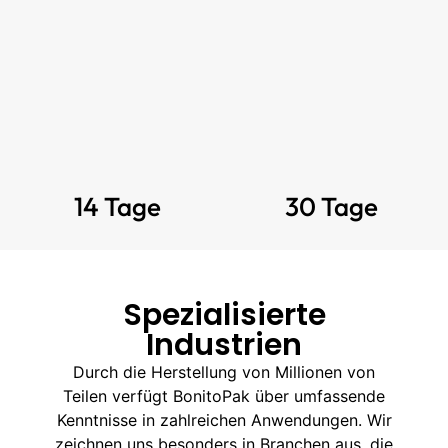
14 Tage
30 Tage
Spezialisierte
Industrien
Durch die Herstellung von Millionen von
Teilen verfügt BonitoPak über umfassende
Kenntnisse in zahlreichen Anwendungen. Wir
zeichnen uns besonders in Branchen aus, die