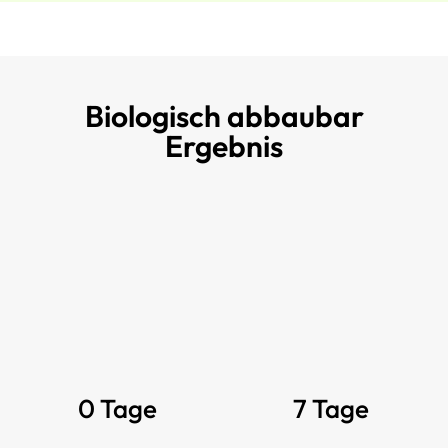
Biologisch abbaubar
Ergebnis
0 Tage
7 Tage