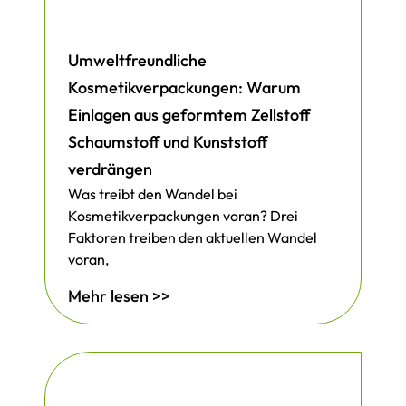
Umweltfreundliche
Kosmetikverpackungen: Warum
Einlagen aus geformtem Zellstoff
Schaumstoff und Kunststoff
verdrängen
Was treibt den Wandel bei
Kosmetikverpackungen voran? Drei
Faktoren treiben den aktuellen Wandel
voran,
Mehr lesen >>