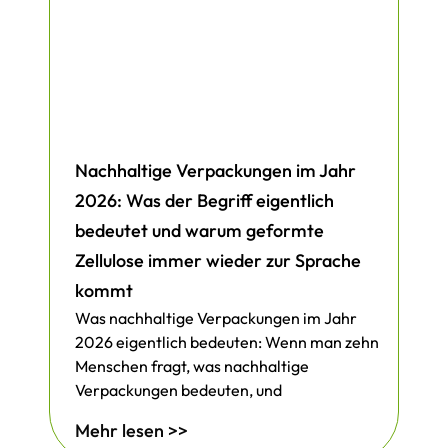
Nachhaltige Verpackungen im Jahr
2026: Was der Begriff eigentlich
bedeutet und warum geformte
Zellulose immer wieder zur Sprache
kommt
Was nachhaltige Verpackungen im Jahr
2026 eigentlich bedeuten: Wenn man zehn
Menschen fragt, was nachhaltige
Verpackungen bedeuten, und
Mehr lesen >>