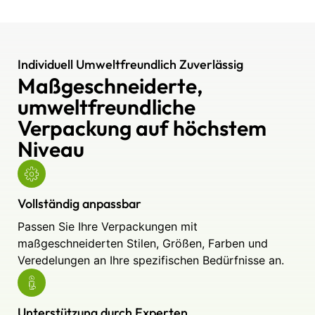
Individuell Umweltfreundlich Zuverlässig
Maßgeschneiderte,
umweltfreundliche
Verpackung auf höchstem
Niveau
Vollständig anpassbar
Passen Sie Ihre Verpackungen mit
maßgeschneiderten Stilen, Größen, Farben und
Veredelungen an Ihre spezifischen Bedürfnisse an.
Unterstützung durch Experten