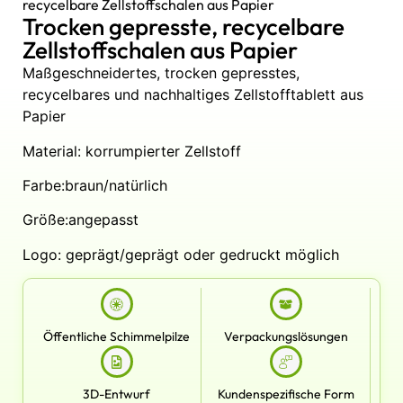
recycelbare Zellstoffschalen aus Papier
Trocken gepresste, recycelbare
Zellstoffschalen aus Papier
Maßgeschneidertes, trocken gepresstes,
recycelbares und nachhaltiges Zellstofftablett aus
Papier
Material: korrumpierter Zellstoff
Farbe:braun/natürlich
Größe:angepasst
Logo: geprägt/geprägt oder gedruckt möglich
Öffentliche Schimmelpilze
Verpackungslösungen
3D-Entwurf
Kundenspezifische Form