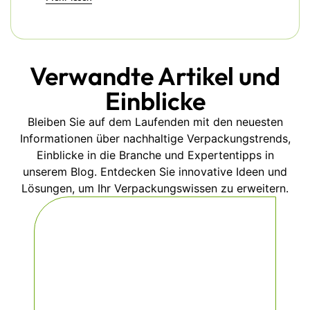
Verwandte Artikel und
Einblicke
Bleiben Sie auf dem Laufenden mit den neuesten
Informationen über nachhaltige Verpackungstrends,
Einblicke in die Branche und Expertentipps in
unserem Blog. Entdecken Sie innovative Ideen und
Lösungen, um Ihr Verpackungswissen zu erweitern.