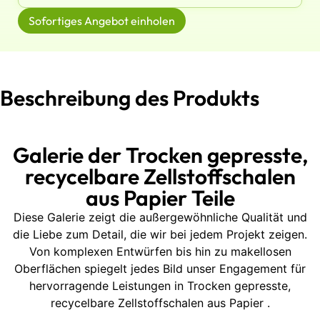
Sofortiges Angebot einholen
Beschreibung des Produkts
Galerie der Trocken gepresste,
recycelbare Zellstoffschalen
aus Papier Teile
Diese Galerie zeigt die außergewöhnliche Qualität und
die Liebe zum Detail, die wir bei jedem Projekt zeigen.
Von komplexen Entwürfen bis hin zu makellosen
Oberflächen spiegelt jedes Bild unser Engagement für
hervorragende Leistungen in Trocken gepresste,
recycelbare Zellstoffschalen aus Papier .