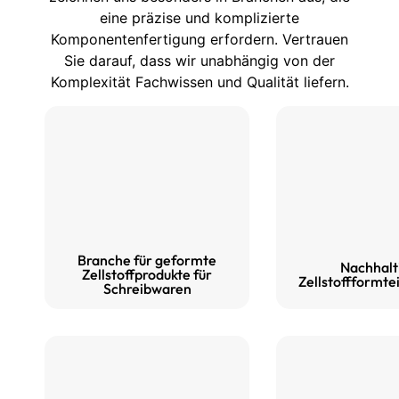
eine präzise und komplizierte
Komponentenfertigung erfordern. Vertrauen
Sie darauf, dass wir unabhängig von der
Komplexität Fachwissen und Qualität liefern.
Branche für geformte
Nachhalt
Zellstoffprodukte für
Zellstoffformtei
Schreibwaren