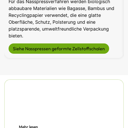
Für das Nasspressverfahren werden biologisch
abbaubare Materialien wie Bagasse, Bambus und
Recyclingpapier verwendet, die eine glatte
Oberfläche, Schutz, Polsterung und eine
platzsparende, umweltfreundliche Verpackung
bieten.
Siehe Nasspressen geformte Zellstoffschalen
Mehr lesen