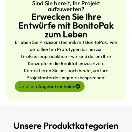
Sind Sie bereit, Ihr Projekt
aufzuwerten?
Erwecken Sie Ihre
Entwürfe mit BonitoPak
zum Leben
Erleben Sie Präzisionstechnik mit BonitoPak. Von
detaillierten Prototypen bis hin zur
Großserienproduktion - wir sind da, um Ihre
Konzepte in die Realität umzusetzen.
Kontaktieren Sie uns noch heute, um Ihre
Projektanforderungen zu besprechen!
Jetzt ein Angebot einholen
Unsere Produktkategorien