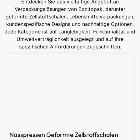
Entdecken Sie das vielfältige Angebot an
Verpackungslösungen von Bonitopak, darunter
geformte Zellstoffschalen, Lebensmittelverpackungen,
kundenspezifische Designs und nachhaltige Optionen.
Jede Kategorie ist auf Langlebigkeit, Funktionalität und
Umweltverträglichkeit ausgelegt und auf Ihre
spezifischen Anforderungen zugeschnitten.
Nasspressen Geformte Zellstoffschalen