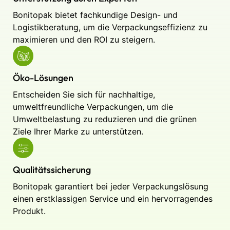
Bonitopak bietet fachkundige Design- und
Logistikberatung, um die Verpackungseffizienz zu
maximieren und den ROI zu steigern.
Öko-Lösungen
Entscheiden Sie sich für nachhaltige,
umweltfreundliche Verpackungen, um die
Umweltbelastung zu reduzieren und die grünen
Ziele Ihrer Marke zu unterstützen.
Qualitätssicherung
Bonitopak garantiert bei jeder Verpackungslösung
einen erstklassigen Service und ein hervorragendes
Produkt.