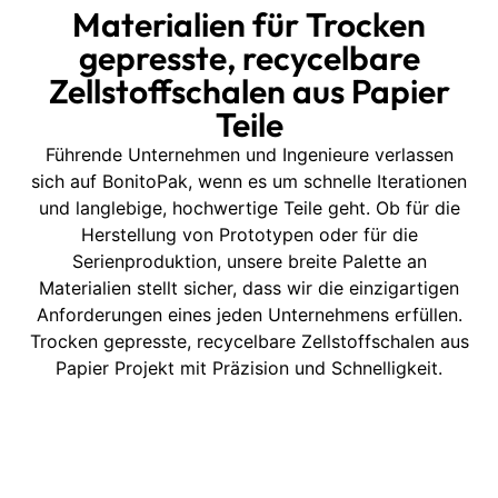
Materialien für Trocken
gepresste, recycelbare
Zellstoffschalen aus Papier
Teile
Führende Unternehmen und Ingenieure verlassen
sich auf BonitoPak, wenn es um schnelle Iterationen
und langlebige, hochwertige Teile geht. Ob für die
Herstellung von Prototypen oder für die
Serienproduktion, unsere breite Palette an
Materialien stellt sicher, dass wir die einzigartigen
Anforderungen eines jeden Unternehmens erfüllen.
Trocken gepresste, recycelbare Zellstoffschalen aus
Papier Projekt mit Präzision und Schnelligkeit.