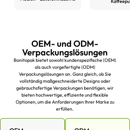
Kaffeepu
OEM- und ODM-
Verpackungslösungen
Bonitopak bietet sowohl kundenspezifische (OEM)
als auch vorgefertigte (ODM)
Verpackungslösungen an. Ganz gleich, ob Sie
vollständig maßgeschneiderte Designs oder
gebrauchsfertige Verpackungen benötigen, wir
bieten hochwertige, effiziente und flexible
Optionen, um die Anforderungen Ihrer Marke zu
erfüllen.