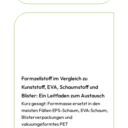
Formzellstoff im Vergleich zu
Kunststoff, EVA, Schaumstoff und
Blister: Ein Leitfaden zum Austausch
Kurz gesagt: Formmasse ersetzt in den
meisten Fällen EPS-Schaum, EVA-Schaum,
Blisterverpackungen und
vakuumgeformtes PET