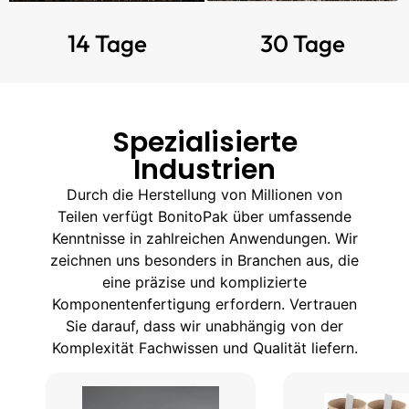
14 Tage
30 Tage
Spezialisierte
Industrien
Durch die Herstellung von Millionen von
Teilen verfügt BonitoPak über umfassende
Kenntnisse in zahlreichen Anwendungen. Wir
zeichnen uns besonders in Branchen aus, die
eine präzise und komplizierte
Komponentenfertigung erfordern. Vertrauen
Sie darauf, dass wir unabhängig von der
Komplexität Fachwissen und Qualität liefern.