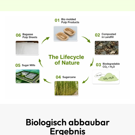
Biologisch abbaubar
Ergebnis