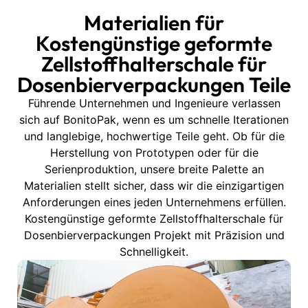
Materialien für
Kostengünstige geformte
Zellstoffhalterschale für
Dosenbierverpackungen Teile
Führende Unternehmen und Ingenieure verlassen
sich auf BonitoPak, wenn es um schnelle Iterationen
und langlebige, hochwertige Teile geht. Ob für die
Herstellung von Prototypen oder für die
Serienproduktion, unsere breite Palette an
Materialien stellt sicher, dass wir die einzigartigen
Anforderungen eines jeden Unternehmens erfüllen.
Kostengünstige geformte Zellstoffhalterschale für
Dosenbierverpackungen Projekt mit Präzision und
Schnelligkeit.