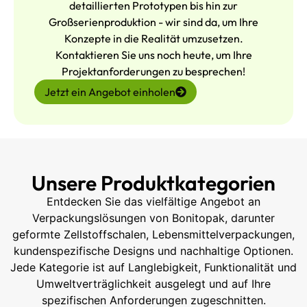
detaillierten Prototypen bis hin zur
Großserienproduktion - wir sind da, um Ihre
Konzepte in die Realität umzusetzen.
Kontaktieren Sie uns noch heute, um Ihre
Projektanforderungen zu besprechen!
Jetzt ein Angebot einholen
Unsere Produktkategorien
Entdecken Sie das vielfältige Angebot an
Verpackungslösungen von Bonitopak, darunter
geformte Zellstoffschalen, Lebensmittelverpackungen,
kundenspezifische Designs und nachhaltige Optionen.
Jede Kategorie ist auf Langlebigkeit, Funktionalität und
Umweltverträglichkeit ausgelegt und auf Ihre
spezifischen Anforderungen zugeschnitten.