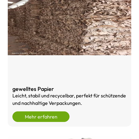
gewelltes Papier
Leicht, stabil und recycelbar, perfekt für schützende
und nachhaltige Verpackungen.
Mehr erfahren