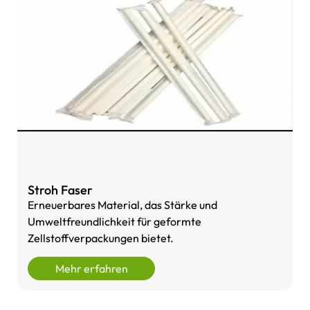
Stroh Faser
Erneuerbares Material, das Stärke und
Umweltfreundlichkeit für geformte
Zellstoffverpackungen bietet.
Mehr erfahren