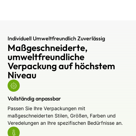
Individuell Umweltfreundlich Zuverlässig
Maßgeschneiderte,
umweltfreundliche
Verpackung auf höchstem
Niveau
Vollständig anpassbar
Passen Sie Ihre Verpackungen mit
maßgeschneiderten Stilen, Größen, Farben und
Veredelungen an Ihre spezifischen Bedürfnisse an.