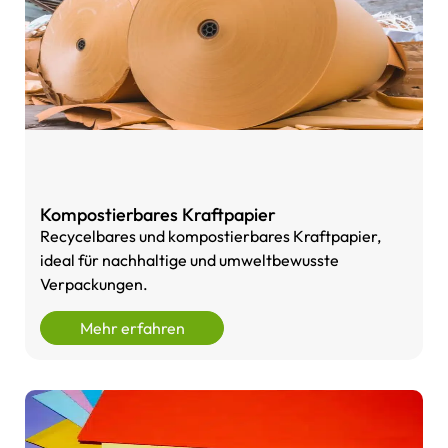
Kompostierbares Kraftpapier
Recycelbares und kompostierbares Kraftpapier,
ideal für nachhaltige und umweltbewusste
Verpackungen.
Mehr erfahren