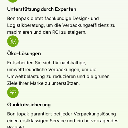
Unterstützung durch Experten
Bonitopak bietet fachkundige Design- und
Logistikberatung, um die Verpackungseffizienz zu
maximieren und den ROI zu steigern.
Öko-Lösungen
Entscheiden Sie sich für nachhaltige,
umweltfreundliche Verpackungen, um die
Umweltbelastung zu reduzieren und die grünen
Ziele Ihrer Marke zu unterstützen.
Qualitätssicherung
Bonitopak garantiert bei jeder Verpackungslösung
einen erstklassigen Service und ein hervorragendes
Produkt.