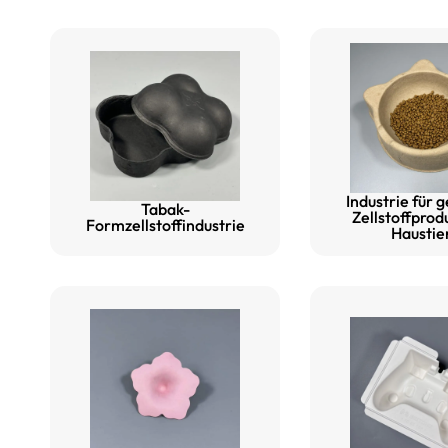
Industrie für 
Tabak-
Zellstoffprod
Formzellstoffindustrie
Haustie