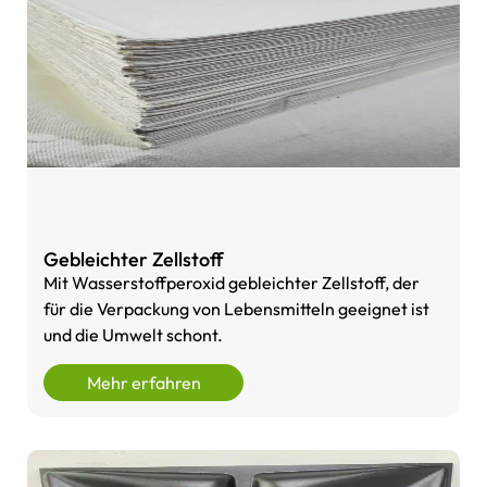
Gebleichter Zellstoff
Mit Wasserstoffperoxid gebleichter Zellstoff, der
für die Verpackung von Lebensmitteln geeignet ist
und die Umwelt schont.
Mehr erfahren