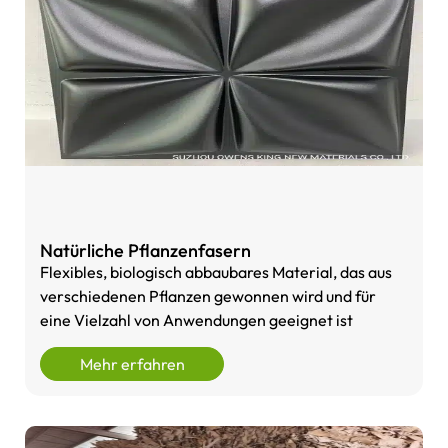
Natürliche Pflanzenfasern
Flexibles, biologisch abbaubares Material, das aus
verschiedenen Pflanzen gewonnen wird und für
eine Vielzahl von Anwendungen geeignet ist
Mehr erfahren