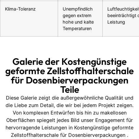
Klima-Toleranz
Unempfindlich
Luftfeuchtigkei
gegen extrem
beeinträchtigt 
hohe und kalte
Leistung
Temperaturen
Galerie der Kostengünstige
geformte Zellstoffhalterschale
für Dosenbierverpackungen
Teile
Diese Galerie zeigt die außergewöhnliche Qualität und
die Liebe zum Detail, die wir bei jedem Projekt zeigen.
Von komplexen Entwürfen bis hin zu makellosen
Oberflächen spiegelt jedes Bild unser Engagement für
hervorragende Leistungen in Kostengünstige geformte
Zellstoffhalterschale für Dosenbierverpackungen .