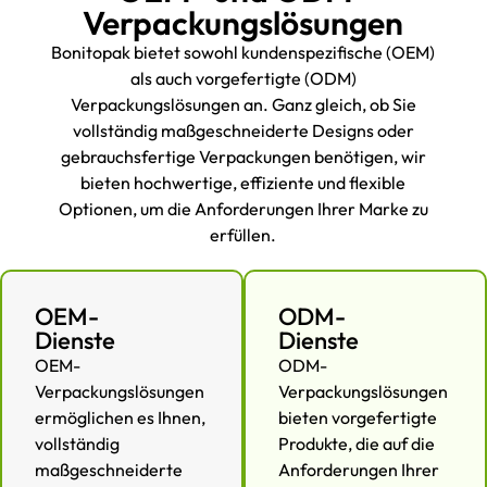
Verpackungslösungen
Bonitopak bietet sowohl kundenspezifische (OEM)
als auch vorgefertigte (ODM)
Verpackungslösungen an. Ganz gleich, ob Sie
vollständig maßgeschneiderte Designs oder
gebrauchsfertige Verpackungen benötigen, wir
bieten hochwertige, effiziente und flexible
Optionen, um die Anforderungen Ihrer Marke zu
erfüllen.
OEM-
ODM-
Dienste
Dienste
OEM-
ODM-
Verpackungslösungen
Verpackungslösungen
ermöglichen es Ihnen,
bieten vorgefertigte
vollständig
Produkte, die auf die
maßgeschneiderte
Anforderungen Ihrer