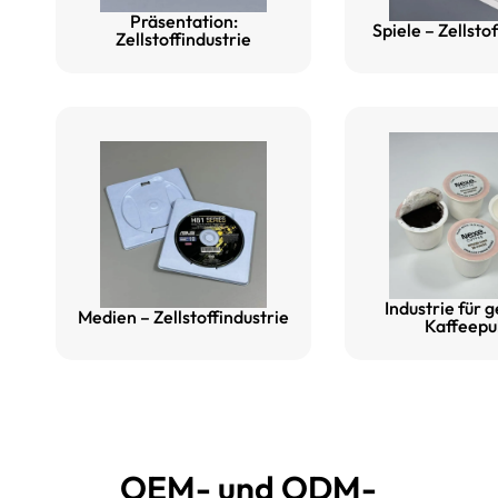
Präsentation:
Spiele – Zellsto
Zellstoffindustrie
Industrie für 
Medien – Zellstoffindustrie
Kaffeepu
OEM- und ODM-