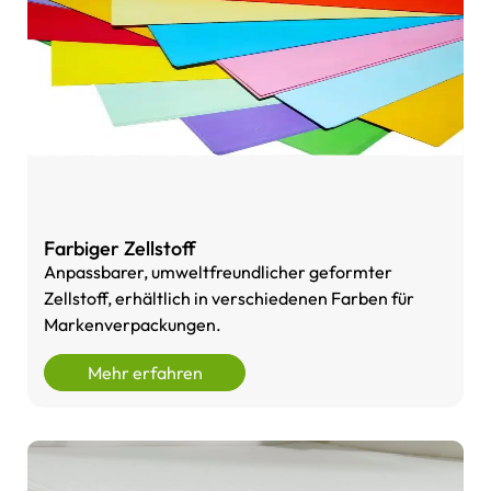
Farbiger Zellstoff
Anpassbarer, umweltfreundlicher geformter
Zellstoff, erhältlich in verschiedenen Farben für
Markenverpackungen.
Mehr erfahren