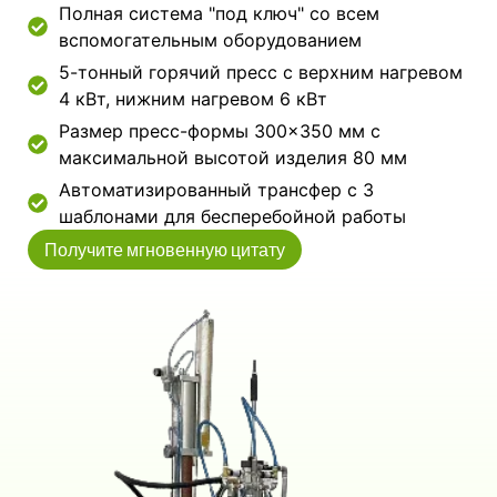
Полная система "под ключ" со всем
вспомогательным оборудованием
5-тонный горячий пресс с верхним нагревом
4 кВт, нижним нагревом 6 кВт
Размер пресс-формы 300×350 мм с
максимальной высотой изделия 80 мм
Автоматизированный трансфер с 3
шаблонами для бесперебойной работы
Получите мгновенную цитату