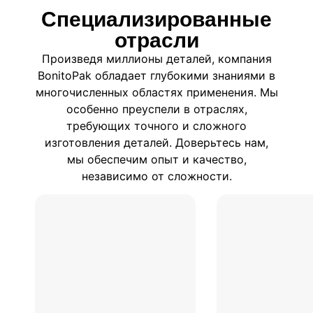
Специализированные
отрасли
Произведя миллионы деталей, компания
BonitoPak обладает глубокими знаниями в
многочисленных областях применения. Мы
особенно преуспели в отраслях,
требующих точного и сложного
изготовления деталей. Доверьтесь нам,
мы обеспечим опыт и качество,
независимо от сложности.