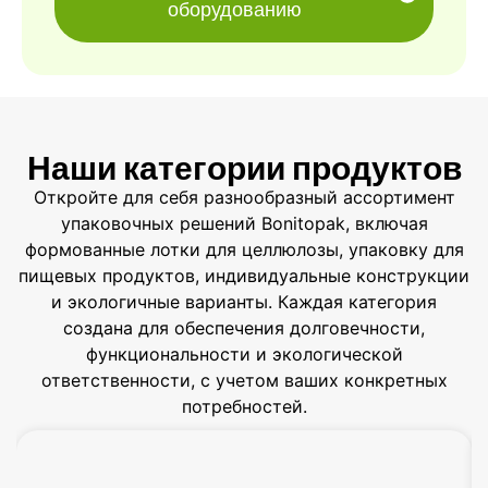
оборудованию
Наши категории продуктов
Откройте для себя разнообразный ассортимент
упаковочных решений Bonitopak, включая
формованные лотки для целлюлозы, упаковку для
пищевых продуктов, индивидуальные конструкции
и экологичные варианты. Каждая категория
создана для обеспечения долговечности,
функциональности и экологической
ответственности, с учетом ваших конкретных
потребностей.