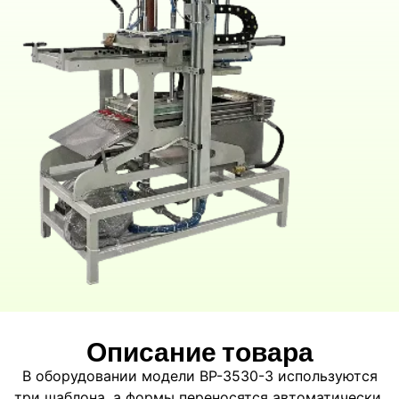
Описание товара
В оборудовании модели BP-3530-3 используются
три шаблона, а формы переносятся автоматически.