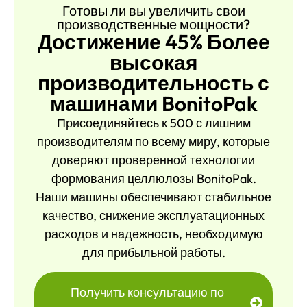
Готовы ли вы увеличить свои
производственные мощности?
Достижение 45% Более
высокая
производительность с
машинами BonitoPak
Присоединяйтесь к 500 с лишним
производителям по всему миру, которые
доверяют проверенной технологии
формования целлюлозы BonitoPak.
Наши машины обеспечивают стабильное
качество, снижение эксплуатационных
расходов и надежность, необходимую
для прибыльной работы.
Получить консультацию по