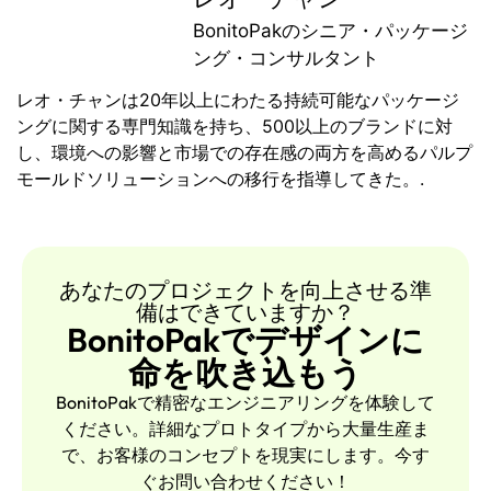
BonitoPakのシニア・パッケージ
ング・コンサルタント
レオ・チャンは20年以上にわたる持続可能なパッケージ
ングに関する専門知識を持ち、500以上のブランドに対
し、環境への影響と市場での存在感の両方を高めるパルプ
モールドソリューションへの移行を指導してきた。.
あなたのプロジェクトを向上させる準
備はできていますか？
BonitoPakでデザインに
命を吹き込もう
BonitoPakで精密なエンジニアリングを体験して
ください。詳細なプロトタイプから大量生産ま
で、お客様のコンセプトを現実にします。今す
ぐお問い合わせください！