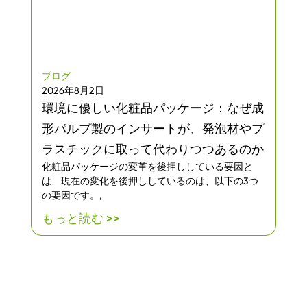
ブログ
2026年8月2日
環境に優しい化粧品パッケージ：なぜ成
形パルプ製のインサートが、発泡材やプ
ラスチックに取って代わりつつあるのか
化粧品パッケージの変革を後押ししている要因と
は 現在の変化を後押ししているのは、以下の3つ
の要因です。,
もっと読む >>