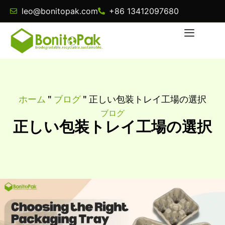
leo@bonitopak.com
+86 13412097680
ホーム
"
ブログ
"
正しい包装トレイ工場の選択
ブログ
正しい包装トレイ工場の選択