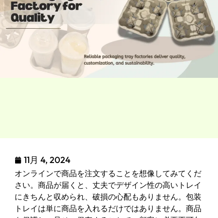
11月 4, 2024
オンラインで商品を注文することを想像してみてくだ
さい。商品が届くと、丈夫でデザイン性の高いトレイ
にきちんと収められ、破損の心配もありません。包装
トレイは単に商品を入れるだけではありません。商品