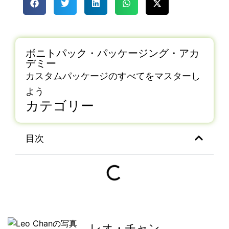
ボニトパック・パッケージング・アカ
デミー
カスタムパッケージのすべてをマスターし
よう
カテゴリー
目次
レオ・チャン