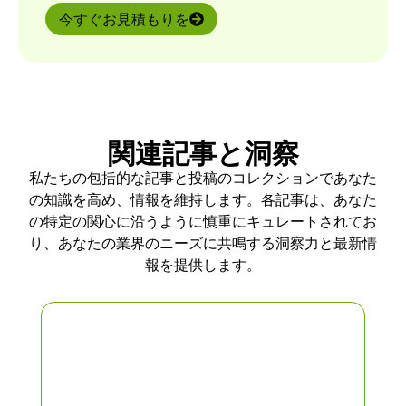
今すぐお見積もりを
関連記事と洞察
私たちの包括的な記事と投稿のコレクションであなた
の知識を高め、情報を維持します。各記事は、あなた
の特定の関心に沿うように慎重にキュレートされてお
り、あなたの業界のニーズに共鳴する洞察力と最新情
報を提供します。