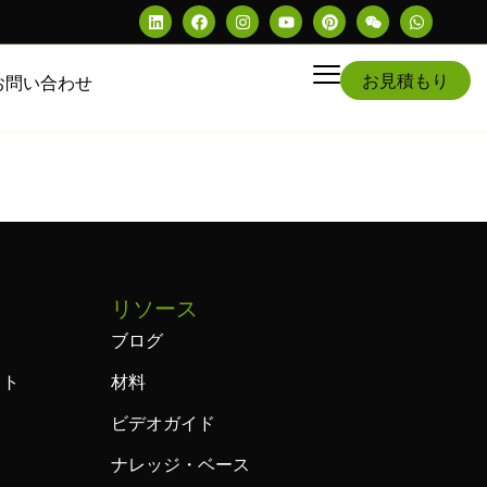
お見積もり
お問い合わせ
リソース
ブログ
フト
材料
ビデオガイド
ナレッジ・ベース