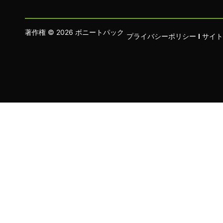
著作権 © 2026 ボニートパック
プライバシーポリシー
サイト