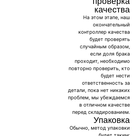
проверка
качества
На этом этапе, наш
окончательный
контроллер качества
будет проверять
случайным образом,
если доля брака
проходит, необходимо
повторно проверить, кто
будет нести
ответственность за
детали, пока нет никаких
проблем, мы убеждаемся
в отличном качестве
перед складированием.
Упаковка
Обычно, метод упаковки
будет таким: