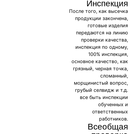
Инспекция
После того, как высечка
продукции закончена,
готовые изделия
передаются на линию
проверки качества,
инспекция по одному,
100% инспекция,
основное качество, как
грязный, черная точка,
сломанный,
морщинистый вопрос,
грубый селвидж и т.д.
все быть инспекции
обученных и
ответственных
работников.
Всеобщая