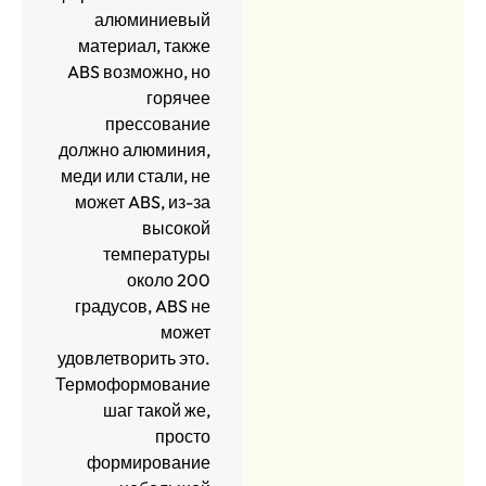
алюминиевый
материал, также
ABS возможно, но
горячее
прессование
должно алюминия,
меди или стали, не
может ABS, из-за
высокой
температуры
около 200
градусов, ABS не
может
удовлетворить это.
Термоформование
шаг такой же,
просто
формирование