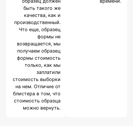
образец должен
времени.
быть такого же
качества, как и
производственный.
Что еще, образец
формы не
возвращается, мы
получаем образец
формы стоимость
только, как мы
заплатили
стоимость выборки
на нем. Отличие от
блистера в том, что
стоимость образца
можно вернуть.