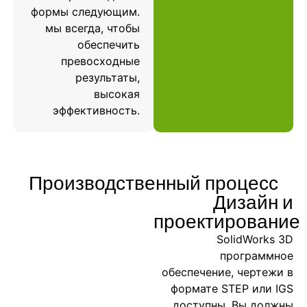
формы следующим.
мы всегда, чтобы
обеспечить
превосходные
результаты,
высокая
эффективность.
Производственный процесс
Дизайн и
проектирование
SolidWorks 3D
программное
обеспечение, чертежи в
формате STEP или IGS
доступны. Вы должны