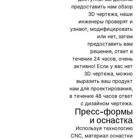
предоставить нам обзор
3D чертежа, наши
инженеры проверят и
узнают, модифицировать
или нет, затем
предоставить вам
решения, ответ в
течение 24 часов, очень
активно! Если у вас нет
3D чертежа, можно
выразить ваш продукт
нам для проектирования,
в течение 48 часов ответ
с дизайном чертежа.
Пресс-формы
и оснастка
Используя технологию
CNC, материал оснастки