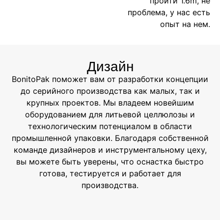
пройти 1.6m, не
проблема, у нас есть
опыт на нем.
Дизайн
BonitoPak поможет вам от разработки концепции
до серийного производства как малых, так и
крупных проектов. Мы владеем новейшим
оборудованием для литьевой целлюлозы и
технологическим потенциалом в области
промышленной упаковки. Благодаря собственной
команде дизайнеров и инструментальному цеху,
вы можете быть уверены, что оснастка быстро
готова, тестируется и работает для
производства.