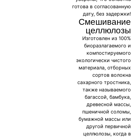
готова в согласованную
дату, без задержки!
Смешивание
целлюлозы
Изготовлен из 100%
биоразлагаемого и
компостируемого
экологически чистого
материала, отборных
сортов волокна
сахарного тростника,
также называемого
багассой, бамбука,
древесной массы,
пшеничной соломы,
бумажной массы или
другой первичной
целлюлозы, когда в