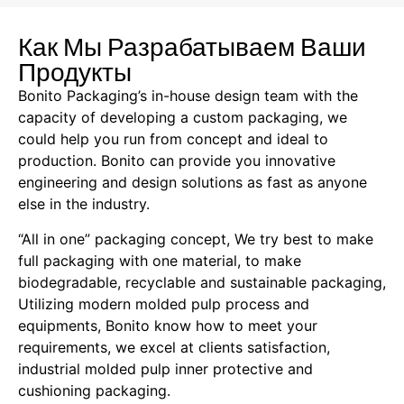
Как Мы Разрабатываем Ваши
Продукты
Bonito Packaging’s in-house design team with the
capacity of developing a custom packaging, we
could help you run from concept and ideal to
production. Bonito can provide you innovative
engineering and design solutions as fast as anyone
else in the industry.
“All in one” packaging concept, We try best to make
full packaging with one material, to make
biodegradable, recyclable and sustainable packaging,
Utilizing modern molded pulp process and
equipments, Bonito know how to meet your
requirements, we excel at clients satisfaction,
industrial molded pulp inner protective and
cushioning packaging.