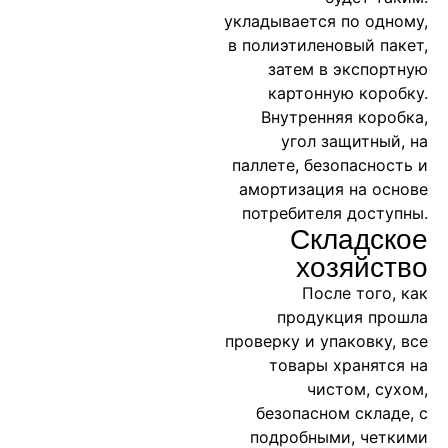
укладывается по одному,
в полиэтиленовый пакет,
затем в экспортную
картонную коробку.
Внутренняя коробка,
угол защитный, на
паллете, безопасность и
амортизация на основе
потребителя доступны.
Складское
хозяйство
После того, как
продукция прошла
проверку и упаковку, все
товары хранятся на
чистом, сухом,
безопасном складе, с
подробными, четкими