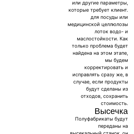
или другие параметры,
которые требует клиент.
для посуды или
медицинской целлюлозы
лоток водо- и
маслостойкости. Как
только проблема будет
найдена на этом этапе,
мы будем
корректировать и
исправлять сразу же, в
случае, если продукты
будут сделаны из
отходов, сохранить
стоимость.
Высечка
Полуфабрикаты будут
переданы на
высекальный станок, он