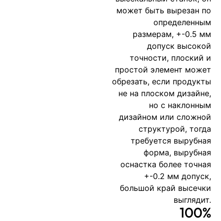
может быть вырезан по
определенным
размерам, +-0.5 мм
допуск высокой
точности, плоский и
простой элемент может
обрезать, если продукты
не на плоском дизайне,
но с наклонным
дизайном или сложной
структурой, тогда
требуется вырубная
форма, вырубная
оснастка более точная
+-0.2 мм допуск,
большой край высечки
выглядит.
100%