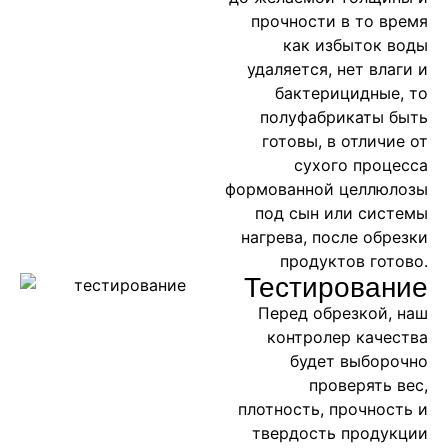
прочности в то время
как избыток воды
удаляется, нет влаги и
бактерицидные, то
полуфабрикаты быть
готовы, в отличие от
сухого процесса
формованной целлюлозы
под сын или системы
нагрева, после обрезки
продуктов готово.
Тестирование
Перед обрезкой, наш
контролер качества
будет выборочно
проверять вес,
плотность, прочность и
твердость продукции