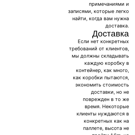
примечаниями и
записями, которые легко
найти, когда вам нужна
доставка.
Доставка
Если нет конкретных
требований от клиентов,
мы должны складывать
каждую коробку в
контейнер, как много,
как коробки пытаются,
экономить стоимость
доставки, но не
поврежден в то же
время. Некоторые
клиенты нуждаются в
конкретных как на
паллете, высота не