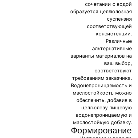
сочетании с водой
образуется целлюлозная
суспензия
соответствующей
консистенции.
Различные
альтернативные
варианты материалов на
ваш выбор,
соответствуют
требованиям заказчика.
Водонепроницаемость и
маслостойкость можно
обеспечить, добавив в
целлюлозу пищевую
водонепроницаемую и
маслостойкую добавку.
Формирование