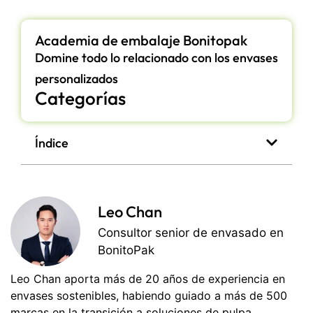
Academia de embalaje Bonitopak
Domine todo lo relacionado con los envases
personalizados
Categorías
Índice
Leo Chan
Consultor senior de envasado en
BonitoPak
Leo Chan aporta más de 20 años de experiencia en
envases sostenibles, habiendo guiado a más de 500
marcas en la transición a soluciones de pulpa