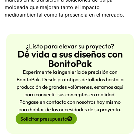
moldeada que mejoran tanto el impacto
medioambiental como la presencia en el mercado.
¿Listo para elevar su proyecto?
Dé vida a sus diseños con
BonitoPak
Experimente la ingeniería de precisión con
BonitoPak. Desde prototipos detallados hasta la
producción de grandes volúmenes, estamos aquí
para convertir sus conceptos en realidad.
Póngase en contacto con nosotros hoy mismo
para hablar de las necesidades de su proyecto.
Solicitar presupuesto