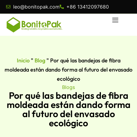
leo@bonitopak.com
+86 13412097680
Inicio
"
Blog
"
Por qué las bandejas de fibra
moldeada están dando forma al futuro del envasado
ecológico
Blogs
Por qué las bandejas de fibra
moldeada están dando forma
al futuro del envasado
ecológico