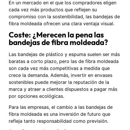
En un mercado en el que los compradores eligen
cada vez más productos que reflejen su
compromiso con la sostenibilidad, las bandejas de
fibra moldeada ofrecen una clara ventaja visual.
Coste: ¿Merecen la pena las
bandejas de fibra moldeada?
Las bandejas de plástico y espuma suelen ser más
baratas a corto plazo, pero las de fibra moldeada
son cada vez más competitivas a medida que
crece la demanda. Además, invertir en envases
sostenibles puede mejorar la reputación de la
marca y atraer a clientes dispuestos a pagar más
por opciones ecológicas.
Para las empresas, el cambio a las bandejas de
fibra moldeada es una inversión de futuro que
refleja tanto responsabilidad como previsión.