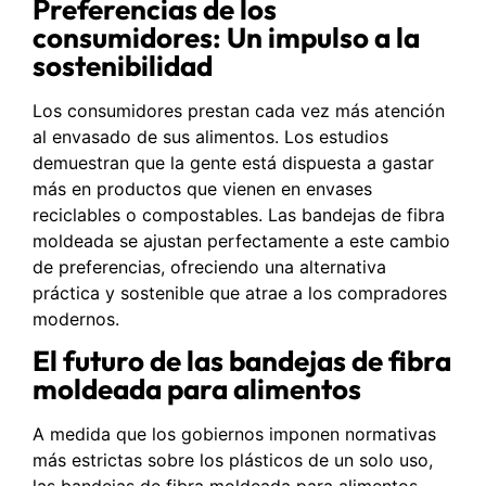
Preferencias de los
consumidores: Un impulso a la
sostenibilidad
Los consumidores prestan cada vez más atención
al envasado de sus alimentos. Los estudios
demuestran que la gente está dispuesta a gastar
más en productos que vienen en envases
reciclables o compostables. Las bandejas de fibra
moldeada se ajustan perfectamente a este cambio
de preferencias, ofreciendo una alternativa
práctica y sostenible que atrae a los compradores
modernos.
El futuro de las bandejas de fibra
moldeada para alimentos
A medida que los gobiernos imponen normativas
más estrictas sobre los plásticos de un solo uso,