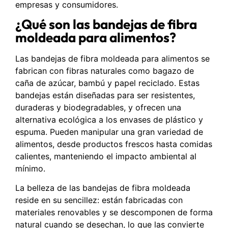
empresas y consumidores.
¿Qué son las bandejas de fibra
moldeada para alimentos?
Las bandejas de fibra moldeada para alimentos se
fabrican con fibras naturales como bagazo de
caña de azúcar, bambú y papel reciclado. Estas
bandejas están diseñadas para ser resistentes,
duraderas y biodegradables, y ofrecen una
alternativa ecológica a los envases de plástico y
espuma. Pueden manipular una gran variedad de
alimentos, desde productos frescos hasta comidas
calientes, manteniendo el impacto ambiental al
mínimo.
La belleza de las bandejas de fibra moldeada
reside en su sencillez: están fabricadas con
materiales renovables y se descomponen de forma
natural cuando se desechan, lo que las convierte