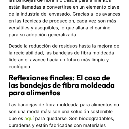
las bandejas de fibra moldeada para alimentos
están llamadas a convertirse en un elemento clave
de la industria del envasado. Gracias a los avances
en las técnicas de producción, cada vez son más
versátiles y asequibles, lo que allana el camino
para su adopción generalizada.
Desde la reducción de residuos hasta la mejora de
la reciclabilidad, las bandejas de fibra moldeada
lideran el avance hacia un futuro más limpio y
ecológico.
Reflexiones finales: El caso de
las bandejas de fibra moldeada
para alimentos
Las bandejas de fibra moldeada para alimentos no
son una moda más: son una solución sostenible
que es
aquí
para quedarse. Son biodegradables,
duraderas y están fabricadas con materiales