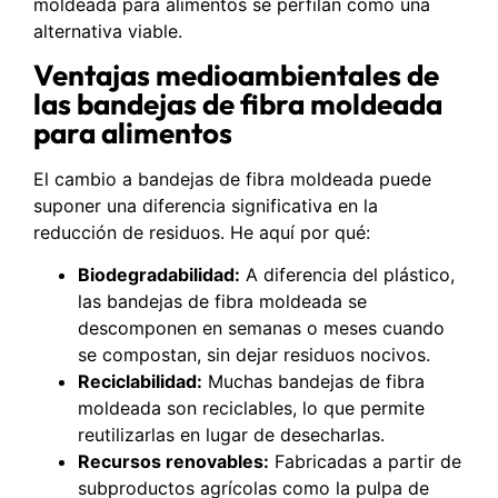
moldeada para alimentos se perfilan como una
alternativa viable.
Ventajas medioambientales de
las bandejas de fibra moldeada
para alimentos
El cambio a bandejas de fibra moldeada puede
suponer una diferencia significativa en la
reducción de residuos. He aquí por qué:
Biodegradabilidad:
A diferencia del plástico,
las bandejas de fibra moldeada se
descomponen en semanas o meses cuando
se compostan, sin dejar residuos nocivos.
Reciclabilidad:
Muchas bandejas de fibra
moldeada son reciclables, lo que permite
reutilizarlas en lugar de desecharlas.
Recursos renovables:
Fabricadas a partir de
subproductos agrícolas como la pulpa de