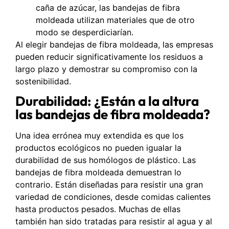
caña de azúcar, las bandejas de fibra
moldeada utilizan materiales que de otro
modo se desperdiciarían.
Al elegir bandejas de fibra moldeada, las empresas
pueden reducir significativamente los residuos a
largo plazo y demostrar su compromiso con la
sostenibilidad.
Durabilidad: ¿Están a la altura
las bandejas de fibra moldeada?
Una idea errónea muy extendida es que los
productos ecológicos no pueden igualar la
durabilidad de sus homólogos de plástico. Las
bandejas de fibra moldeada demuestran lo
contrario. Están diseñadas para resistir una gran
variedad de condiciones, desde comidas calientes
hasta productos pesados. Muchas de ellas
también han sido tratadas para resistir al agua y al