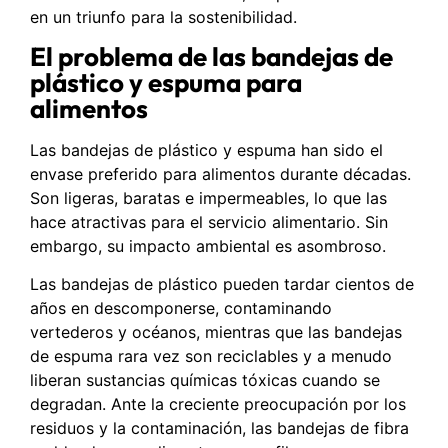
en un triunfo para la sostenibilidad.
El problema de las bandejas de
plástico y espuma para
alimentos
Las bandejas de plástico y espuma han sido el
envase preferido para alimentos durante décadas.
Son ligeras, baratas e impermeables, lo que las
hace atractivas para el servicio alimentario. Sin
embargo, su impacto ambiental es asombroso.
Las bandejas de plástico pueden tardar cientos de
años en descomponerse, contaminando
vertederos y océanos, mientras que las bandejas
de espuma rara vez son reciclables y a menudo
liberan sustancias químicas tóxicas cuando se
degradan. Ante la creciente preocupación por los
residuos y la contaminación, las bandejas de fibra