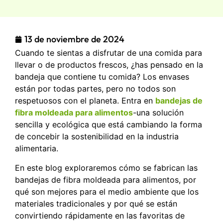
13 de noviembre de 2024
Cuando te sientas a disfrutar de una comida para
llevar o de productos frescos, ¿has pensado en la
bandeja que contiene tu comida? Los envases
están por todas partes, pero no todos son
respetuosos con el planeta. Entra en
bandejas de
fibra moldeada para alimentos
-una solución
sencilla y ecológica que está cambiando la forma
de concebir la sostenibilidad en la industria
alimentaria.
En este blog exploraremos cómo se fabrican las
bandejas de fibra moldeada para alimentos, por
qué son mejores para el medio ambiente que los
materiales tradicionales y por qué se están
convirtiendo rápidamente en las favoritas de