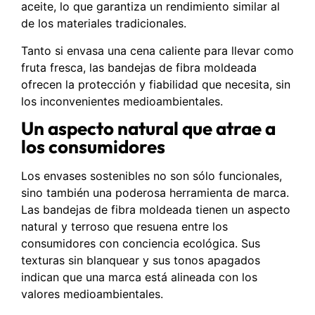
aceite, lo que garantiza un rendimiento similar al
de los materiales tradicionales.
Tanto si envasa una cena caliente para llevar como
fruta fresca, las bandejas de fibra moldeada
ofrecen la protección y fiabilidad que necesita, sin
los inconvenientes medioambientales.
Un aspecto natural que atrae a
los consumidores
Los envases sostenibles no son sólo funcionales,
sino también una poderosa herramienta de marca.
Las bandejas de fibra moldeada tienen un aspecto
natural y terroso que resuena entre los
consumidores con conciencia ecológica. Sus
texturas sin blanquear y sus tonos apagados
indican que una marca está alineada con los
valores medioambientales.