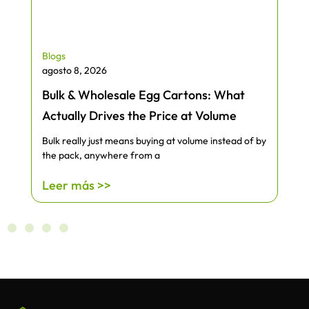
Blogs
agosto 8, 2026
Bulk & Wholesale Egg Cartons: What
Actually Drives the Price at Volume
Bulk really just means buying at volume instead of by
the pack, anywhere from a
Leer más >>