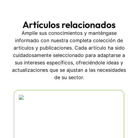
Artículos relacionados
Amplíe sus conocimientos y manténgase
informado con nuestra completa colección de
artículos y publicaciones. Cada artículo ha sido
cuidadosamente seleccionado para adaptarse a
sus intereses específicos, ofreciéndole ideas y
actualizaciones que se ajustan a las necesidades
de su sector.