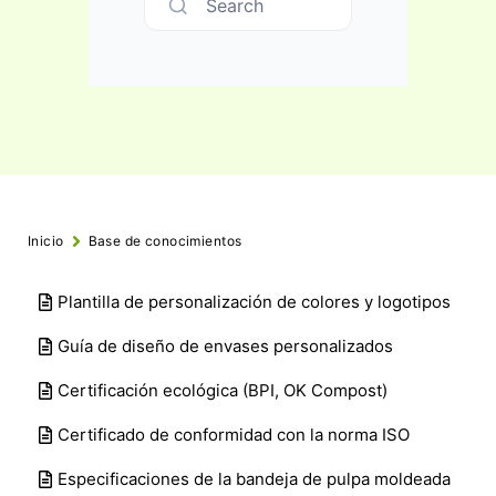
Search
Inicio
Base de conocimientos
Plantilla de personalización de colores y logotipos
Guía de diseño de envases personalizados
Certificación ecológica (BPI, OK Compost)
Certificado de conformidad con la norma ISO
Especificaciones de la bandeja de pulpa moldeada