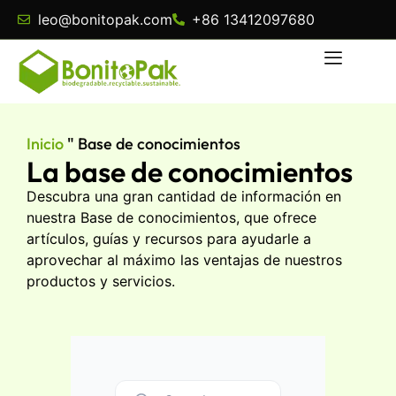
leo@bonitopak.com
+86 13412097680
Inicio
"
Base de conocimientos
La base de conocimientos
Descubra una gran cantidad de información en
nuestra Base de conocimientos, que ofrece
artículos, guías y recursos para ayudarle a
aprovechar al máximo las ventajas de nuestros
productos y servicios.