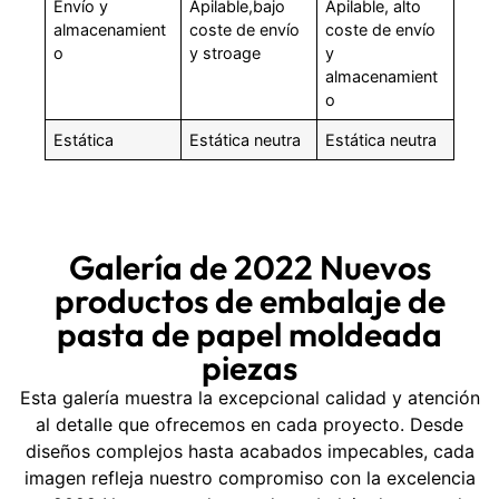
Envío y
Apilable,bajo
Apilable, alto
almacenamient
coste de envío
coste de envío
o
y stroage
y
almacenamient
o
Estática
Estática neutra
Estática neutra
Galería de 2022 Nuevos
productos de embalaje de
pasta de papel moldeada
piezas
Esta galería muestra la excepcional calidad y atención
al detalle que ofrecemos en cada proyecto. Desde
diseños complejos hasta acabados impecables, cada
imagen refleja nuestro compromiso con la excelencia