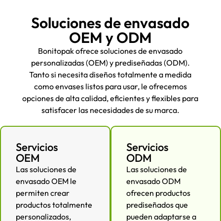
Soluciones de envasado
OEM y ODM
Bonitopak ofrece soluciones de envasado
personalizadas (OEM) y prediseñadas (ODM).
Tanto si necesita diseños totalmente a medida
como envases listos para usar, le ofrecemos
opciones de alta calidad, eficientes y flexibles para
satisfacer las necesidades de su marca.
Servicios
Servicios
OEM
ODM
Las soluciones de
Las soluciones de
envasado OEM le
envasado ODM
permiten crear
ofrecen productos
productos totalmente
prediseñados que
personalizados,
pueden adaptarse a