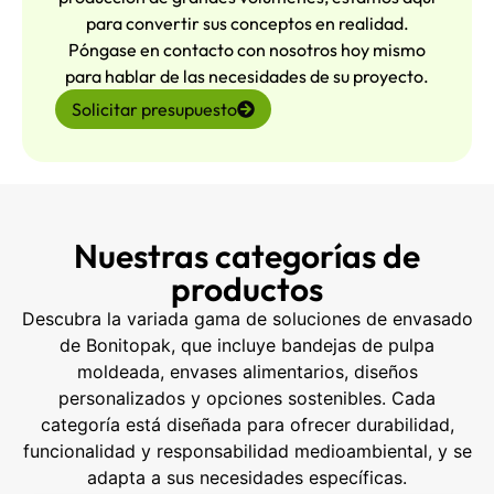
para convertir sus conceptos en realidad.
Póngase en contacto con nosotros hoy mismo
para hablar de las necesidades de su proyecto.
Solicitar presupuesto
Nuestras categorías de
productos
Descubra la variada gama de soluciones de envasado
de Bonitopak, que incluye bandejas de pulpa
moldeada, envases alimentarios, diseños
personalizados y opciones sostenibles. Cada
categoría está diseñada para ofrecer durabilidad,
funcionalidad y responsabilidad medioambiental, y se
adapta a sus necesidades específicas.