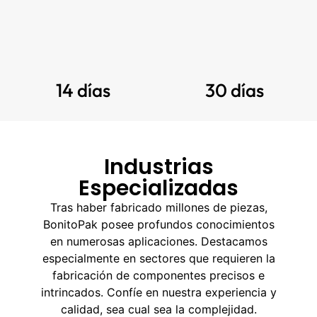
14 días
30 días
Industrias
Especializadas
Tras haber fabricado millones de piezas,
BonitoPak posee profundos conocimientos
en numerosas aplicaciones. Destacamos
especialmente en sectores que requieren la
fabricación de componentes precisos e
intrincados. Confíe en nuestra experiencia y
calidad, sea cual sea la complejidad.