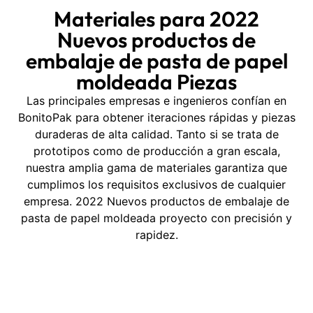
Materiales para 2022
Nuevos productos de
embalaje de pasta de papel
moldeada Piezas
Las principales empresas e ingenieros confían en
BonitoPak para obtener iteraciones rápidas y piezas
duraderas de alta calidad. Tanto si se trata de
prototipos como de producción a gran escala,
nuestra amplia gama de materiales garantiza que
cumplimos los requisitos exclusivos de cualquier
empresa. 2022 Nuevos productos de embalaje de
pasta de papel moldeada proyecto con precisión y
rapidez.