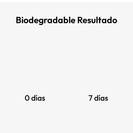
Biodegradable Resultado
0 días
7 días