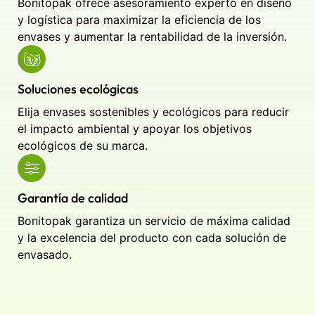
Bonitopak ofrece asesoramiento experto en diseño
y logística para maximizar la eficiencia de los
envases y aumentar la rentabilidad de la inversión.
Soluciones ecológicas
Elija envases sostenibles y ecológicos para reducir
el impacto ambiental y apoyar los objetivos
ecológicos de su marca.
Garantía de calidad
Bonitopak garantiza un servicio de máxima calidad
y la excelencia del producto con cada solución de
envasado.