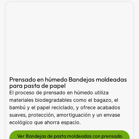
Manualidades con pasta de papel
reciclable
Los productos de pasta moldeada sustituyen al
plástico y la espuma, y ofrecen opciones
reciclables y biodegradables. Disponemos de
formas, colores y superficies ecológicas
personalizadas. Ofrecemos envases asequibles y
sostenibles con prototipos y fabricación propios.