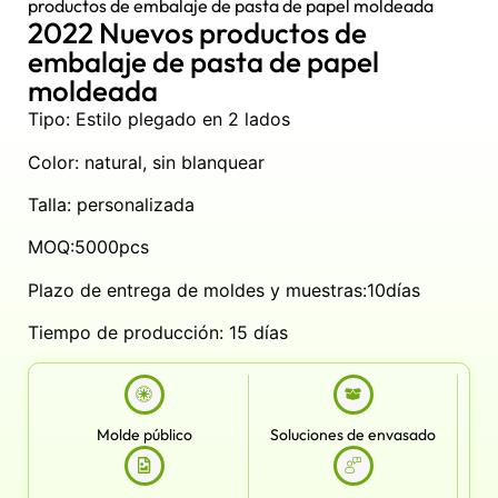
productos de embalaje de pasta de papel moldeada
2022 Nuevos productos de
embalaje de pasta de papel
moldeada
Tipo: Estilo plegado en 2 lados
Color: natural, sin blanquear
Talla: personalizada
MOQ:5000pcs
Plazo de entrega de moldes y muestras:10días
Tiempo de producción: 15 días
Molde público
Soluciones de envasado