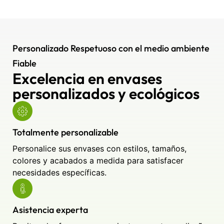
Personalizado Respetuoso con el medio ambiente
Fiable
Excelencia en envases
personalizados y ecológicos
Totalmente personalizable
Personalice sus envases con estilos, tamaños,
colores y acabados a medida para satisfacer
necesidades específicas.
Asistencia experta