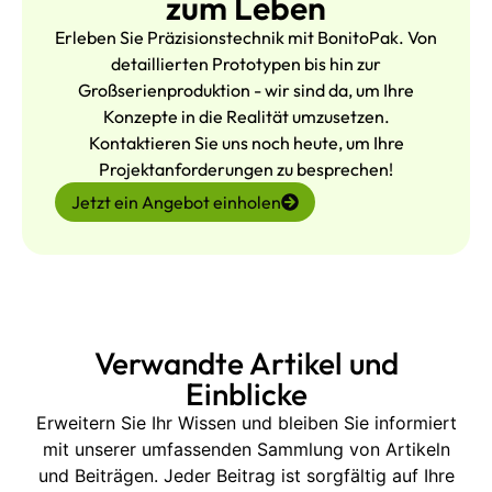
zum Leben
Erleben Sie Präzisionstechnik mit BonitoPak. Von
detaillierten Prototypen bis hin zur
Großserienproduktion - wir sind da, um Ihre
Konzepte in die Realität umzusetzen.
Kontaktieren Sie uns noch heute, um Ihre
Projektanforderungen zu besprechen!
Jetzt ein Angebot einholen
Verwandte Artikel und
Einblicke
Erweitern Sie Ihr Wissen und bleiben Sie informiert
mit unserer umfassenden Sammlung von Artikeln
und Beiträgen. Jeder Beitrag ist sorgfältig auf Ihre