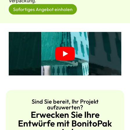
Verpackung.
Sofortiges Angebot einholen
Sind Sie bereit, Ihr Projekt
aufzuwerten?
Erwecken Sie Ihre
Entwürfe mit BonitoPak