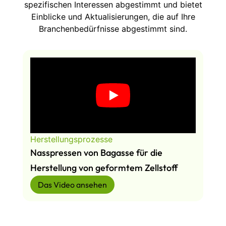
spezifischen Interessen abgestimmt und bietet
Einblicke und Aktualisierungen, die auf Ihre
Branchenbedürfnisse abgestimmt sind.
Herstellungsprozesse
Nasspressen von Bagasse für die
Herstellung von geformtem Zellstoff
Das Video ansehen