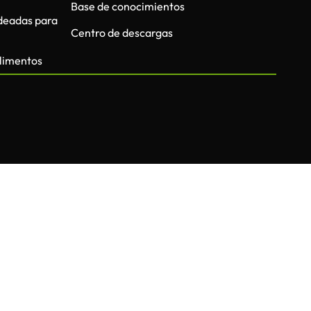
Base de conocimientos
deadas para
Centro de descargas
limentos