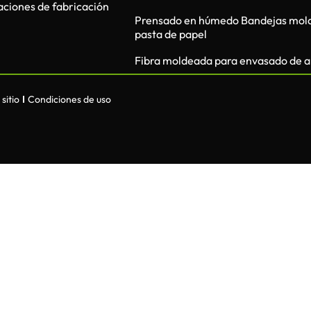
laciones de fabricación
Prensado en húmedo Bandejas mol
pasta de papel
Fibra moldeada para envasado de a
sitio
Condiciones de uso