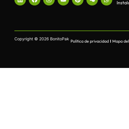
Insta
Copyright © 2026 BonitoPak
Política de privacidad
Mapa del 