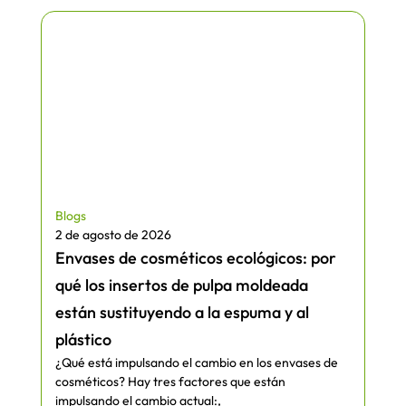
Blogs
2 de agosto de 2026
Envases de cosméticos ecológicos: por
qué los insertos de pulpa moldeada
están sustituyendo a la espuma y al
plástico
¿Qué está impulsando el cambio en los envases de
cosméticos? Hay tres factores que están
impulsando el cambio actual:,