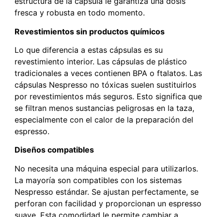
estructura de la cápsula le garantiza una dosis
fresca y robusta en todo momento.
Revestimientos sin productos químicos
Lo que diferencia a estas cápsulas es su
revestimiento interior. Las cápsulas de plástico
tradicionales a veces contienen BPA o ftalatos. Las
cápsulas Nespresso no tóxicas suelen sustituirlos
por revestimientos más seguros. Esto significa que
se filtran menos sustancias peligrosas en la taza,
especialmente con el calor de la preparación del
espresso.
Diseños compatibles
No necesita una máquina especial para utilizarlos.
La mayoría son compatibles con los sistemas
Nespresso estándar. Se ajustan perfectamente, se
perforan con facilidad y proporcionan un espresso
suave. Esta comodidad le permite cambiar a