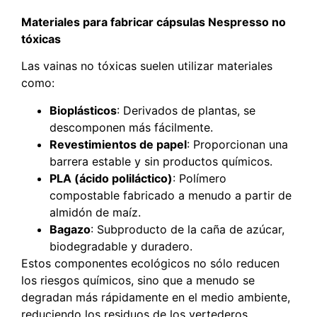
Materiales para fabricar cápsulas Nespresso no
tóxicas
Las vainas no tóxicas suelen utilizar materiales
como:
Bioplásticos
: Derivados de plantas, se
descomponen más fácilmente.
Revestimientos de papel
: Proporcionan una
barrera estable y sin productos químicos.
PLA (ácido poliláctico)
: Polímero
compostable fabricado a menudo a partir de
almidón de maíz.
Bagazo
: Subproducto de la caña de azúcar,
biodegradable y duradero.
Estos componentes ecológicos no sólo reducen
los riesgos químicos, sino que a menudo se
degradan más rápidamente en el medio ambiente,
reduciendo los residuos de los vertederos.