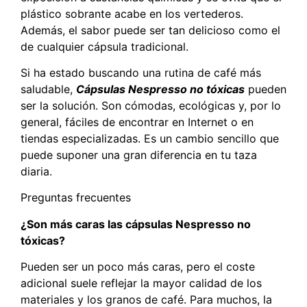
plástico sobrante acabe en los vertederos.
Además, el sabor puede ser tan delicioso como el
de cualquier cápsula tradicional.
Si ha estado buscando una rutina de café más
saludable,
Cápsulas Nespresso no tóxicas
pueden
ser la solución. Son cómodas, ecológicas y, por lo
general, fáciles de encontrar en Internet o en
tiendas especializadas. Es un cambio sencillo que
puede suponer una gran diferencia en tu taza
diaria.
Preguntas frecuentes
¿Son más caras las cápsulas Nespresso no
tóxicas?
Pueden ser un poco más caras, pero el coste
adicional suele reflejar la mayor calidad de los
materiales y los granos de café. Para muchos, la