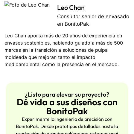
Leo Chan
Consultor senior de envasado
en BonitoPak
Leo Chan aporta más de 20 años de experiencia en
envases sostenibles, habiendo guiado a más de 500
marcas en la transición a soluciones de pulpa
moldeada que mejoran tanto el impacto
medioambiental como la presencia en el mercado.
¿Listo para elevar su proyecto?
Dé vida a sus diseños con
BonitoPak
Experimente la ingeniería de precisión con
BonitoPak. Desde prototipos detallados hasta la
producción de grandes volúmenes, estamos aquí