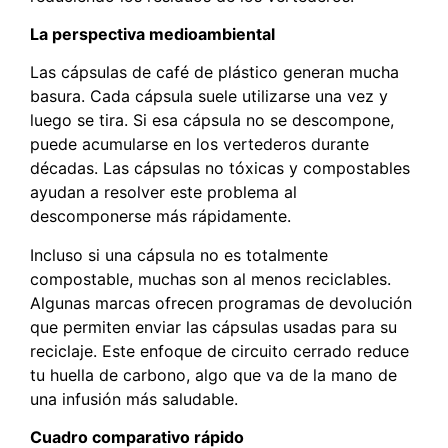
La perspectiva medioambiental
Las cápsulas de café de plástico generan mucha
basura. Cada cápsula suele utilizarse una vez y
luego se tira. Si esa cápsula no se descompone,
puede acumularse en los vertederos durante
décadas. Las cápsulas no tóxicas y compostables
ayudan a resolver este problema al
descomponerse más rápidamente.
Incluso si una cápsula no es totalmente
compostable, muchas son al menos reciclables.
Algunas marcas ofrecen programas de devolución
que permiten enviar las cápsulas usadas para su
reciclaje. Este enfoque de circuito cerrado reduce
tu huella de carbono, algo que va de la mano de
una infusión más saludable.
Cuadro comparativo rápido