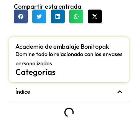
Compartir esta entrada
Academia de embalaje Bonitopak
Domine todo lo relacionado con los envases
personalizados
Categorías
Índice