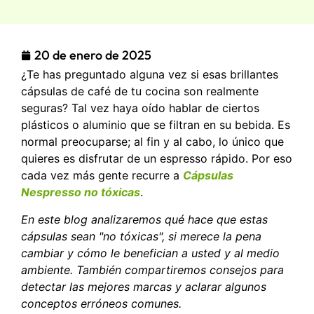
20 de enero de 2025
¿Te has preguntado alguna vez si esas brillantes
cápsulas de café de tu cocina son realmente
seguras? Tal vez haya oído hablar de ciertos
plásticos o aluminio que se filtran en su bebida. Es
normal preocuparse; al fin y al cabo, lo único que
quieres es disfrutar de un espresso rápido. Por eso
cada vez más gente recurre a
Cápsulas
Nespresso no tóxicas
.
En este blog analizaremos qué hace que estas
cápsulas sean "no tóxicas", si merece la pena
cambiar y cómo le benefician a usted y al medio
ambiente. También compartiremos consejos para
detectar las mejores marcas y aclarar algunos
conceptos erróneos comunes.