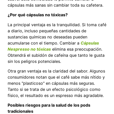
cápsulas más sanas sin cambiar toda su cafetera.
¿Por qué cápsulas no tóxicas?
La principal ventaja es la tranquilidad. Si toma café
a diario, incluso pequeñas cantidades de
sustancias químicas no deseadas pueden
acumularse con el tiempo. Cambiar a
Cápsulas
Nespresso no tóxicas
elimina esa preocupación.
Obtendrá el subidón de cafeína que tanto le gusta
sin los peligros potenciales.
Otra gran ventaja es la claridad del sabor. Algunos
consumidores notan que el café sabe más nítido y
menos "plasticoso" en cápsulas más seguras.
Tanto si se trata de un efecto psicológico como
físico, el resultado es un espresso más agradable.
Posibles riesgos para la salud de los pods
tradicionales