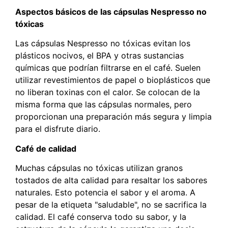
Aspectos básicos de las cápsulas Nespresso no
tóxicas
Las cápsulas Nespresso no tóxicas evitan los
plásticos nocivos, el BPA y otras sustancias
químicas que podrían filtrarse en el café. Suelen
utilizar revestimientos de papel o bioplásticos que
no liberan toxinas con el calor. Se colocan de la
misma forma que las cápsulas normales, pero
proporcionan una preparación más segura y limpia
para el disfrute diario.
Café de calidad
Muchas cápsulas no tóxicas utilizan granos
tostados de alta calidad para resaltar los sabores
naturales. Esto potencia el sabor y el aroma. A
pesar de la etiqueta "saludable", no se sacrifica la
calidad. El café conserva todo su sabor, y la