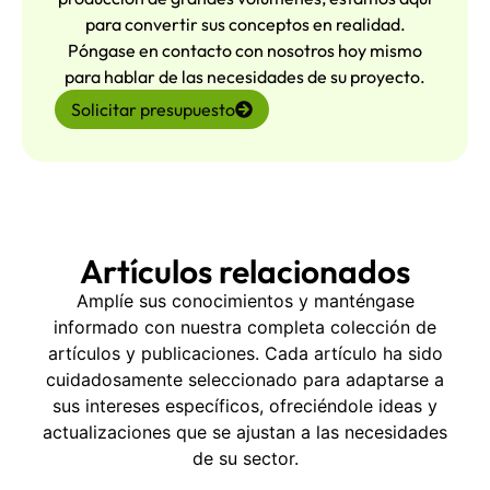
para convertir sus conceptos en realidad.
Póngase en contacto con nosotros hoy mismo
para hablar de las necesidades de su proyecto.
Solicitar presupuesto
Artículos relacionados
Amplíe sus conocimientos y manténgase
informado con nuestra completa colección de
artículos y publicaciones. Cada artículo ha sido
cuidadosamente seleccionado para adaptarse a
sus intereses específicos, ofreciéndole ideas y
actualizaciones que se ajustan a las necesidades
de su sector.