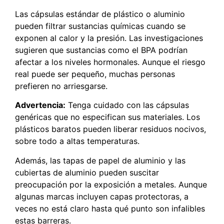
Las cápsulas estándar de plástico o aluminio
pueden filtrar sustancias químicas cuando se
exponen al calor y la presión. Las investigaciones
sugieren que sustancias como el BPA podrían
afectar a los niveles hormonales. Aunque el riesgo
real puede ser pequeño, muchas personas
prefieren no arriesgarse.
Advertencia:
Tenga cuidado con las cápsulas
genéricas que no especifican sus materiales. Los
plásticos baratos pueden liberar residuos nocivos,
sobre todo a altas temperaturas.
Además, las tapas de papel de aluminio y las
cubiertas de aluminio pueden suscitar
preocupación por la exposición a metales. Aunque
algunas marcas incluyen capas protectoras, a
veces no está claro hasta qué punto son infalibles
estas barreras.