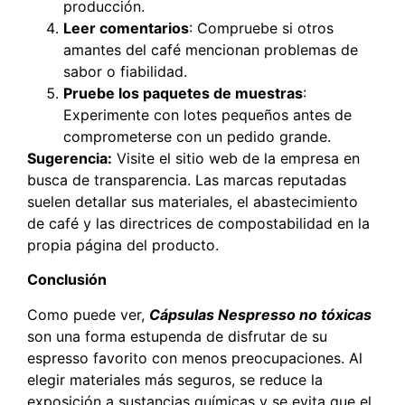
producción.
Leer comentarios
: Compruebe si otros
amantes del café mencionan problemas de
sabor o fiabilidad.
Pruebe los paquetes de muestras
:
Experimente con lotes pequeños antes de
comprometerse con un pedido grande.
Sugerencia:
Visite el sitio web de la empresa en
busca de transparencia. Las marcas reputadas
suelen detallar sus materiales, el abastecimiento
de café y las directrices de compostabilidad en la
propia página del producto.
Conclusión
Como puede ver,
Cápsulas Nespresso no tóxicas
son una forma estupenda de disfrutar de su
espresso favorito con menos preocupaciones. Al
elegir materiales más seguros, se reduce la
exposición a sustancias químicas y se evita que el