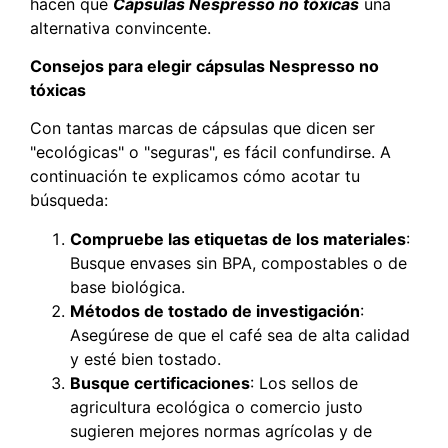
hacen que
Cápsulas Nespresso no tóxicas
una
alternativa convincente.
Consejos para elegir cápsulas Nespresso no
tóxicas
Con tantas marcas de cápsulas que dicen ser
"ecológicas" o "seguras", es fácil confundirse. A
continuación te explicamos cómo acotar tu
búsqueda:
Compruebe las etiquetas de los materiales
:
Busque envases sin BPA, compostables o de
base biológica.
Métodos de tostado de investigación
:
Asegúrese de que el café sea de alta calidad
y esté bien tostado.
Busque certificaciones
: Los sellos de
agricultura ecológica o comercio justo
sugieren mejores normas agrícolas y de